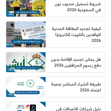
شروط تسجيل مندوب نون
في السعودية 2026
كيفية تجديد البطاقة المدنية
للوافدين بالكويت إلكترونيًا
2026
هل يمكن تجديد الإقامة بدون
دفع رسوم المرافقين 2026
طريقة الشراء المباشر منصة
اعتماد 2026
دليل شركات الاتصالات في