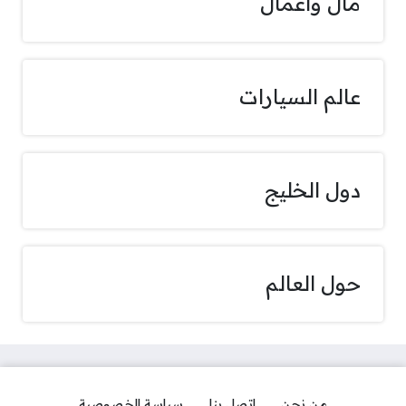
مال وأعمال
عالم السيارات
دول الخليج
حول العالم
من نحن
اتصل بنا
سياسة الخصوصية