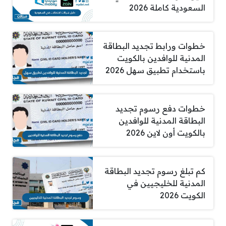
السعودية كاملة 2026
خطوات ورابط تجديد البطاقة
المدنية للوافدين بالكويت
باستخدام تطبيق سهل 2026
خطوات دفع رسوم تجديد
البطاقة المدنية للوافدين
بالكويت أون لاين 2026
كم تبلغ رسوم تجديد البطاقة
المدنية للخليجيين في
الكويت 2026