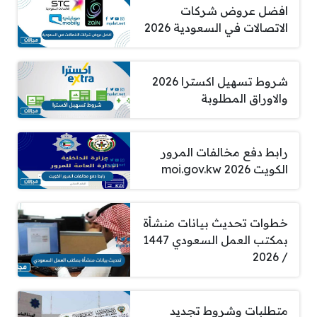
افضل عروض شركات
الاتصالات في السعودية 2026
شروط تسهيل اكسترا 2026
والاوراق المطلوبة
رابط دفع مخالفات المرور
الكويت 2026 moi.gov.kw
خطوات تحديث بيانات منشأة
بمكتب العمل السعودي 1447
/ 2026
متطلبات وشروط تجديد