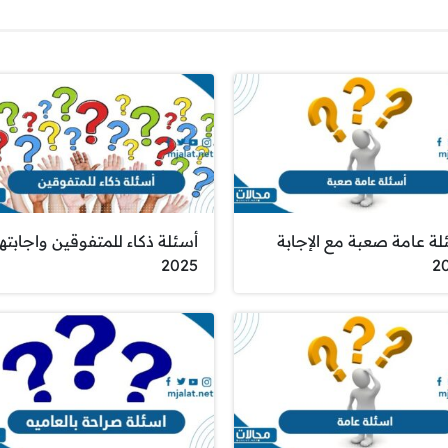
لة عامة صعبة مع الإجابة
أسئلة ذكاء للمتفوقين واجابتها
2025
2