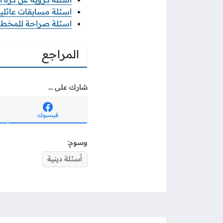
اسئلة مسابقات عائلية م
اسئلة صراحة للمخطوبين
المراجع
شارك على ...
فيسبوك
وسوم:
أسئلة دينية