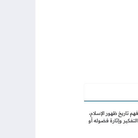
م تاريخ ظهور الإسلام،
لتفكير وإثارة فضوله أو