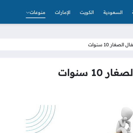
السعودية
الكويت
الإمارات
منوعات
لصغار 10 سنوات
10 سنوات