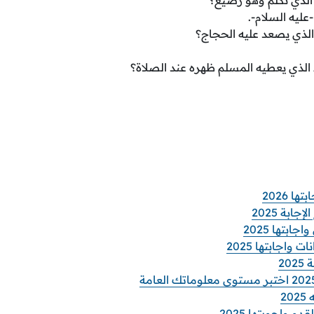
ليه السلام-.
الذي يصعد عليه الحجاج؟
الذي يعطيه المسلم ظهره عند الصلاة؟
ا 2026
ابة 2025
ابتها 2025
 واجابتها 2025
2
2
م واجوبتها 2025