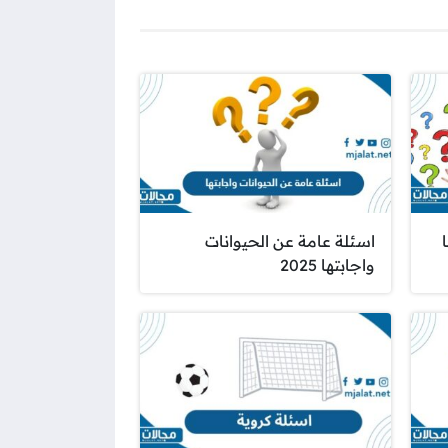
اسئلة عامة عن الحيوانات
واجابتها 2025