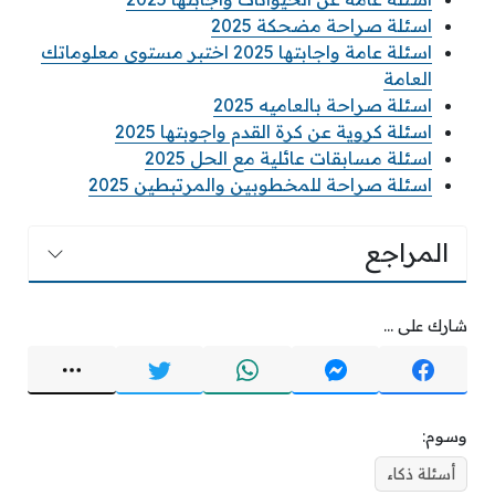
اسئلة صراحة مضحكة 2025
اسئلة عامة واجابتها 2025 اختبر مستوى معلوماتك
العامة
اسئلة صراحة بالعاميه 2025
اسئلة كروية عن كرة القدم واجوبتها 2025
اسئلة مسابقات عائلية مع الحل 2025
اسئلة صراحة للمخطوبين والمرتبطين 2025
المراجع
شارك على ...
وسوم:
أسئلة ذكاء