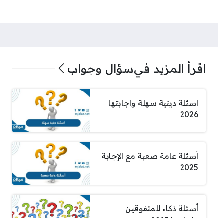
اقرأ المزيد في
سؤال وجواب
اسئلة دينية سهلة واجابتها
2026
أسئلة عامة صعبة مع الإجابة
2025
أسئلة ذكاء للمتفوقين