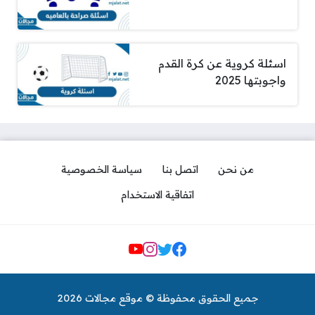
اسئلة كروية عن كرة القدم
واجوبتها 2025
من نحن
اتصل بنا
سياسة الخصوصية
اتفاقية الاستخدام
مواقع التواصل
جميع الحقوق محفوظة © موقع مجالات 2026