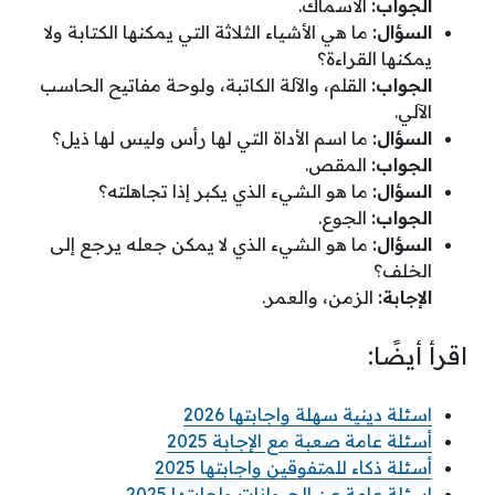
الجواب:
الأسماك.
السؤال:
ما هي الأشياء الثلاثة التي يمكنها الكتابة ولا
يمكنها القراءة؟
الجواب:
القلم، والآلة الكاتبة، ولوحة مفاتيح الحاسب
الآلي.
السؤال:
ما اسم الأداة التي لها رأس وليس لها ذيل؟
الجواب:
المقص.
السؤال:
ما هو الشيء الذي يكبر إذا تجاهلته؟
الجواب:
الجوع.
السؤال:
ما هو الشيء الذي لا يمكن جعله يرجع إلى
الخلف؟
الإجابة:
الزمن، والعمر.
اقرأ أيضًا:
اسئلة دينية سهلة واجابتها 2026
أسئلة عامة صعبة مع الإجابة 2025
أسئلة ذكاء للمتفوقين واجابتها 2025
اسئلة عامة عن الحيوانات واجابتها 2025