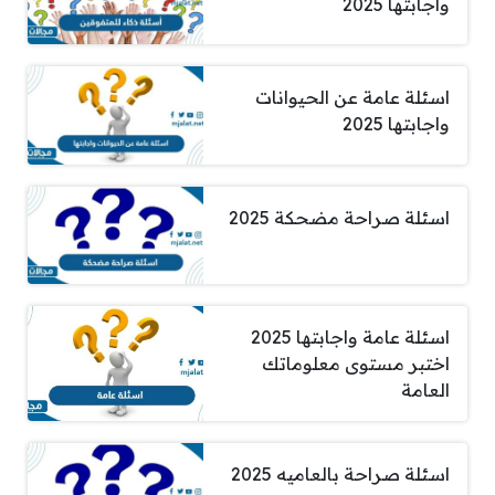
واجابتها 2025
اسئلة عامة عن الحيوانات
واجابتها 2025
اسئلة صراحة مضحكة 2025
اسئلة عامة واجابتها 2025
اختبر مستوى معلوماتك
العامة
اسئلة صراحة بالعاميه 2025