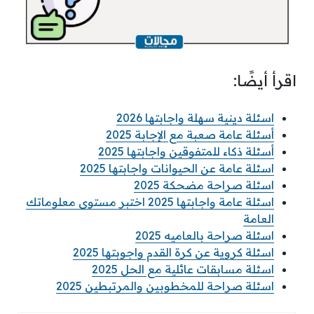
اقرأ أيضًا:
اسئلة دينية سهلة واجابتها 2026
أسئلة عامة صعبة مع الإجابة 2025
أسئلة ذكاء للمتفوقين واجابتها 2025
اسئلة عامة عن الحيوانات واجابتها 2025
اسئلة صراحة مضحكة 2025
اسئلة عامة واجابتها 2025 اختبر مستوى معلوماتك
العامة
اسئلة صراحة بالعاميه 2025
اسئلة كروية عن كرة القدم واجوبتها 2025
اسئلة مسابقات عائلية مع الحل 2025
اسئلة صراحة للمخطوبين والمرتبطين 2025