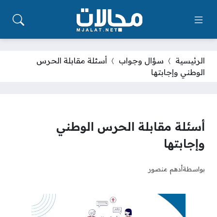
الرئيسية
سؤال وجواب
أسئلة مقابلة الحرس
الوطني وإجابتها
أسئلة مقابلة الحرس الوطني
وإجابتها
بواسطة
أدهم منصور