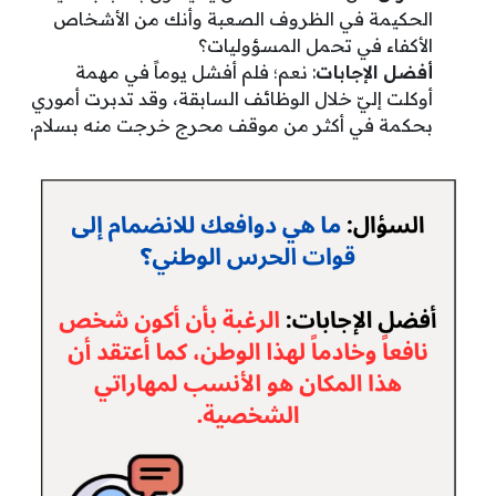
الحكيمة في الظروف الصعبة وأنك من الأشخاص
الأكفاء في تحمل المسؤوليات؟
أفضل الإجابات
: نعم؛ فلم أفشل يوماً في مهمة
أوكلت إليّ خلال الوظائف السابقة، وقد تدبرت أموري
بحكمة في أكثر من موقف محرج خرجت منه بسلام.