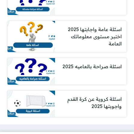
اسئلة عامة واجابتها 2025
اختبر مستوى معلوماتك
العامة
اسئلة صراحة بالعاميه 2025
اسئلة كروية عن كرة القدم
واجوبتها 2025