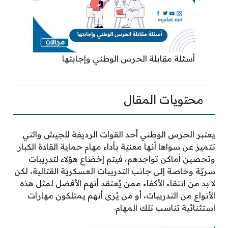
أسئلة مقابلة الحرس الوطني وإجابتها
محتويات المقال
يعتبر الحرس الوطني أحد القوات الرديفة للجيش والتي
تتميز عن سواها أنها معنيّة بأداء مهام حماية القادة الكبار
وتحصين أماكن تواجدهم، فيتم إخضاع هؤلاء لتدريبات
سريّة وخاصة إلى جانب التدريبات العسكرية القتالية، لكن
لا بد من انتقاء الأكفاء ممن يُعتقد أنهم الأفضل لمثل هذه
الأنواع من التدريبات، أو من يُرى أنهم يمتلكون مهارات
استثنائية تناسب تلك المهام.