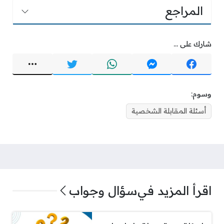
المراجع
شارك على ...
وسوم:
أسئلة المقابلة الشخصية
اقرأ المزيد في
سؤال وجواب