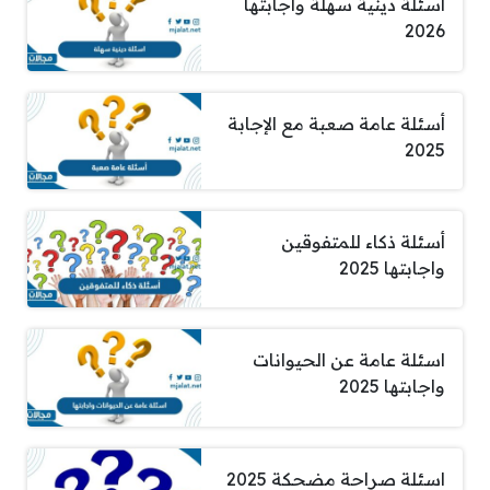
اسئلة دينية سهلة واجابتها
2026
أسئلة عامة صعبة مع الإجابة
2025
أسئلة ذكاء للمتفوقين
واجابتها 2025
اسئلة عامة عن الحيوانات
واجابتها 2025
اسئلة صراحة مضحكة 2025