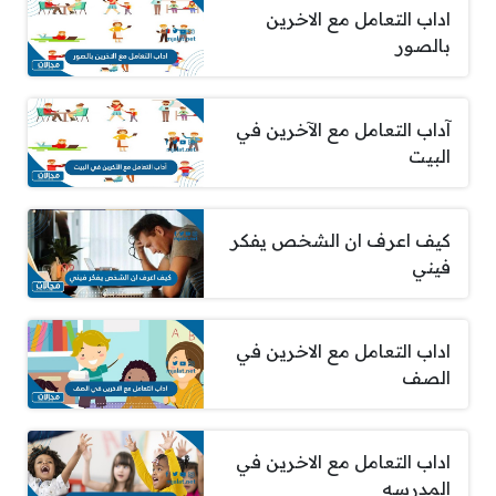
اداب التعامل مع الاخرين
بالصور
آداب التعامل مع الآخرين في
البيت
كيف اعرف ان الشخص يفكر
فيني
اداب التعامل مع الاخرين في
الصف
اداب التعامل مع الاخرين في
المدرسه