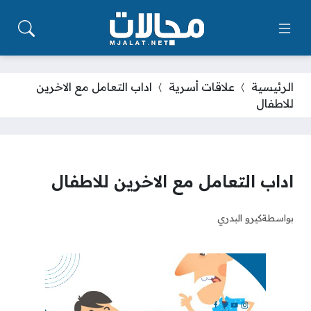
الرئيسية
علاقات أسرية
اداب التعامل مع الاخرين
للاطفال
اداب التعامل مع الاخرين للاطفال
بواسطة
كيرو البدري