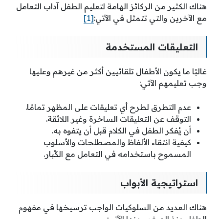
هناك الكثير من الركائز الهامة لتعليم الطفل آداب التعامل
مع الآخرين والتي تتمثل في الآتي:
[1]
التعليقات المستخدمة
غالبًا ما يكون الأطفال تلقائيين أكثر من غيرهم وعليها
وجب تعليمهم الآتي:
عدم التطرق لطرح أي تعليقات على المظهر تمامًا.
التوقف عن التعليقات الساخرة وغير اللائقة.
أن يُفكر الطفل في الكلام قبل أن يتفوه به.
كيفية انتقاء الألفاظ والمصطلحات والأسلوب
المسموح باستخدامه في التعامل مع الكُبار.
استراتيجية الأبواب
هناك العديد من السلوكيات الواجب ترسيخها في مفهوم