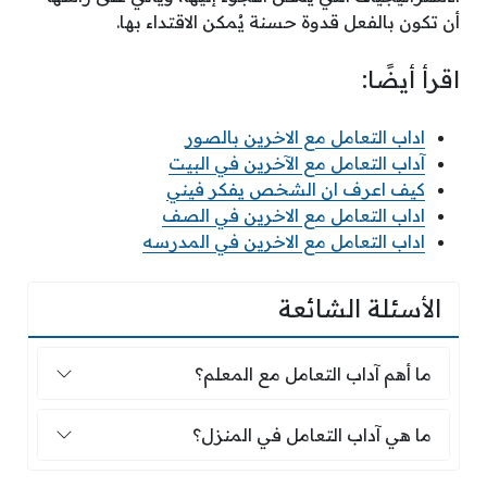
أن تكون بالفعل قدوة حسنة يُمكن الاقتداء بها.
اقرأ أيضًا:
اداب التعامل مع الاخرين بالصور
آداب التعامل مع الآخرين في البيت
كيف اعرف ان الشخص يفكر فيني
اداب التعامل مع الاخرين في الصف
اداب التعامل مع الاخرين في المدرسه
الأسئلة الشائعة
ما أهم آداب التعامل مع المعلم؟
ما أهم آداب التعامل مع المعلم؟
ما هي آداب التعامل في المنزل؟
ما هي آداب التعامل في المنزل؟