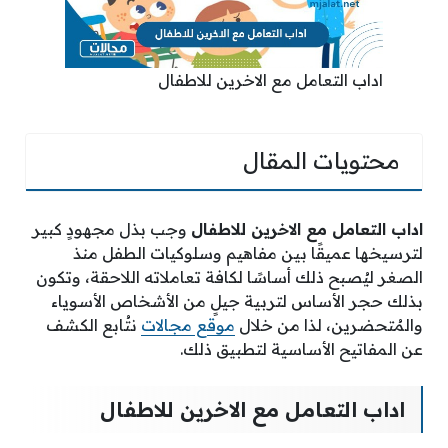
اداب التعامل مع الاخرين للاطفال
محتويات المقال
اداب التعامل مع الاخرين للاطفال
وجب بذل مجهودٍ كبير
لترسيخها عميقًا بين مفاهيم وسلوكيات الطفل منذ
الصغر ليُصبح ذلك أساسًا لكافة تعاملاته اللاحقة، وتكون
بذلك حجر الأساس لتربية جيلٍ من الأشخاص الأسوياء
والمُتحضرين، لذا من خلال
موقع مجالات
نتُابع الكشف
عن المفاتيح الأساسية لتطبيق ذلك.
اداب التعامل مع الاخرين للاطفال