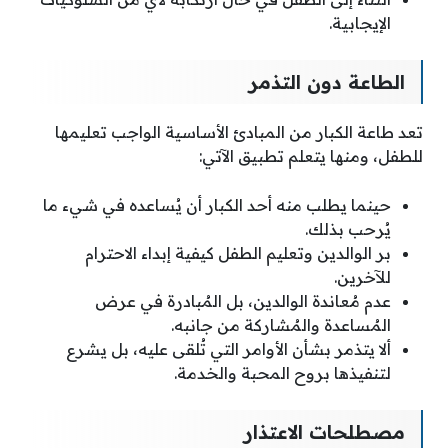
الإيجابية.
الطاعة دون التذمر
تعد طاعة الكبار من المبادئ الأساسية الواجب تعليمها
للطفل، ومنها يتعلم تطبيق الآتي:
حينما يطلب منه أحد الكبار أن يُساعده في شيء ما
يُرحب بذلك.
بر الوالدين وتعليم الطفل كيفية إبداء الاحترام
للآخرين.
عدم مُعاندة الوالدين، بل المُبادرة في عرض
المُساعدة والمُشاركة من جانبه.
ألا يتذمر بشأن الأوامر التي تُلقى عليه، بل يشرع
لتنفيذها بروح المحبة والخدمة.
مصطلحات الاعتذار