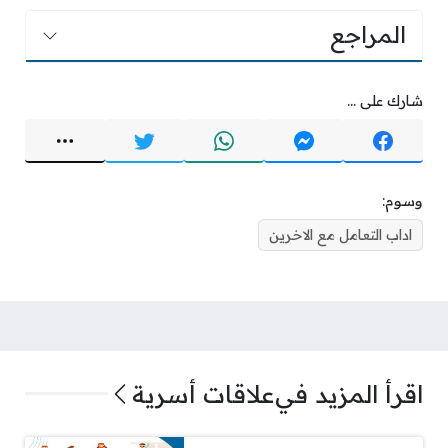
المراجع
شارك على ...
وسوم:
اداب التعامل مع الاخرين
اقرأ المزيد في
علاقات أسرية