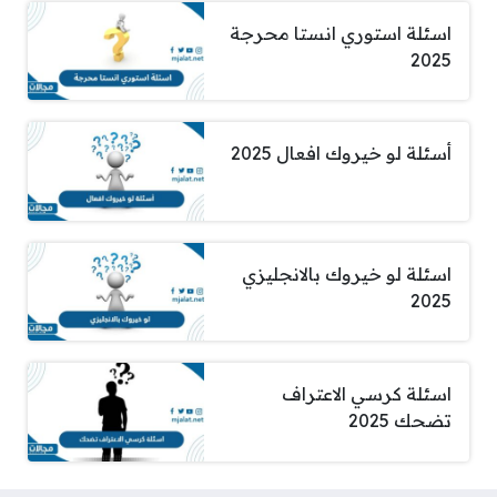
اسئلة استوري انستا محرجة
2025
أسئلة لو خيروك افعال 2025
اسئلة لو خيروك بالانجليزي
2025
اسئلة كرسي الاعتراف
تضحك 2025