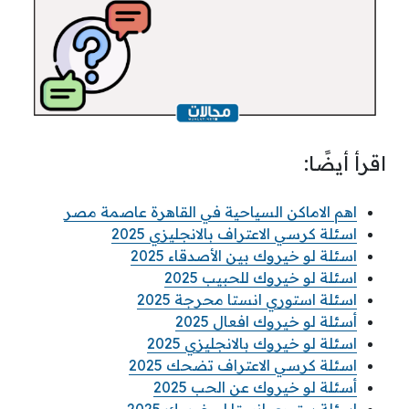
اقرأ أيضًا:
اهم الاماكن السياحية في القاهرة عاصمة مصر
اسئلة كرسي الاعتراف بالانجليزي 2025
اسئلة لو خيروك بين الأصدقاء 2025
اسئلة لو خيروك للحبيب 2025
اسئلة استوري انستا محرجة 2025
أسئلة لو خيروك افعال 2025
اسئلة لو خيروك بالانجليزي 2025
اسئلة كرسي الاعتراف تضحك 2025
أسئلة لو خيروك عن الحب 2025