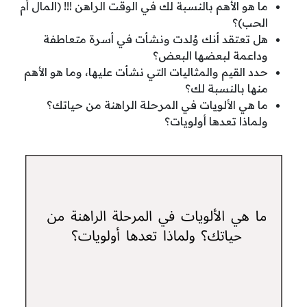
ما هو الأهم بالنسبة لك في الوقت الراهن !!! (المال أم
الحب)؟
هل تعتقد أنك وُلدت ونشأت في أسرة متعاطفة
وداعمة لبعضها البعض؟
حدد القيم والمثاليات التي نشأت عليها، وما هو الأهم
منها بالنسبة لك؟
ما هي الألويات في المرحلة الراهنة من حياتك؟
ولماذا تعدها أولويات؟