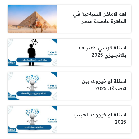
اهم الاماكن السياحية في
القاهرة عاصمة مصر
اسئلة كرسي الاعتراف
بالانجليزي 2025
اسئلة لو خيروك بين
الأصدقاء 2025
اسئلة لو خيروك للحبيب
2025