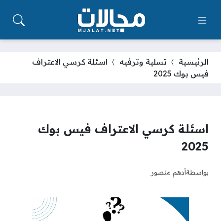
الرئيسية
تسلية وترفيه
اسئلة كرسي الاعتراف
فيس بوك 2025
اسئلة كرسي الاعتراف فيس بوك
2025
بواسطة
أدهم منصور