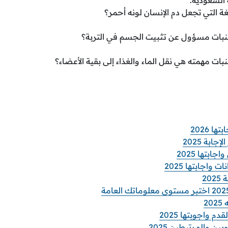
 التي تجعل دم الإنسان لونه أحمر؟
نبات مسؤول عن تثبيت الجسم في التربة؟
بات مهمته هي نقل الماء والغذاء إلى بقية الأعضاء؟
ا 2026
ابة 2025
ابتها 2025
 واجابتها 2025
2
2
م واجوبتها 2025
 والمرتبطين 2025