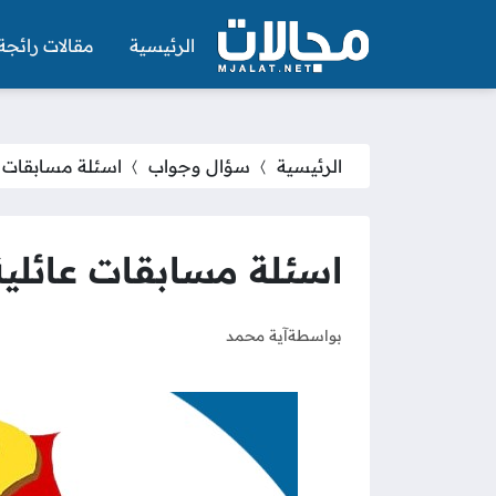
الرئيسية
مقالات رائجة
الرئيسية
سؤال وجواب
اسئلة مسابقات عائ
اسئلة مسابقات عائلية م
بواسطة
آية محمد