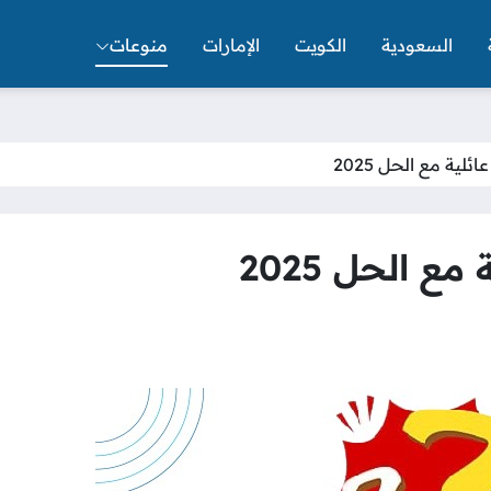
السعودية
الكويت
الإمارات
منوعات
لية مع الحل 2025
ع الحل 2025