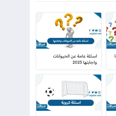
اسئلة عامة عن الحيوانات
واجابتها 2025