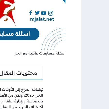
اسئلة مسابقات عائلية مع الحل
محتويات المقال
لإضافة المرح إلى الأوقات 
الحل 2025، ولكن 
بالحماسة والإثارة، علمًا 
اكتشاف المزيد من المعلو