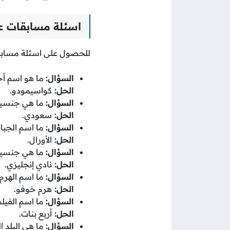
اسئلة مسابقات عا
للحصول على اسئلة مسابقات عائلية مع الحل
السؤال:
ما هو اسم أح
الحل:
كواسيمودو.
السؤال:
ما هي جنسية 
الحل:
سعودي.
السؤال:
ما اسم الجبال
الحل:
الأورال.
السؤال:
ما هي جنسية 
الحل:
نادي إنجليزي.
السؤال:
ما اسم الهرم الذي ت
الحل:
هرم خوفو.
السؤال:
ما اسم الفيلم الوثائقي الذي حاز 
الحل:
أربع بنات.
السؤال:
ما هي البلد ال