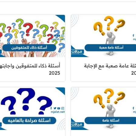
لة عامة صعبة مع الإجابة
أسئلة ذكاء للمتفوقين واجابتها
2025
2