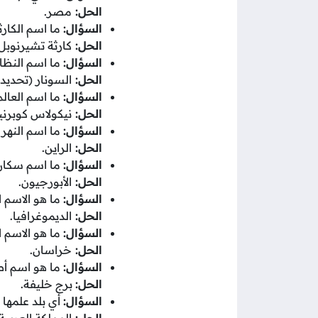
الحل:
مصر.
السؤال:
ما اسم الكارثة 
الحل:
كارثة تشيرنوبل.
السؤال:
ما اسم النظام
الحل:
السونار (تحديد
السؤال:
ما اسم العال
الحل:
نيكولاس كوبرن
السؤال:
ما اسم النهر 
الحل:
الراين.
السؤال:
ما اسم سكان 
الحل:
الأبورجيون.
السؤال:
ما هو الاسم ا
الحل:
الديموغرافيا.
السؤال:
ما هو الاسم ا
الحل:
خراسان.
السؤال:
ما هو اسم أط
الحل:
برج خليفة.
السؤال:
أي بلد علمها
الحل:
المملكة العربية