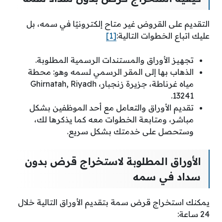
التقديم على القروض غير متاح إلكترونيًا في سمه، بل
عليك اتباع الخطوات التالية:
[1]
تجهيز الأوراق والمستندات الرسمية المطلوبة.
الذهاب بها إلى المقر الرسمي لسمه وهو: محطة
مياه غرناطة، جزيرة زنجبار، Ghirnatah, Riyadh
13241.
تقديم الأوراق والتعامل مع أحد الموظفين بشكل
مباشر، ومتابعة الخطوات معه كما يذكرها لك،
وستحصل على خدمتك بشكل سريع.
الأوراق المطلوبة لاستخراج قرض بدون
سداد في سمه
يمكنك استخراج قرض سمة بتقديم الأوراق التالية خلال
24 ساعة: