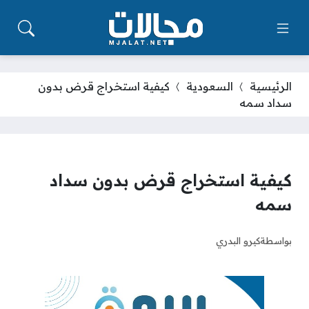
الرئيسية
السعودية
كيفية استخراج قرض بدون
سداد سمه
كيفية استخراج قرض بدون سداد
سمه
بواسطة
كيرو البدري