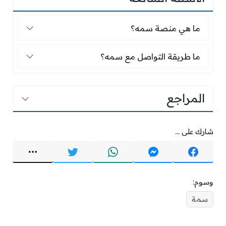
ما هي منصة سمه؟
ما هي منصة سمه؟
ما طريقة التواصل مع سمه؟
ما طريقة التواصل مع سمه؟
المراجع
شارك على ...
وسوم:
سمة