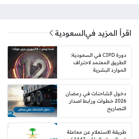
اقرأ المزيد في
السعودية
دورة CIPD في السعودية:
الطريق المعتمد لاحتراف
الموارد البشرية
دخول الشاحنات في رمضان
2026 خطوات ورابط اصدار
التصاريح
طريقة الاستعلام عن معاملة