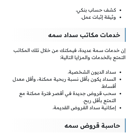
كشف حساب بنكي.
وثيقة إثبات عمل.
خدمات مكاتب سداد سمه
إن خدمات سمة عديدة، فيمكنك من خلال تلك المكاتب
التمتع بالخدمات والمزايا التالية:
سداد الديون الشخصية.
السداد يكون بأقل نسبة ربحية ممكنة، وأقل معدل
أقساط.
سحب قروض جديدة في أقصر فترة ممكنة مع
التمتع بأقل ربح.
إمكانية سداد القروض القديمة.
حاسبة قروض سمه