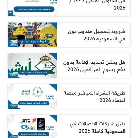
في الديوان الملكي 1447 /
2026
شروط تسجيل مندوب نون
في السعودية 2026
هل يمكن تجديد الإقامة بدون
دفع رسوم المرافقين 2026
طريقة الشراء المباشر منصة
اعتماد 2026
دليل شركات الاتصالات في
السعودية كاملة 2026