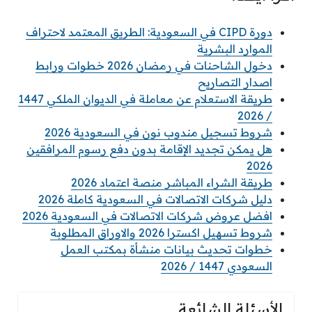
دورة CIPD في السعودية: الطريق المعتمد لاحتراف
الموارد البشرية
دخول الشاحنات في رمضان 2026 خطوات ورابط
اصدار التصاريح
طريقة الاستعلام عن معاملة في الديوان الملكي 1447
/ 2026
شروط تسجيل مندوب نون في السعودية 2026
هل يمكن تجديد الإقامة بدون دفع رسوم المرافقين
2026
طريقة الشراء المباشر منصة اعتماد 2026
دليل شركات الاتصالات في السعودية كاملة 2026
افضل عروض شركات الاتصالات في السعودية 2026
شروط تسهيل اكسترا 2026 والاوراق المطلوبة
خطوات تحديث بيانات منشأة بمكتب العمل
السعودي 1447 / 2026
الأسئلة الشائعة