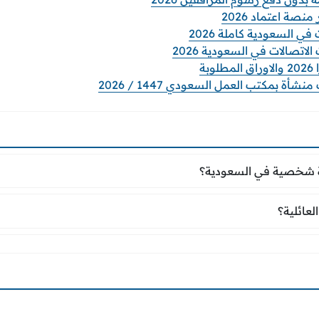
نصة اعتماد 2026
ي السعودية كاملة 2026
صالات في السعودية 2026
بة
ة بمكتب العمل السعودي 1447 / 2026
رة شخصية في السعودية؟
ة شخصية في السعودية؟
 العائلية؟
لعائلية؟