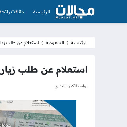
الرئيسية
مقالات رائجة
الرئيسية
السعودية
استعلام عن طلب زيار
استعلام عن طلب زيارة 
بواسطة
كيرو البدري