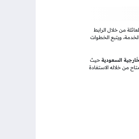
لعائلة من خلال الرابط
لخدمة، ويتبع الخطوات
الخَارجية السعودية
حيث
متاح من خلاله الاستفادة