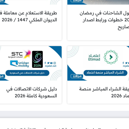
ل الشاحنات في رمضان
طريقة الاستعلام عن معاملة ف
2026 خطوات ورابط اصدار
الديوان الملكي 1447 / 2026
صاريح
قة الشراء المباشر منصة
دليل شركات الاتصالات في
 2026
السعودية كاملة 2026