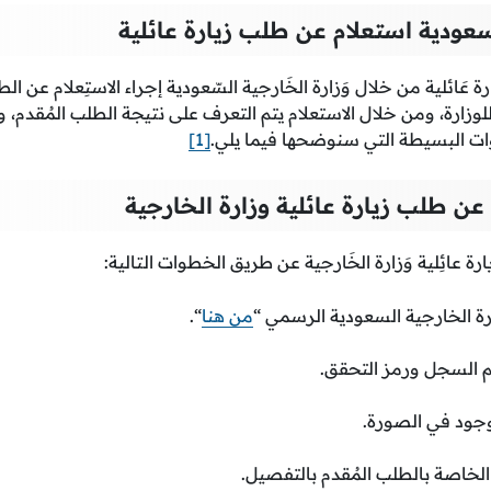
سعودية استعلام عن طلب زيارة عائلية
ة عَائلية من خلال وَزارة الخَارجية السّعودية إجراء الاستِعلام عن ا
زارة، ومن خلال الاستعلام يتم التعرف على نتيجة الطلب المُقدم، 
ات البسيطة التي سنوضحها فيما يلي.
[1]
ن طلب زيارة عائلية وزارة الخارجية
ارة عائِلية وَزارة الخَارجية عن طريق الخطوات التالية:
ة الخارجية السعودية الرسمي “
من هنا
“.
م السجل ورمز التحقق.
وجود في الصورة.
الخاصة بالطلب المُقدم بالتفصيل.