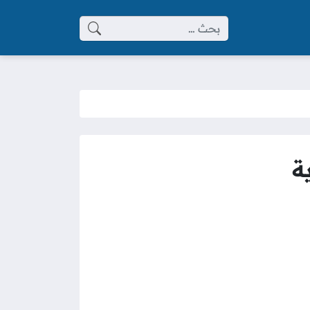
البحث عن:
ة