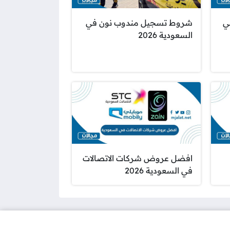
ي
شروط تسجيل مندوب نون في
السعودية 2026
افضل عروض شركات الاتصالات
في السعودية 2026