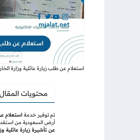
استعلام عن طلب زيارة عائلية وزارة الخا
محتويات المقال
تم توفير خدمة
استعلام عن
أرض السعودية من استقدام 
عن تأشيرة زيارة عائلية وز