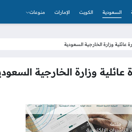
السعودية
الكويت
الإمارات
منوعات
ة عائلية وزارة الخارجية السعودية
عائلية وزارة الخارجية السعودي