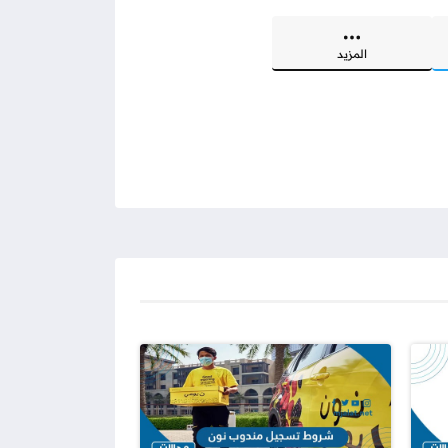
المزيد