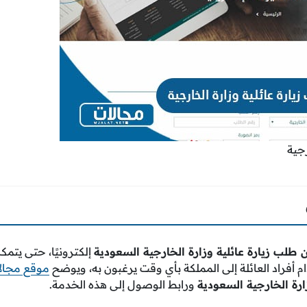
رجية
 طلب زيارة عائلية وزارة الخارجية السعودية
إلكترونيًا، حتى يتمك
أفراد العائلة إلى المملكة بأي وقت يرغبون به، ويوضح
موقع مجال
ارة الخارجية السعودية
ورابط الوصول إلى هذه الخدمة.