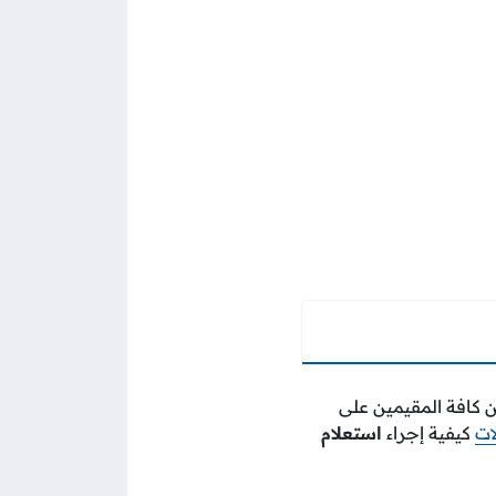
ن كافة المقيمين على
ات
كيفية إجراء
استعلام