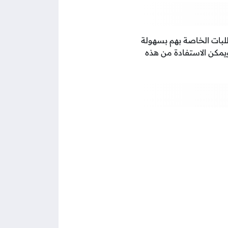
لطلبات الخاصة بهم بسهولة
ويمكن الاستفادة من هذه