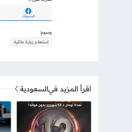
فيسبوك
وسوم:
استعلام زيارة عائلية
اقرأ المزيد في
السعودية