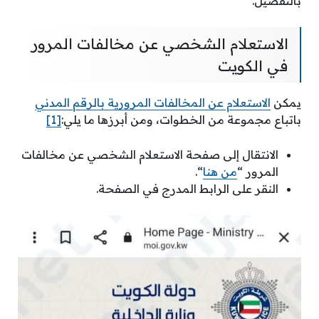
بالتفصيل.
الاستعلام الشخصي عن مخالفات المرور
في الكويت
يمكن
الاستعلام عن المخالفات المرورية بالرقم المدني
باتباع مجموعة من الخطوات، ومن أبرزها ما يلي:
[1]
الانتقال إلى صفحة الاستعلام الشخصي عن مخالفات
المرور “
من هنا
“.
النقر على الرابط المدرج في الصفحة.