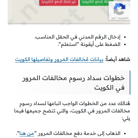
إدخال الرقم المدني في الحقل المناسب.
الضغط على أيقونة “استعلم”.
شاهد أيضاً:
بيانات مُخالفات المَرور وتفاصيلها الكويت
خطوات سداد رسوم مخالفات المرور
في الكويت
هُنالك عدد من الخطوات الواجب اتباعها لسداد رسوم
مخالفات المرور في الكويت، والتي تتضح جميعها فيما
يلي:
الذهاب إلى خدمة دفع مخالفات المرور “
من هنا
“.