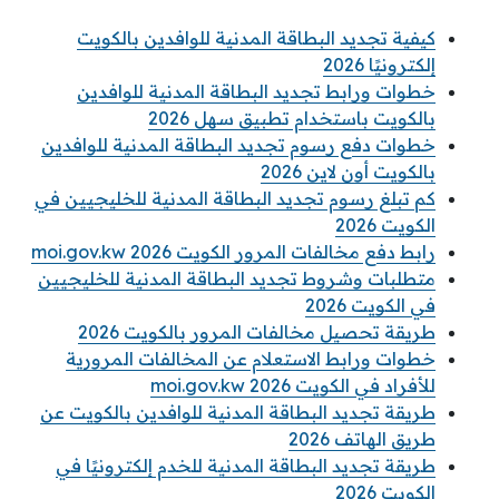
كيفية تجديد البطاقة المدنية للوافدين بالكويت
إلكترونيًا 2026
خطوات ورابط تجديد البطاقة المدنية للوافدين
بالكويت باستخدام تطبيق سهل 2026
خطوات دفع رسوم تجديد البطاقة المدنية للوافدين
بالكويت أون لاين 2026
كم تبلغ رسوم تجديد البطاقة المدنية للخليجيين في
الكويت 2026
رابط دفع مخالفات المرور الكويت 2026 moi.gov.kw
متطلبات وشروط تجديد البطاقة المدنية للخليجيين
في الكويت 2026
طريقة تحصيل مخالفات المرور بالكويت 2026
خطوات ورابط الاستعلام عن المخالفات المرورية
للأفراد في الكويت 2026 moi.gov.kw
طريقة تجديد البطاقة المدنية للوافدين بالكويت عن
طريق الهاتف 2026
طريقة تجديد البطاقة المدنية للخدم إلكترونيًا في
الكويت 2026