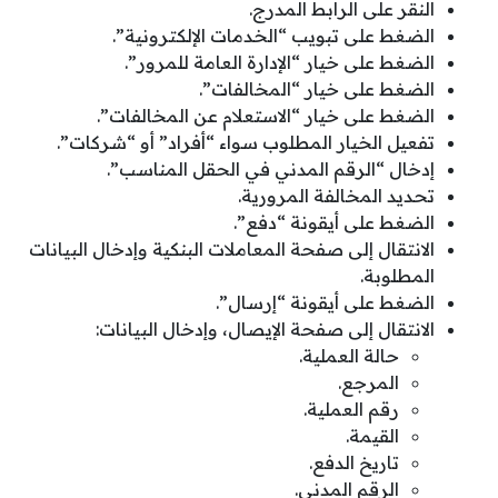
النقر على الرابط المدرج.
الضغط على تبويب “الخدمات الإلكترونية”.
الضغط على خيار “الإدارة العامة للمرور”.
الضغط على خيار “المخالفات”.
الضغط على خيار “الاستعلام عن المخالفات”.
تفعيل الخيار المطلوب سواء “أفراد” أو “شركات”.
إدخال “الرقم المدني في الحقل المناسب”.
تحديد المخالفة المرورية.
الضغط على أيقونة “دفع”.
الانتقال إلى صفحة المعاملات البنكية وإدخال البيانات
المطلوبة.
الضغط على أيقونة “إرسال”.
الانتقال إلى صفحة الإيصال، وإدخال البيانات:
حالة العملية.
المرجع.
رقم العملية.
القيمة.
تاريخ الدفع.
الرقم المدني.