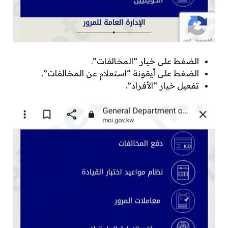
الضغط على خيار “المخالفات”.
الضغط على أيقونة “استعلام عن المخالفات”.
تفعيل خيار “الأفراد”.