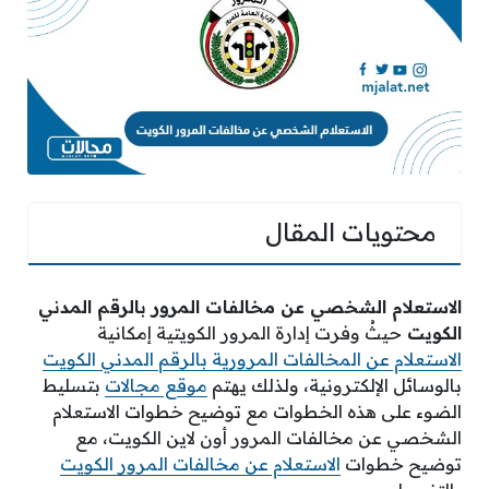
محتويات المقال
الاستعلام الشخصي عن مخالفات المرور بالرقم المدني
الكويت
حيثُ وفرت إدارة المرور الكويتية إمكانية
الاستعلام عن المخالفات المرورية بالرقم المدني الكويت
بالوسائل الإلكترونية، ولذلك يهتم
موقع مجالات
بتسليط
الضوء على هذه الخطوات مع توضيح خطوات الاستعلام
الشخصي عن مخالفات المرور أون لاين الكويت، مع
توضيح خطوات
الاستعلام عن مخالفات المرور الكويت