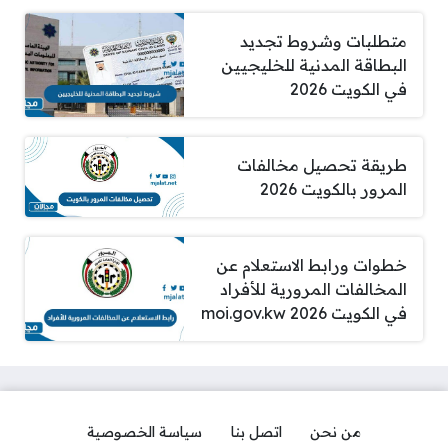
متطلبات وشروط تجديد
البطاقة المدنية للخليجيين
في الكويت 2026
طريقة تحصيل مخالفات
المرور بالكويت 2026
خطوات ورابط الاستعلام عن
المخالفات المرورية للأفراد
في الكويت 2026 moi.gov.kw
من نحن
اتصل بنا
سياسة الخصوصية