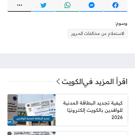
وسوم:
الاستعلام عن مخالفات المرور
اقرأ المزيد في
الكويت
كيفية تجديد البطاقة المدنية
للوافدين بالكويت إلكترونيًا
2026