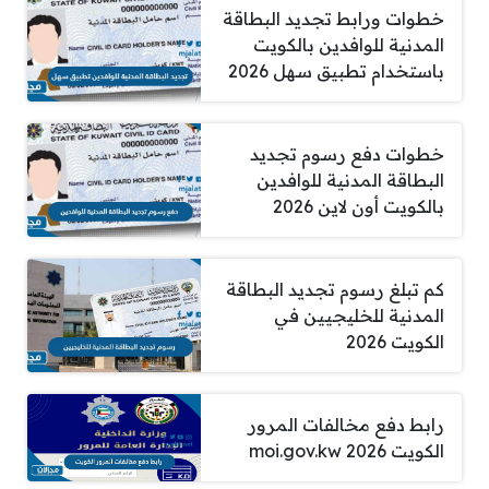
خطوات ورابط تجديد البطاقة
المدنية للوافدين بالكويت
باستخدام تطبيق سهل 2026
خطوات دفع رسوم تجديد
البطاقة المدنية للوافدين
بالكويت أون لاين 2026
كم تبلغ رسوم تجديد البطاقة
المدنية للخليجيين في
الكويت 2026
رابط دفع مخالفات المرور
الكويت 2026 moi.gov.kw