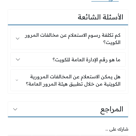
الأسئلة الشائعة
كم تكلفة رسوم الاستعلام عن مخالفات المرور الكو
كم تكلفة رسوم الاستعلام عن مخالفات المرور
الكويت؟
ما هو رقم الإدارة العامة للكويت؟
ما هو رقم الإدارة العامة للكويت؟
هل يمكن الاستعلام عن المخالفات المرورية الكويتي
هل يمكن الاستعلام عن المخالفات المرورية
الكويتية من خلال تطبيق هيئة المرور العامة؟
المراجع
شارك على ...