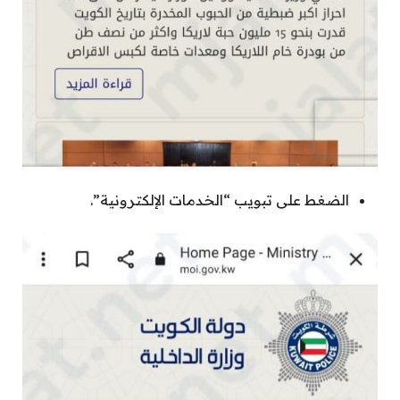
الضغط على تبويب “الخدمات الإلكترونية”.