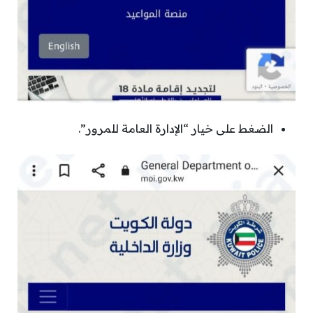
الضغط على خيار “الإدارة العامة للمرور”.