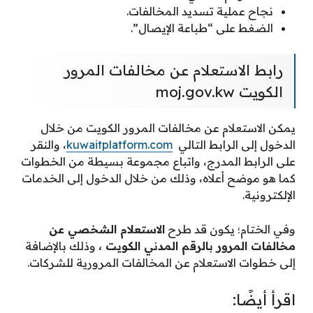
نجاح عملية تسديد المخالفات.
الضغط على “طباعة الإيصال”.
رابط الاستعلام عن مخالفات المرور
الكويت moj.gov.kw
يمكن الاستعلام عن مخالفات المرور الكويت من خلال
الدخول إلى الرابط التالي
kuwaitplatform.com
، والنقر
على الرابط المدرج، واتباع مجموعة بسيطة من الخطوات
كما هو موضح أعلاه، وذلك من خلال الدخول إلى الخدمات
الإلكترونية.
وفي الختام؛ يكون قد طرح
الاستعلام الشخصي عن
مخالفات المرور بالرقم المدني الكويت ،
وذلك بالإضافة
إلى خطوات الاستعلام عن المخالفات المرورية للشركات.
اقرأ أيضًا: