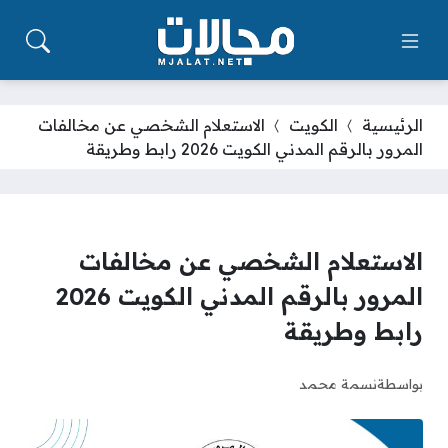
الرئيسية
الكويت
الاستعلام الشخصي عن مخالفات
المرور بالرقم المدني الكويت 2026 رابط وطريقة
الاستعلام الشخصي عن مخالفات
المرور بالرقم المدني الكويت 2026
رابط وطريقة
بواسطة
نسمة محمد