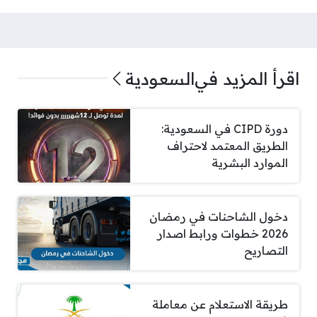
اقرأ المزيد في
السعودية
دورة CIPD في السعودية:
الطريق المعتمد لاحتراف
الموارد البشرية
دخول الشاحنات في رمضان
2026 خطوات ورابط اصدار
التصاريح
طريقة الاستعلام عن معاملة