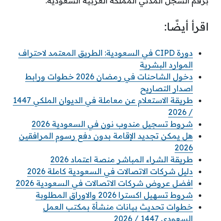
برقم السجل المدني المملكة العربية السعودية.
اقرأ أيضًا:
دورة CIPD في السعودية: الطريق المعتمد لاحتراف
الموارد البشرية
دخول الشاحنات في رمضان 2026 خطوات ورابط
اصدار التصاريح
طريقة الاستعلام عن معاملة في الديوان الملكي 1447
/ 2026
شروط تسجيل مندوب نون في السعودية 2026
هل يمكن تجديد الإقامة بدون دفع رسوم المرافقين
2026
طريقة الشراء المباشر منصة اعتماد 2026
دليل شركات الاتصالات في السعودية كاملة 2026
افضل عروض شركات الاتصالات في السعودية 2026
شروط تسهيل اكسترا 2026 والاوراق المطلوبة
خطوات تحديث بيانات منشأة بمكتب العمل
السعودي 1447 / 2026