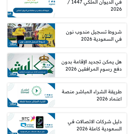
في الديوان الملكي 1447 /
2026
شروط تسجيل مندوب نون
في السعودية 2026
هل يمكن تجديد الإقامة بدون
دفع رسوم المرافقين 2026
طريقة الشراء المباشر منصة
اعتماد 2026
دليل شركات الاتصالات في
السعودية كاملة 2026