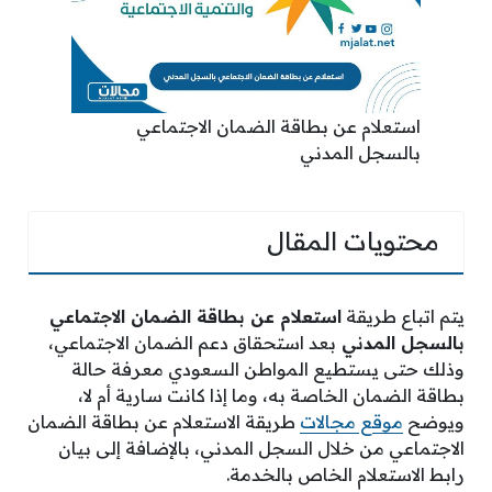
استعلام عن بطاقة الضمان الاجتماعي
بالسجل المدني
محتويات المقال
يتم اتباع طريقة
استعلام عن بطاقة الضمان الاجتماعي
بالسجل المدني
بعد استحقاق دعم الضمان الاجتماعي،
وذلك حتى يستطيع المواطن السعودي معرفة حالة
بطاقة الضمان الخاصة به، وما إذا كانت سارية أم لا،
ويوضح
موقع مجالات
طريقة الاستعلام عن بطاقة الضمان
الاجتماعي من خلال السجل المدني، بالإضافة إلى بيان
رابط الاستعلام الخاص بالخدمة.