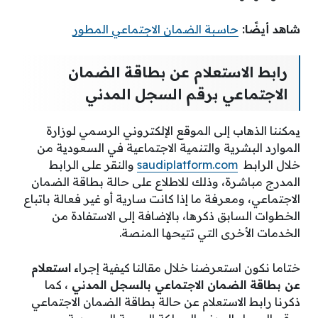
شاهد أيضًا:
حاسبة الضمان الاجتماعي المطور
رابط الاستعلام عن بطاقة الضمان
الاجتماعي برقم السجل المدني
يمكننا الذهاب إلى الموقع الإلكتروني الرسمي لوزارة
الموارد البشرية والتنمية الاجتماعية في السعودية من
خلال الرابط
saudiplatform.com
والنقر على الرابط
المدرج مباشرة، وذلك للاطلاع على حالة بطاقة الضمان
الاجتماعي، ومعرفة ما إذا كانت سارية أو غير فعالة باتباع
الخطوات السابق ذكرها، بالإضافة إلى الاستفادة من
الخدمات الأخرى التي تتيحها المنصة.
ختاما نكون استعرضنا خلال مقالنا كيفية إجراء
استعلام
عن بطاقة الضمان الاجتماعي بالسجل المدني
، كما
ذكرنا رابط الاستعلام عن حالة بطاقة الضمان الاجتماعي