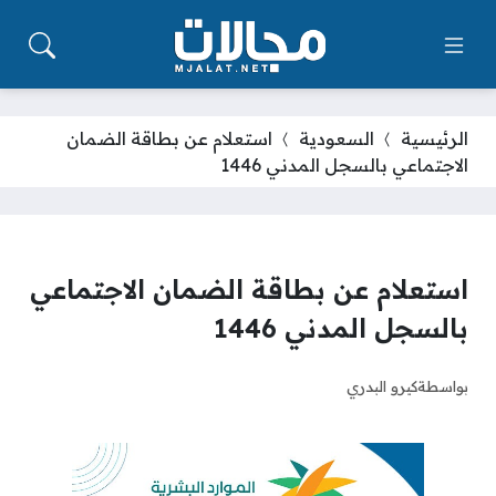
الرئيسية
السعودية
استعلام عن بطاقة الضمان
الاجتماعي بالسجل المدني 1446
استعلام عن بطاقة الضمان الاجتماعي
بالسجل المدني 1446
بواسطة
كيرو البدري