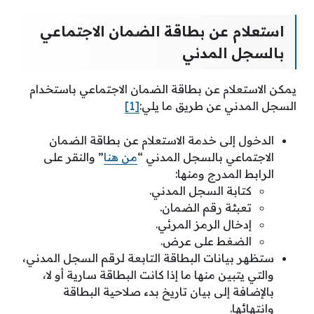
استعلام عن بطاقة الضمان الاجتماعي
بالسجل المدني
يمكن الاستعلام عن بطاقة الضمان الاجتماعي باستخدام
السجل المدني عن طريق ما يلي:
[1]
الدخول إلى خدمة الاستعلام عن بطاقة الضمان
الاجتماعي بالسجل المدني “
من هنا
” والنقر على
الرابط المدرج ومنها:
كتابة السجل المدني.
تعبئة رقم الضمان.
إدخال الرمز المرئي.
الضغط على عرض.
ستظهر بيانات البطاقة التابعة لرقم السجل المدني،
والتي يتبين منها ما إذا كانت البطاقة سارية أو لا،
بالإضافة إلى بيان تاريخ بدء صلاحية البطاقة
وانتهائها.