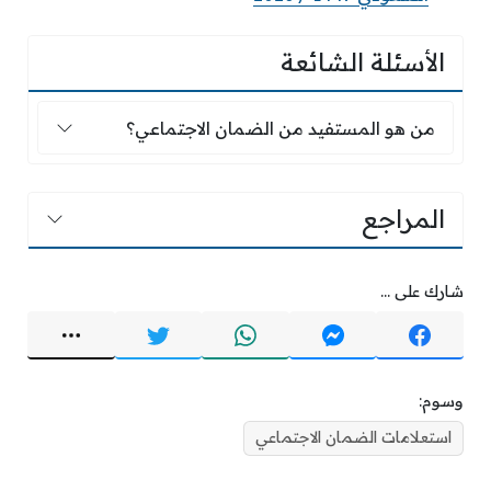
الأسئلة الشائعة
من هو المستفيد من الضمان الاجتماعي؟
من هو المستفيد من الضمان الاجتماعي؟
المراجع
شارك على ...
وسوم:
استعلامات الضمان الاجتماعي