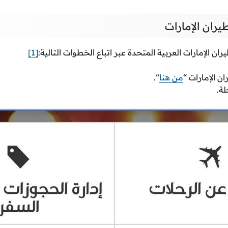
ران الإمارات
ان الإمارات العربية المتحدة عبر اتباع الخطوات التالية:
[1]
ن الإمارات “
من هنا
“.
ة.