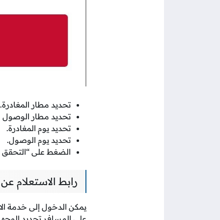
تحديد مطار المغادرة.
تحديد مطار الوصول ا
تحديد يوم المغادرة.
تحديد يوم الوصول.
الضغط على “التحقق م
رابط الاستعلام عن حجز ط
يمكن الدخول إلى خدمة الاس
على المسافر تحديد الوجهة