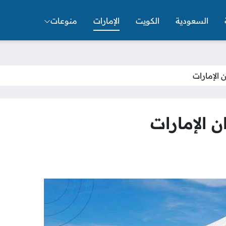
السعودية
الكويت
الإمارات
منوعات
الإمارات
 الإمارات