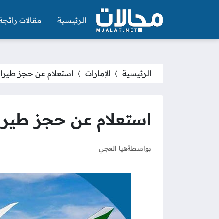
الرئيسية
مقالات رائجة
الرئيسية
الإمارات
استعلام عن حجز طيران 
استعلام عن حجز طيران
بواسطة
هيا العجي