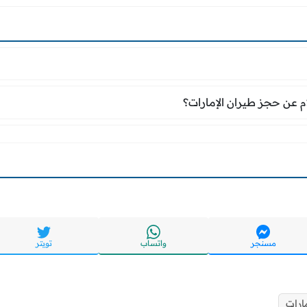
ام عن حجز طيران الإمارات؟
م عن حجز طيران الإمارات؟
مسنجر
واتساب
تويتر
ارات