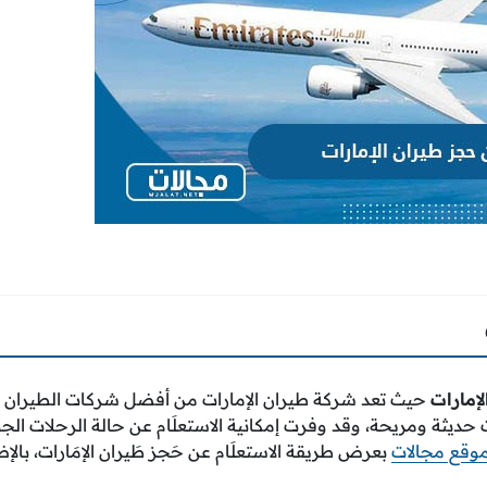
إمارات
حيث تعد شركة طيران الإمارات من أفضل شركات الطيران
حديثة ومريحة، وقد وفرت إمكانية الاستعلَام عن حالة الرحلات الجو
وقع مجالات
بعرض طريقة الاستعلَام عن حَجز طَيران الإمَارات، با