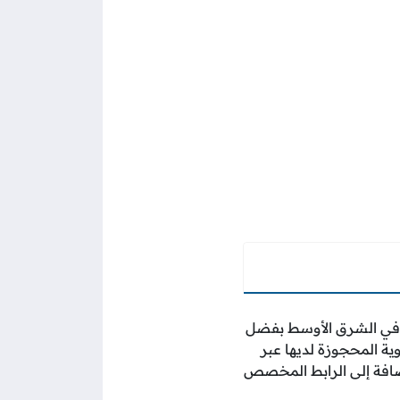
 في الشرق الأوسط بفضل
ية المحجوزة لديها عبر
لإضافة إلى الرابط المخصص