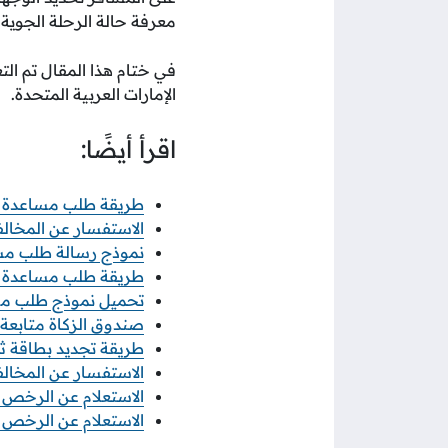
معرفة حالة الرحلة الجوية
في ختام هذا المقال تم ال
الإمارات العربية المتحدة.
اقرأ أيضًا:
طريقة طلب مساعدة مال
الاستفسار عن المخالف
نموذج رسالة طلب مساع
طريقة طلب مساعدة ما
تحميل نموذج طلب مسا
صندوق الزكاة متابعة 
طريقة تجديد بطاقة ثق
الاستفسار عن المخالف
الاستعلام عن الرخص ال
الاستعلام عن الرخص ا