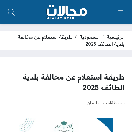
الرئيسية
السعودية
طريقة استعلام عن مخالفة
بلدية الطائف 2025
طريقة استعلام عن مخالفة بلدية
الطائف 2025
بواسطة
احمد سليمان