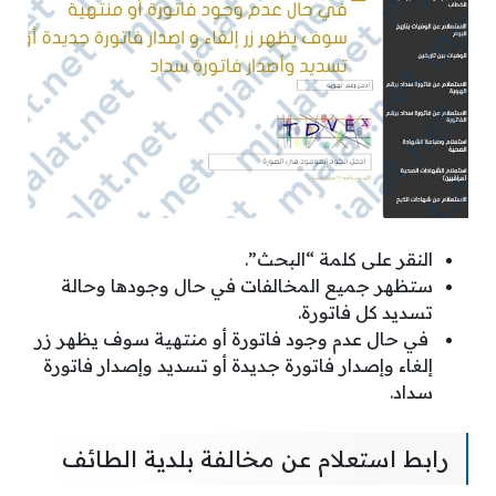
النقر على كلمة “البحث”.
ستظهر جميع المخالفات في حال وجودها وحالة
تسديد كل فاتورة.
في حال عدم وجود فاتورة أو منتهية سوف يظهر زر
إلغاء وإصدار فاتورة جديدة أو تسديد وإصدار فاتورة
سداد.
رابط استعلام عن مخالفة بلدية الطائف