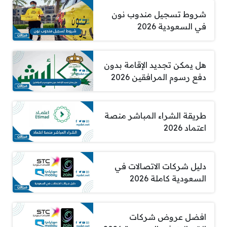
شروط تسجيل مندوب نون
في السعودية 2026
هل يمكن تجديد الإقامة بدون
دفع رسوم المرافقين 2026
طريقة الشراء المباشر منصة
اعتماد 2026
دليل شركات الاتصالات في
السعودية كاملة 2026
افضل عروض شركات