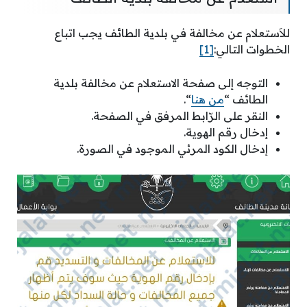
للاَستعلام عن مخالفة في بلدية الطائف يجب اتباع
الخطوات التالي:
[1]
التوجه إلى صفحة الاستعلام عن مخالفة بلدية
الطائف “
من هنا
“.
النقر على الرّابط المرفق في الصفحة.
إدخال رقم الهوية.
إدخال الكود المرئي الموجود في الصورة.