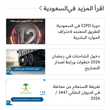
اقرأ المزيد في
السعودية
دورة CIPD في السعودية:
الطريق المعتمد لاحتراف
الموارد البشرية
دخول الشاحنات في رمضان
2026 خطوات ورابط اصدار
التصاريح
طريقة الاستعلام عن معاملة
في الديوان الملكي 1447 /
2026