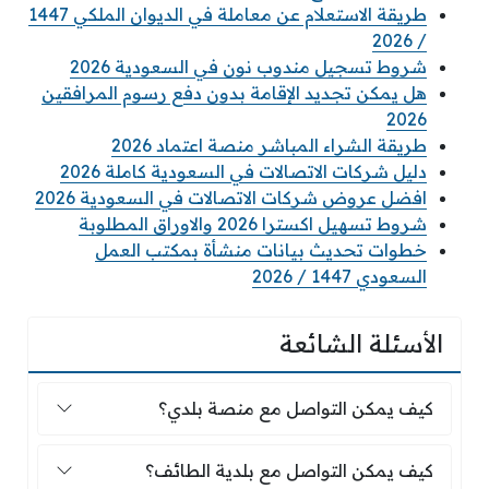
طريقة الاستعلام عن معاملة في الديوان الملكي 1447
/ 2026
شروط تسجيل مندوب نون في السعودية 2026
هل يمكن تجديد الإقامة بدون دفع رسوم المرافقين
2026
طريقة الشراء المباشر منصة اعتماد 2026
دليل شركات الاتصالات في السعودية كاملة 2026
افضل عروض شركات الاتصالات في السعودية 2026
شروط تسهيل اكسترا 2026 والاوراق المطلوبة
خطوات تحديث بيانات منشأة بمكتب العمل
السعودي 1447 / 2026
الأسئلة الشائعة
كيف يمكن التواصل مع منصة بلدي؟
كيف يمكن التواصل مع منصة بلدي؟
كيف يمكن التواصل مع بلدية الطائف؟
كيف يمكن التواصل مع بلدية الطائف؟