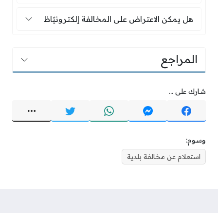
هل يمكن الاعتراض على المخالفة إلكترونيًاظ
هل يمكن الاعتراض على المخالفة إلكترونيًاظ
المراجع
شارك على ...
وسوم:
استعلام عن مخالفة بلدية