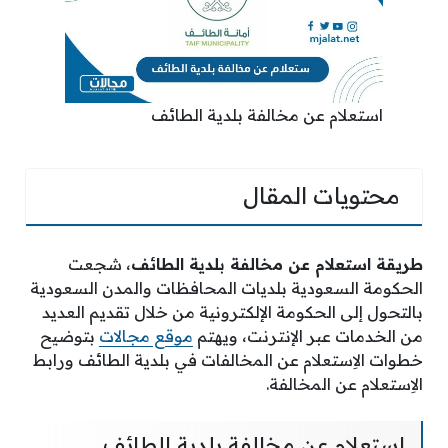
استعلام عن مخالفة بلدية الطائف
محتويات المقال
طريقة استعلام عن مخالفة بلدية الطائف
، شجعت
الحكومة السعودية بلديات المحافظات والمدن السعودية
بالتحول إلى الحكومة الإلكترونية من خلال تقديم العديد
من الخدمات عبر الإنترنت، ويهتم
موقع مجالات
بتوضيح
خطوات الاِستعلام عن المخالفات في بلدية الطائف ورابط
الاِستعلام عن المخالفة.
استعلام عن مخالفة بلدية الطائف