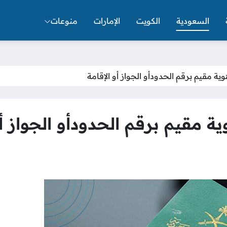
السعودية
الكويت
الإمارات
منوعات
ة مقيم برقم الحدودأو الجواز أو الإقامة
 مقيم برقم الحدودأو الجواز أو