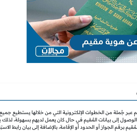
 عبر جُملة من الخطوات الإلكترونية التي من خلالها يستطيع جمي
الوصول إلى بيانات المُقيم في حال كان يعمل لديهم بسهولة، لذلك 
مُقيم برقم الجواز أو الحدود أو الإقامة، بالإضافة إلى بيان رابط الاستِع