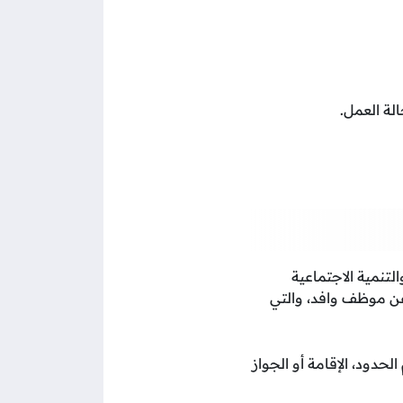
لة العمل.
لتنمية الاجتماعية
عن موظف وافد، والتي
حدود، الإقامة أو الجواز