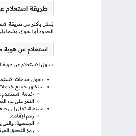
طريقة استعلام عن
يُمكن بأكثر من طريقة الاست
الحدود أو الجواز، وفيما
استعلام عن هوية مق
يسهل الاستعلام عن هوية ال
دخول خدمات الاستعلام 
ستظهر جميع خدمات الا
خدمة الاستعلام 
النقر على بدء الخ
سيتم الانتقال إلى صفح
رقم الإقامة.
الجنسية، والتي 
رمز التحقق المرئ