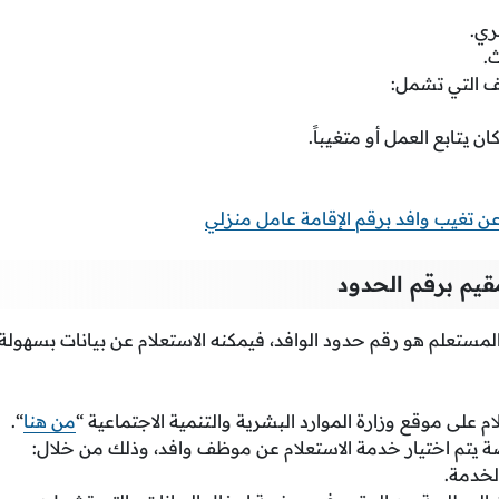
ري.
ث.
ف التي تشمل:
ان يتابع العمل أو متغيباً.
عن تغيب وافد برقم الإقامة عامل منزلي
قيم برقم الحدود
 المستعلم هو رقم حدود الوافد، فيمكنه الاستعلام عن بيانات بسهو
على موقع وزارة الموارد البشرية والتنمية الاجتماعية “
من هنا
“.
 يتم اختيار خدمة الاستعلام عن موظف وافد، وذلك من خلال:
لخدمة.