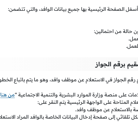
فل الصفحة الرئيسية بها جميع بيانات الوافد، والتي تتضمن:
ن حالة من احتمالين:
مل.
عمل.
يم برقم الجواز
م الجواز في الاستعلام عن موظف وافد، وهو ما يتم باتباع الخطوات
ت على منصة وزارة الموارد البشرية والتنمية الاجتماعية “
من هنا
.
م المتاحة على الواجهة الرئيسية يتم النقر على:
صة بالاستعلام عن موظف وافد.
 تلقائي إلى صفحة إدخال البيانات الخاصة بالوافد المراد الاستعلام 