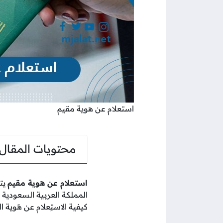
استعلام عن هوية مقيم
محتويات المقال
استعلام عن هوية مقيم
يتم
المملكة العربية السعودية 
كيفية الاستِعلام عن هَوية ال