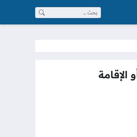
البحث عن:
 الإقامة