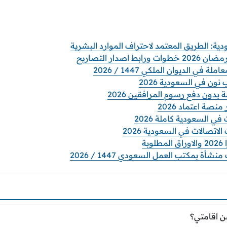
اصدار التصاريح
 في الديوان الملكي 1447 / 2026
ن في السعودية 2026
 بدون دفع رسوم المرافقين 2026
نصة اعتماد 2026
ي السعودية كاملة 2026
صالات في السعودية 2026
بة
ة بمكتب العمل السعودي 1447 / 2026
عن اقامتي؟
 اقامتي؟