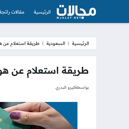
الرئيسية
مقالات رائجة
الرئيسية
السعودية
طريقة استعلام عن هوي
طريقة استعلام عن هوية
بواسطة
كيرو البدري