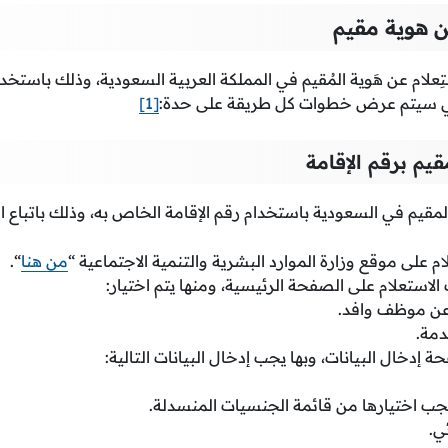
 هوية مقيم
ِعلام عن هَوية المُقيم في المملكة العربية السعودية، وذلك باستخدا
 يلي سيتم عرض خطوات كل طريقة على حدة:
[1]
يم برقم الإقامة
مقيم في السعودية باستخدام رقم الإقامة الخاص به، وذلك باتباع ال
على موقع وزارة الموارد البشرية والتنمية الاجتماعية “
من هنا
“.
ستعلام على الصفحة الرئيسية، ومنها يتم اختيار:
عن موظف وافد.
دمة.
ة إدخال البيانات، وبها يجب إدخال البيانات التالية:
يجب اختيارها من قائمة الجنسيات المنسدلة.
ي.