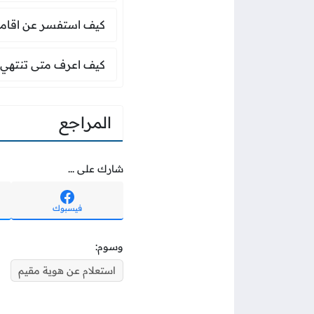
كيف استفسر عن اقا
كيف استفسر عن اقامة
كيف اعرف متى تنتهي
كيف اعرف متى تنتهي 
المراجع
شارك على ...
فيسبوك
وسوم:
استعلام عن هوية مقيم