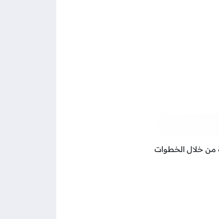
لة من خلال الخطوات