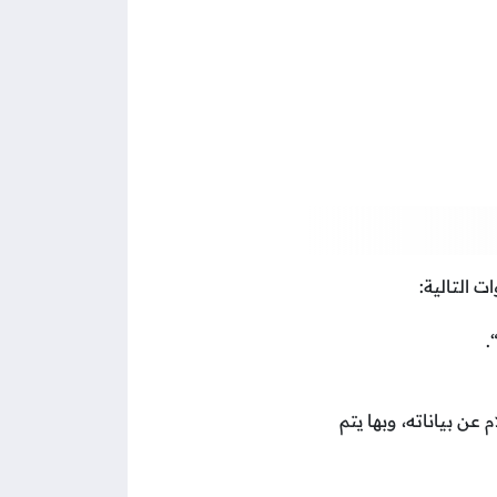
 التالية:
“
عن بياناته، وبها يتم