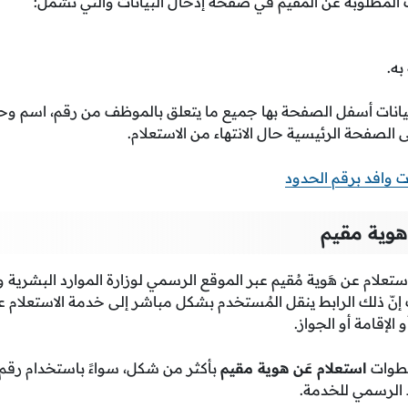
نات المطلوبة عن المقيم في صفحة إدخال البيانات والتي تشمل:
به.
انات أسفل الصفحة بها جميع ما يتعلق بالموظف من رقم، اسم وحا
ى الصفحة الرئيسية حال الانتهاء من الاستعلام.
 وافد برقم الحدود
هوية مقيم
ستعلام عن هَوية مُقيم عبر الموقع الرسمي لوزارة الموارد البشرية وا
 إنّ ذلك الرابط ينقل المُستخدم بشكل مباشر إلى خدمة الاستعلام 
الإقامة أو الجواز.
خطوات
استعلام عَن هوية مقيم
بأكثر من شكل، سواءً باستخدام رقم ال
ط الرسمي للخدمة.