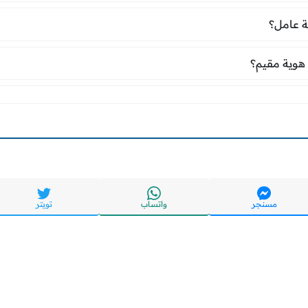
مة عامل؟
 عامل؟
 هوية مقيم؟
هوية مقيم؟
مسنجر
واتساب
تويتر