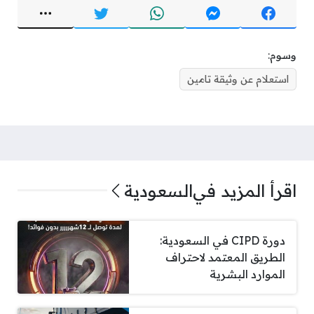
وسوم:
استعلام عن وثيقة تامين
اقرأ المزيد في
السعودية
دورة CIPD في السعودية:
الطريق المعتمد لاحتراف
الموارد البشرية