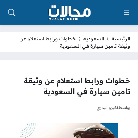
الرئيسية
السعودية
خطوات ورابط استعلام عن
وثيقة تامين سيارة في السعودية
خطوات ورابط استعلام عن وثيقة
تامين سيارة في السعودية
بواسطة
كيرو البدري