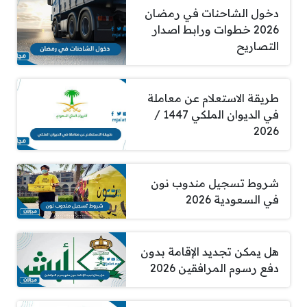
دخول الشاحنات في رمضان
2026 خطوات ورابط اصدار
التصاريح
طريقة الاستعلام عن معاملة
في الديوان الملكي 1447 /
2026
شروط تسجيل مندوب نون
في السعودية 2026
هل يمكن تجديد الإقامة بدون
دفع رسوم المرافقين 2026