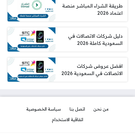
طريقة الشراء المباشر منصة
اعتماد 2026
دليل شركات الاتصالات في
السعودية كاملة 2026
افضل عروض شركات
الاتصالات في السعودية 2026
من نحن
اتصل بنا
سياسة الخصوصية
اتفاقية الاستخدام