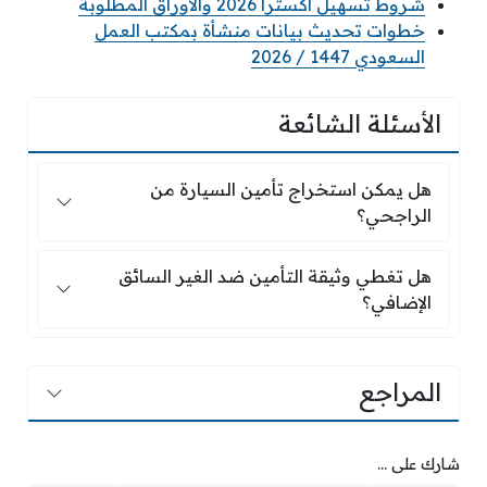
شروط تسهيل اكسترا 2026 والاوراق المطلوبة
خطوات تحديث بيانات منشأة بمكتب العمل
السعودي 1447 / 2026
الأسئلة الشائعة
هل يمكن استخراج تأمين السيارة من الراجحي؟
هل يمكن استخراج تأمين السيارة من
الراجحي؟
هل تغطي وثيقة التأمين ضد الغير السائق الإضافي؟
هل تغطي وثيقة التأمين ضد الغير السائق
الإضافي؟
المراجع
شارك على ...