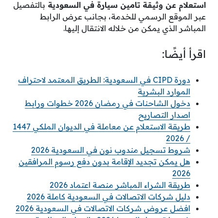
استعلام عن وثيقة تامين سيارة في السعودية
بالتفصيل
عبر الموقع الرسمي للخدمة، بجانب عرض الرابط
المباشر الذي يمكن من خلاله الانتقال إليها.
اقرأ أيضًا:
دورة CIPD في السعودية: الطريق المعتمد لاحتراف
الموارد البشرية
دخول الشاحنات في رمضان 2026 خطوات ورابط
اصدار التصاريح
طريقة الاستعلام عن معاملة في الديوان الملكي 1447
/ 2026
شروط تسجيل مندوب نون في السعودية 2026
هل يمكن تجديد الإقامة بدون دفع رسوم المرافقين
2026
طريقة الشراء المباشر منصة اعتماد 2026
دليل شركات الاتصالات في السعودية كاملة 2026
افضل عروض شركات الاتصالات في السعودية 2026