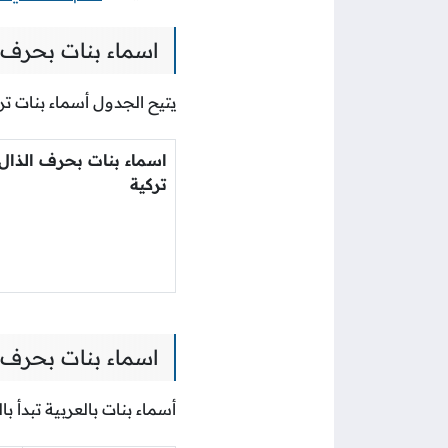
اسماء بنات بحرف ا
يتيح الجدول أسماء بنات تر
اسماء بنات بحرف الذال
تركية
اسماء بنات بحرف ا
أسماء بنات بالعربية تبدأ ب