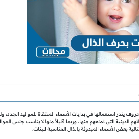
حروف يندر استعمالها في بدايات الأسماء المنتقاة للمواليد الجدد، 
تهم الدينية التي تمنعهم منها، وربما قليلاً منها لا يناسب جنس الموا
تالية بعض الأسماء المبدوئة بالذال المناسبة للبنات.