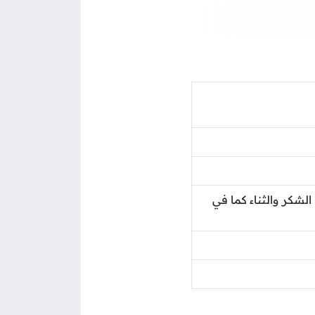
لشكر والثناء كما في