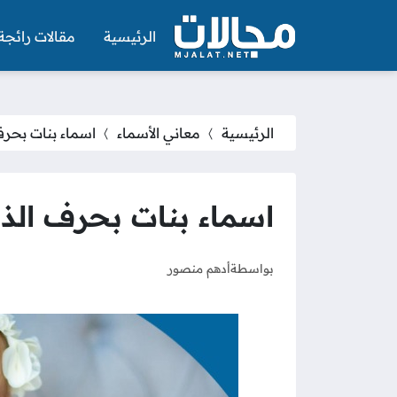
الرئيسية
مقالات رائجة
الرئيسية
معاني الأسماء
اسماء بنات بحرف الذال ذ
اسماء بنات بحرف الذال ذ 2025 وم
بواسطة
أدهم منصور