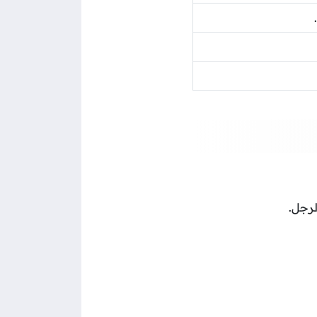
لرجل.