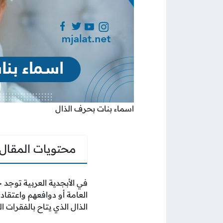
اسماء بنات بحرف الذال
محتويات المقال
في الأبجدية العربية توجد 
العامة أو دوافعهم واعتقادا
الذال الذي يتاح بالفقرات ال