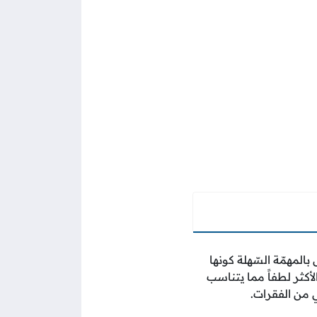
المهمّة السّهلة كونها
لأكثر لطفاً مما يتناسب
 من الفقرات.