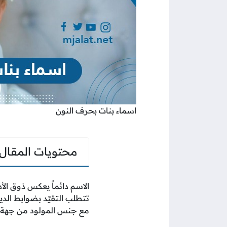
اسماء بنات بحرف النون
محتويات المقال
الاسم دائماً يعكس ذوق الأ
تتطلب التقيّد بضوابط الدي
مع جنس المولود من جهة أخ