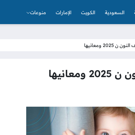
السعودية
الكويت
الإمارات
منوعات
 2025 ومعانيها
معانيها