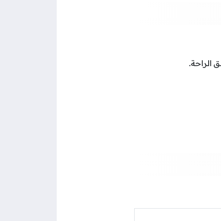
ق الراحة.