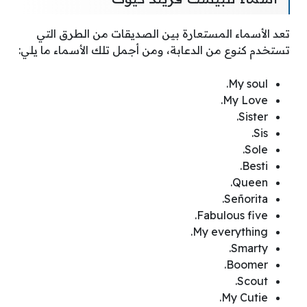
تعد الأسماء المستعارة بين الصديقات من الطرق التي
تستخدم كنوع من الدعابة، ومن أجمل تلك الأسماء ما يلي:
My soul.
My Love.
Sister.
Sis.
Sole.
Besti.
Queen.
Señorita.
Fabulous five.
My everything.
Smarty.
Boomer.
Scout.
My Cutie.