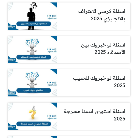
اسئلة كرسي الاعتراف
بالانجليزي 2025
اسئلة لو خيروك بين
الأصدقاء 2025
اسئلة لو خيروك للحبيب
2025
اسئلة استوري انستا محرجة
2025