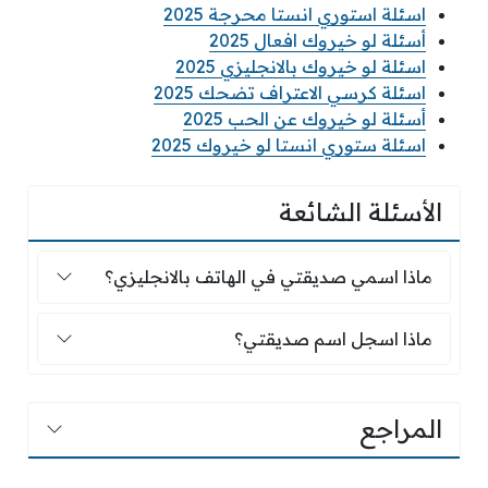
اسئلة استوري انستا محرجة 2025
أسئلة لو خيروك افعال 2025
اسئلة لو خيروك بالانجليزي 2025
اسئلة كرسي الاعتراف تضحك 2025
أسئلة لو خيروك عن الحب 2025
اسئلة ستوري انستا لو خيروك 2025
الأسئلة الشائعة
ماذا اسمي صديقتي في الهاتف بالانجليزي؟
ماذا اسمي صديقتي في الهاتف بالانجليزي؟
ماذا اسجل اسم صديقتي؟
ماذا اسجل اسم صديقتي؟
المراجع