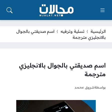
الرئيسية
تسلية وترفيه
اسم صديقتي بالجوال
بالانجليزي مترجمة
اسم صديقتي بالجوال بالانجليزي
مترجمة
بواسطة
شروق محمد