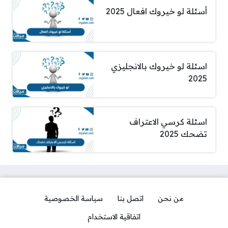
أسئلة لو خيروك افعال 2025
اسئلة لو خيروك بالانجليزي
2025
اسئلة كرسي الاعتراف
تضحك 2025
من نحن
اتصل بنا
سياسة الخصوصية
اتفاقية الاستخدام