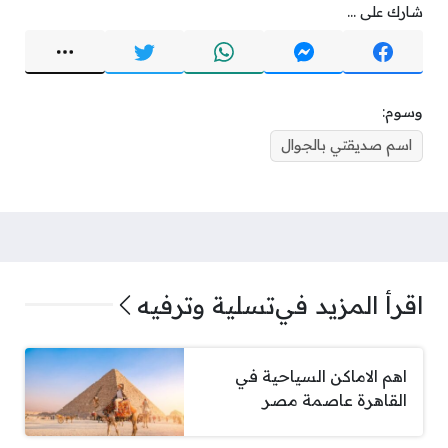
شارك على ...
وسوم:
اسم صديقتي بالجوال
اقرأ المزيد في
تسلية وترفيه
اهم الاماكن السياحية في
القاهرة عاصمة مصر