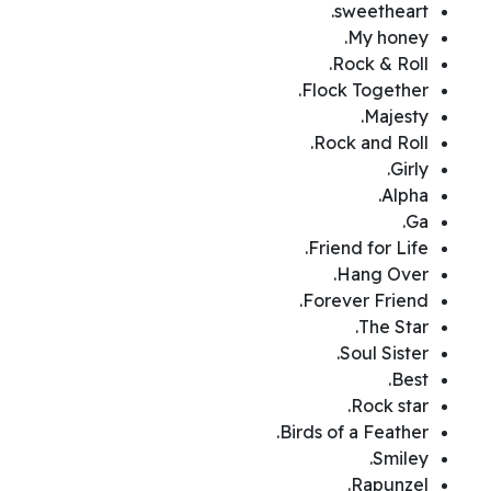
sweetheart.
My honey.
Rock & Roll.
Flock Together.
Majesty.
Rock and Roll.
Girly.
Alpha.
Ga.
Friend for Life.
Hang Over.
Forever Friend.
The Star.
Soul Sister.
Best.
Rock star.
Birds of a Feather.
Smiley.
Rapunzel.