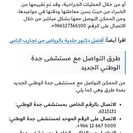
أو من خلال العمليات الجراحية، وقد تم تقييمها من
الخبراء من حيث بسن معاملتها ودقتها في مواعيدها،
ومن الممكن التوصل معها بشكل مباشر من خلال
الاتصال على الرقم: 966127366100+.
اقرأ أيضاً:
أفضل دكتور جلدية بالرياض من تجارب الناس
طرق التواصل مع مستشفى جدة
الوطني الجديد
من الممكن التواصل مع مستشفى جدة الوطني الجديد
بعدة طرق وهي كما يلي:
الاتصال بالرقم الخاص بمستشفى جدة الوطني:
.
6313131
الاتصال على الرقم الموحد لمستشفى جدة الوطني:
.
5000 667 12 966+
التواصل عبر الفاكس الخاصة بمستشفى جدة