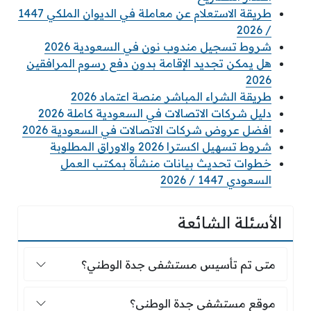
طريقة الاستعلام عن معاملة في الديوان الملكي 1447
/ 2026
شروط تسجيل مندوب نون في السعودية 2026
هل يمكن تجديد الإقامة بدون دفع رسوم المرافقين
2026
طريقة الشراء المباشر منصة اعتماد 2026
دليل شركات الاتصالات في السعودية كاملة 2026
افضل عروض شركات الاتصالات في السعودية 2026
شروط تسهيل اكسترا 2026 والاوراق المطلوبة
خطوات تحديث بيانات منشأة بمكتب العمل
السعودي 1447 / 2026
الأسئلة الشائعة
متى تم تأسيس مستشفى جدة الوطني؟
متى تم تأسيس مستشفى جدة الوطني؟
موقع مستشفى جدة الوطني؟
موقع مستشفى جدة الوطني؟