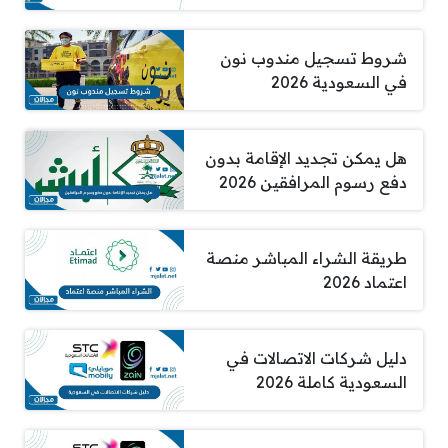
شروط تسجيل مندوب نون
في السعودية 2026
هل يمكن تجديد الإقامة بدون
دفع رسوم المرافقين 2026
طريقة الشراء المباشر منصة
اعتماد 2026
دليل شركات الاتصالات في
السعودية كاملة 2026