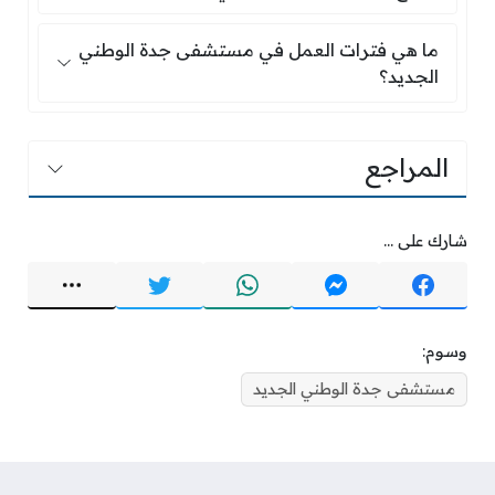
ما هي فترات العمل في مستشفى جدة الوطني الج
ما هي فترات العمل في مستشفى جدة الوطني
الجديد؟
المراجع
شارك على ...
وسوم:
مستشفى جدة الوطني الجديد