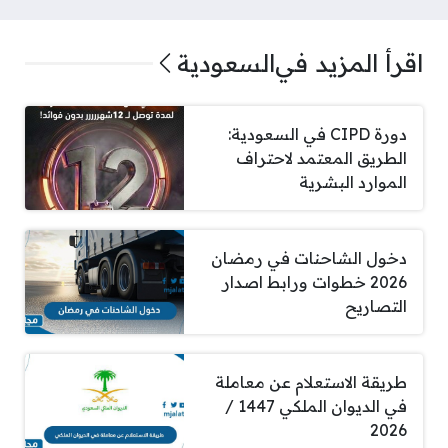
اقرأ المزيد في
السعودية
دورة CIPD في السعودية:
الطريق المعتمد لاحتراف
الموارد البشرية
دخول الشاحنات في رمضان
2026 خطوات ورابط اصدار
التصاريح
طريقة الاستعلام عن معاملة
في الديوان الملكي 1447 /
2026