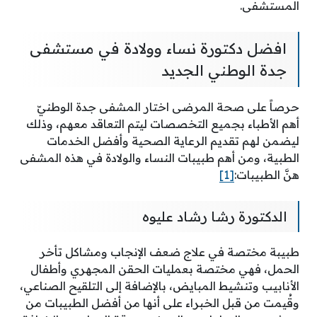
المستشفى.
افضل دكتورة نساء وولادة في مستشفى
جدة الوطني الجديد
حرصاً على صحة المرضى اختار المشفى جدة الوطنيّ
أهم الأطباء بجميع التخصصات ليتم التعاقد معهم، وذلك
ليضمن لهم تقديم الرعاية الصحية وأفضل الخدمات
الطبية، ومن أهم طبيبات النساء والولادة في هذه المشفى
هنَّ الطبيبات:
[1]
الدكتورة رشا رشاد عليوه
طبيبة مختصة في علاج ضعف الإنجاب ومشاكل تأخر
الحمل، فهي مختصة بعمليات الحقن المجهري وأطفال
الأنابيب وتنشيط المبايض، بالإضافة إلى التلقيح الصناعي،
وقُيمت من قبل الخبراء على أنها من أفضل الطبيبات من