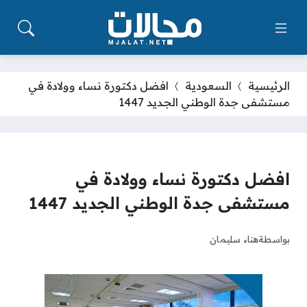
الرئيسية
السعودية
افضل دكتورة نساء وولادة في
مستشفى جدة الوطني الجديد 1447
افضل دكتورة نساء وولادة في
مستشفى جدة الوطني الجديد 1447
بواسطة
هناء سليمان