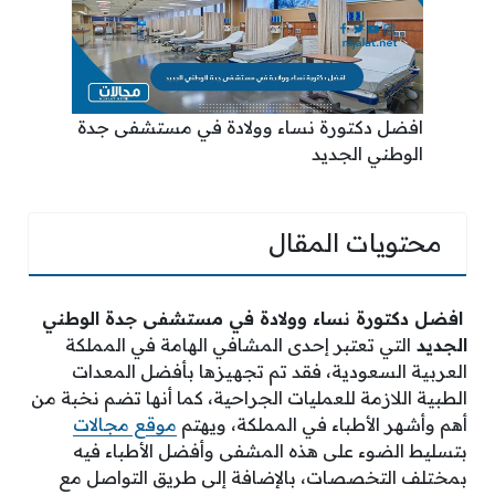
افضل دكتورة نساء وولادة في مستشفى جدة
الوطني الجديد
محتويات المقال
افضل دكتورة نساء وولادة في مستشفى جدة الوطني
الجديد
التي تعتبر إحدى المشافي الهامة في المملكة
العربية السعودية، فقد تم تجهيزها بأفضل المعدات
الطبية اللازمة للعمليات الجراحية، كما أنها تضم نخبة من
أهم وأشهر الأطباء في المملكة، ويهتم
موقع مجالات
بتسليط الضوء على هذه المشفى وأفضل الأطباء فيه
بمختلف التخصصات، بالإضافة إلى طريق التواصل مع