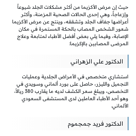
حيث إن مرض الأكزيما من أكثر مشكلات الجلد شيوعاً
وإزعاجاً، وهي إحدى الحالات الصحية المزمنة، وأكثر
أعراضها جفاف الجلد وتشققه، وينتج عن مرض الأكزيما
شعور الشخص المصاب بالحكة المستمرة في مكان
الإصابة، وفيما يلي بعض أفضل الأطباء لمتابعة وعلاج
المرضى المصابين بالإكزيما:
الدكتور علي الزهراني
استشاري متخصص في الأمراض الجلدية وعمليات
التجميل والليزر، حاصل على بورد ألماني وسويدي في
التخصص، ويبلغ سعر الكشف لديه ما يقارب 380 ريالاً،
وهو أحد الأطباء العاملين لدى المستشفى السعودي
الألماني.
الدكتور فريد جمجموم