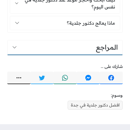
نفس اليوم؟
ماذا يعالج دكتور جلدية؟
ماذا يعالج دكتور جلدية؟
المراجع
شارك على ...
وسوم:
افضل دكتور جلدية في جدة