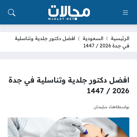
الرئيسية
السعودية
افضل دكتور جلدية وتناسلية
في جدة 2026 / 1447
افضل دكتور جلدية وتناسلية في جدة
2026 / 1447
بواسطة
هناء سليمان