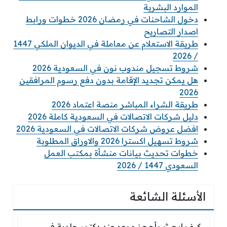
الموارد البشرية
دخول الشاحنات في رمضان 2026 خطوات ورابط
اصدار التصاريح
طريقة الاستعلام عن معاملة في الديوان الملكي 1447
/ 2026
شروط تسجيل مندوب نون في السعودية 2026
هل يمكن تجديد الإقامة بدون دفع رسوم المرافقين
2026
طريقة الشراء المباشر منصة اعتماد 2026
دليل شركات الاتصالات في السعودية كاملة 2026
افضل عروض شركات الاتصالات في السعودية 2026
شروط تسهيل اكسترا 2026 والاوراق المطلوبة
خطوات تحديث بيانات منشأة بمكتب العمل
السعودي 1447 / 2026
الأسئلة الشائعة
كيف ابحث وأحجز موعد عند دكتور جلدية في نفس ا
كيف ابحث وأحجز موعد عند دكتور جلدية في