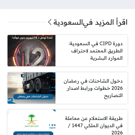
اقرأ المزيد في
السعودية
دورة CIPD في السعودية:
الطريق المعتمد لاحتراف
الموارد البشرية
دخول الشاحنات في رمضان
2026 خطوات ورابط اصدار
التصاريح
طريقة الاستعلام عن معاملة
في الديوان الملكي 1447 /
2026