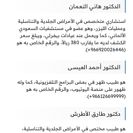
الدكتور هاني النعمان
استشاري متخصص في الأمراض الجلدية والتناسلية
وعمليات الليزر، وهو عضو في مستشفيات السعودي
الألماني، كما ويعمل عند عيادات بيفرلي، ويبلغ سعر
الكشف لديه ما يقارب 380 ريالاً، والرقم الخاص به هو
(966920026446+).
الدكتور أحمد العيسى
هو طبيب ظهر في بعض البرامج التلفزيونية، كما وله
ظهور على منصة اليوتيوب، والرقم الخاص به هو
(966126699999+).
دكتور طارق الأطرش
هو طبيب مختص في الأمراض الجلدية والتناسلية،