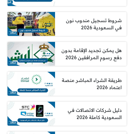
شروط تسجيل مندوب نون
في السعودية 2026
هل يمكن تجديد الإقامة بدون
دفع رسوم المرافقين 2026
طريقة الشراء المباشر منصة
اعتماد 2026
دليل شركات الاتصالات في
السعودية كاملة 2026