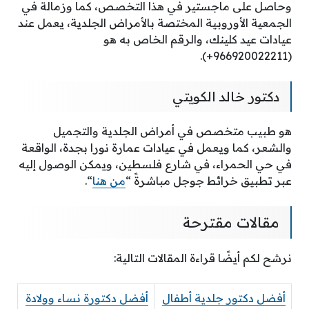
وحاصل على ماجستير في هذا التخصص، كما وزمالة في
الجمعية الأوروبية المختصة بالأمراض الجلدية، يعمل عند
عيادات عيد كلينك، والرقم الخاص به هو
(966920022211+).
دكتور خالد الكويتي
هو طبيب متخصص في أمراض الجلدية والتجميل
والشعر، كما ويعمل في عيادات عمارة نورا بجدة، الواقعة
في حي الحمراء، في شارع فلسطين، ويمكن الوصول إليه
عبر تطبيق خرائط جوجل مباشرةً “
من هنا
“.
مقالات مقترحة
نرشح لكم أيضًا قراءة المقالات التالية:
أفضل دكتور جلدية أطفال
أفضل دكتورة نساء وولادة