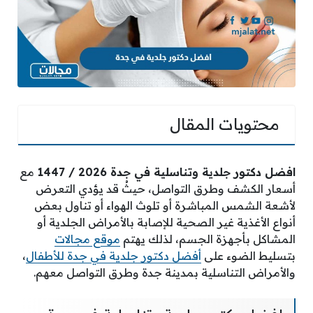
محتويات المقال
افضل دكتور جلدية وتناسلية في جدة 2026 / 1447
مع
أسعار الكشف وطرق التواصل، حيثُ قد يؤدي التعرض
لأشعة الشمس المباشرة أو تلوث الهواء أو تناول بعض
أنواع الأغذية غير الصحية
للإصابة بالأمراض الجلدية أو
المشاكل بأجهزة الجسم، لذلك يهتم
موقع مجالات
بتسليط الضوء على
أفضل دكتور جلدية في جدة للأطفال
،
والأمراض التناسلية بمدينة جدة وطرق التواصل معهم.