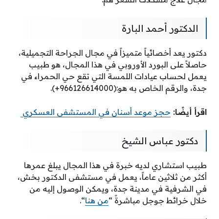
الدكتور أحمد البارة
دكتور يعد أخصائياً متميزاً في مجال الجراحة التجميلية،
حاصلاً على البورد الأوروبي في هذا المجال، هو طبيب
يعمل لحساب عيادات اللمسة التي تقع حي الحمراء في
جدة، والرقم الخاص به هو:(966126614000+).
اقرأ أيضًا:
حجز موعد أسنان في المستشفى العسكري
دكتور عباس الشيخ
طبيب استشاري لديه خبرة في هذا المجال يبلغ عمرها
أكثر من ثلاثين عاماً، يعمل في مستشفى الدكتور بخش،
في الشرفية في مدينة جدة، ويمكن الوصول إليه من
خلال خرائط جوجل مباشرةً “
من هنا
“.