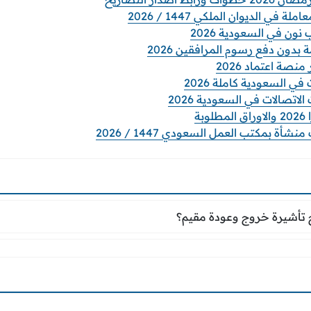
 في الديوان الملكي 1447 / 2026
ن في السعودية 2026
 بدون دفع رسوم المرافقين 2026
نصة اعتماد 2026
ي السعودية كاملة 2026
صالات في السعودية 2026
بة
ة بمكتب العمل السعودي 1447 / 2026
ج تأشيرة خروج وعودة مقيم؟
تأشيرة خروج وعودة مقيم؟