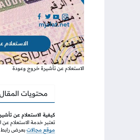
الاستعلام عن تأشيرة خروج وعودة
محتويات المقال
كيفية الاستعلام عن تأش
تعتبر خدمة الاستعلام عن ا
موقع مجالات
بعرض رابط الا