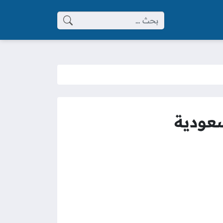
البحث عن:
سعودية