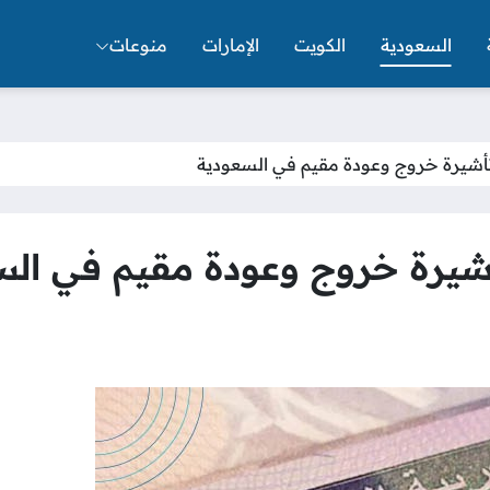
السعودية
الكويت
الإمارات
منوعات
 تأشيرة خروج وعودة مقيم في السعودية
أشيرة خروج وعودة مقيم في ال