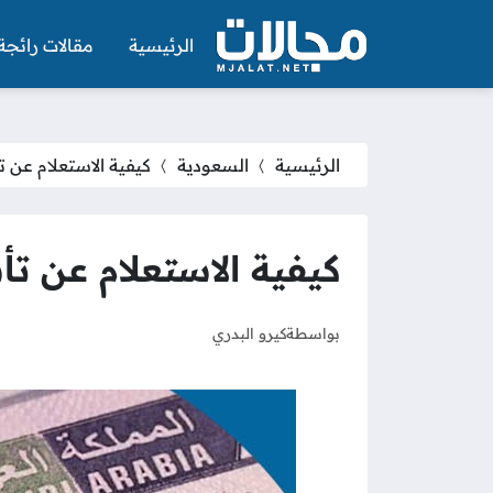
الرئيسية
مقالات رائجة
الرئيسية
السعودية
كيفية الاستعلام عن
كيفية الاستعلام عن ت
بواسطة
كيرو البدري