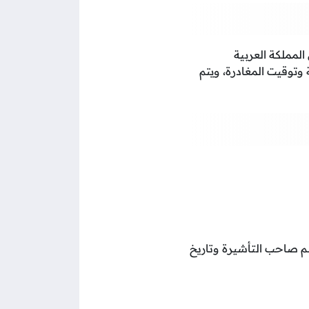
المملكة العربية
وتوقيت المغادرة، ويتم
اسم صاحب التأشيرة وتاريخ