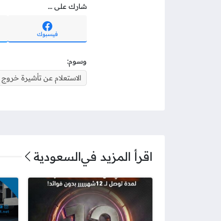
شارك على ...
فيسبوك
وسوم:
الاستعلام عن تأشيرة خروج 
اقرأ المزيد في
السعودية