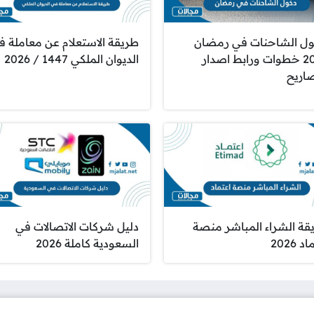
ل الشاحنات في رمضان
طريقة الاستعلام عن معاملة ف
2026 خطوات ورابط اصدار
الديوان الملكي 1447 / 2026
صاريح
قة الشراء المباشر منصة
دليل شركات الاتصالات في
 2026
السعودية كاملة 2026