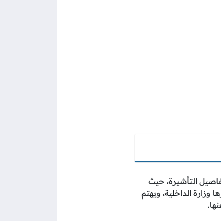
فاصيل التأشيرة، حيث
 وزارة الداخلية، ويهتم
ها.