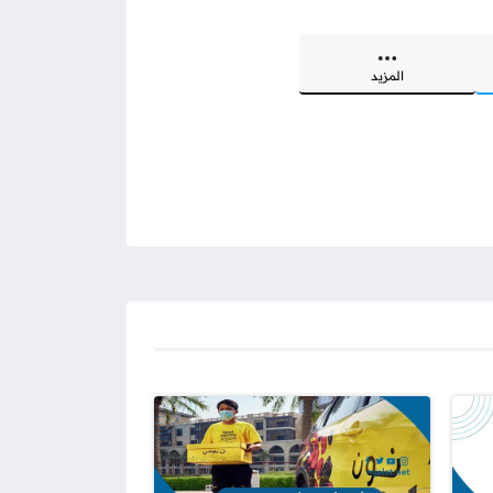
المزيد