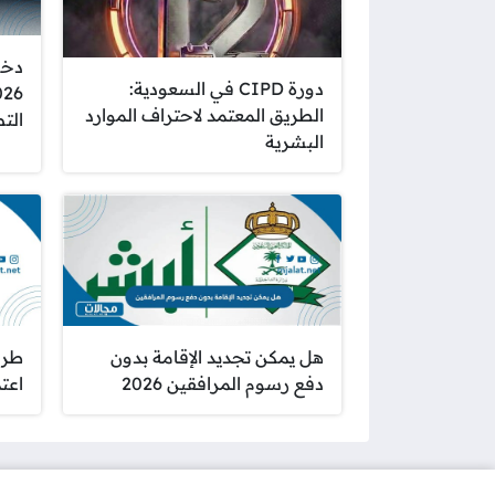
دخو
دورة CIPD في السعودية:
الطريق المعتمد لاحتراف الموارد
الت
البشرية
هل يمكن تجديد الإقامة بدون
طري
دفع رسوم المرافقين 2026
اعتماد