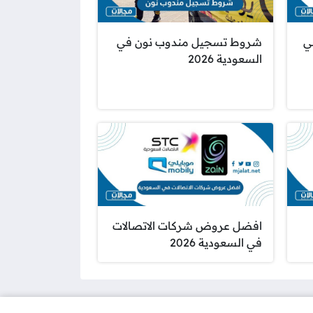
ي
شروط تسجيل مندوب نون في
السعودية 2026
افضل عروض شركات الاتصالات
في السعودية 2026