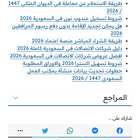
طريقة الاستعلام عن معاملة في الديوان الملكي 1447
/ 2026
شروط تسجيل مندوب نون في السعودية 2026
هل يمكن تجديد الإقامة بدون دفع رسوم المرافقين
2026
طريقة الشراء المباشر منصة اعتماد 2026
دليل شركات الاتصالات في السعودية كاملة 2026
افضل عروض شركات الاتصالات في السعودية 2026
شروط تسهيل اكسترا 2026 والاوراق المطلوبة
خطوات تحديث بيانات منشأة بمكتب العمل
السعودي 1447 / 2026
المراجع
شارك على ...