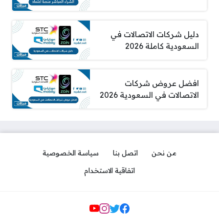
دليل شركات الاتصالات في
السعودية كاملة 2026
افضل عروض شركات
الاتصالات في السعودية 2026
من نحن
اتصل بنا
سياسة الخصوصية
اتفاقية الاستخدام
مواقع التواصل