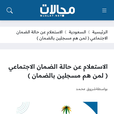
الرئيسية
السعودية
الاستعلام عن حالة الضمان
الاجتماعي ( لمن هم مسجلين بالضمان )
الاستعلام عن حالة الضمان الاجتماعي
( لمن هم مسجلين بالضمان )
بواسطة
شروق محمد