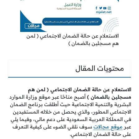
الاستعلام عن حالة الضمان الاجتماعي ( لمن
هم مسجلين بالضمان )
محتويات المقال
الاستعلام عن حالة الضمان الاجتماعي ( لمن هم
مسجلين بالضمان )
أصبح متاحًا عبر موقع وزارة الموارد
البشرية والتنمية الاجتماعية حيث أطلقت برنامج الضمان
الاجتماعي المطور، والذي يحصل من خلاله المستفيدين
في المملكة العربية السعودية على دعم مالي، وفيما يلي
عبر
موقع مجالات
سوف نلقي الضوء على كيفية التعرف
على حالة الضمان الاجتماعي.