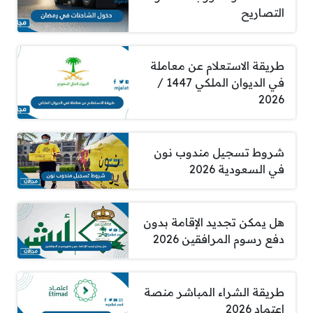
التصاريح
طريقة الاستعلام عن معاملة
في الديوان الملكي 1447 /
2026
شروط تسجيل مندوب نون
في السعودية 2026
هل يمكن تجديد الإقامة بدون
دفع رسوم المرافقين 2026
طريقة الشراء المباشر منصة
اعتماد 2026