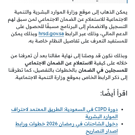
يمكن الذهاب إلى موقع وزارة الموارد البشرية والتنمية
الاجتماعية للاستعلام عن الضمان الاجتماعي لمن سبق لهم
التسجيل والانضمام إلى البرنامج مسبقًا للحصول على
الدعم المالي، وذلك عبر الرابط
hrsd.gov.sa
وبذلك يمكن
للمستفيد التعرف على تفاصيل النظام خاصة به.
وبذلك نكون قد وصلنا إلى نهاية مقالنا بعد أن تعرفنا من
خلاله على كيفية
الاستعلام عن الضمان الاجتماعي
للمسجلين في الضمان
بالخطوات بالتفصيل، كما تطرقنا
إلى ذكر الرابط الخاص بموقع وزارة التنمية الاجتماعية.
اقرأ أيضًا:
دورة CIPD في السعودية: الطريق المعتمد لاحتراف
الموارد البشرية
دخول الشاحنات في رمضان 2026 خطوات ورابط
اصدار التصاريح