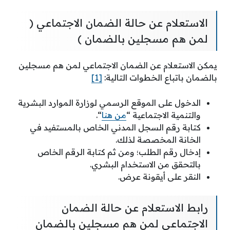
الاستعلام عن حالة الضمان الاجتماعي (
لمن هم مسجلين بالضمان )
يمكن الاستعلام عن الضمان الاجتماعي لمن هم مسجلين
بالضمان باتباع الخطوات التالية:
[1]
الدخول على الموقع الرسمي لوزارة الموارد البشرية
والتنمية الاجتماعية “
من هنا
“.
كتابة رقم السجل المدني الخاص بالمستفيد في
الخانة المخصصة لذلك.
إدخال رقم الطلب؛ ومن ثم كتابة الرقم الخاص
بالتحقق من الاستخدام البشري.
النقر على أيقونة عرض.
رابط الاستعلام عن حالة الضمان
الاجتماعي لمن هم مسجلين بالضمان