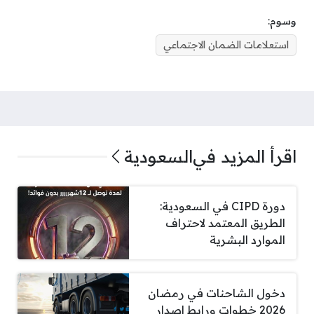
وسوم:
استعلامات الضمان الاجتماعي
اقرأ المزيد في
السعودية
دورة CIPD في السعودية:
الطريق المعتمد لاحتراف
الموارد البشرية
دخول الشاحنات في رمضان
2026 خطوات ورابط اصدار