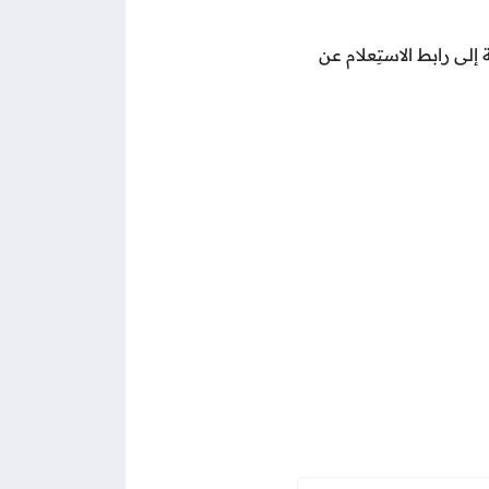
إلى رابط الاستِعلام عن