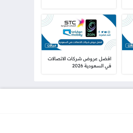
افضل عروض شركات الاتصالات
في السعودية 2026