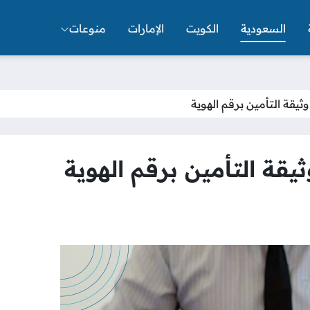
السعودية
الكويت
الإمارات
منوعات
ثيقة التأمين برقم الهوية
يقة التأمين برقم الهوية