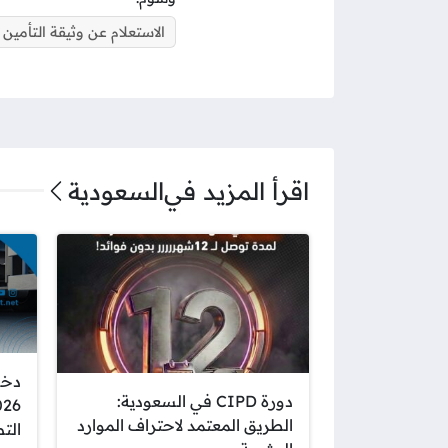
الاستعلام عن وثيقة التأمين
اقرأ المزيد في
السعودية
دخو
دورة CIPD في السعودية:
الطريق المعتمد لاحتراف الموارد
الت