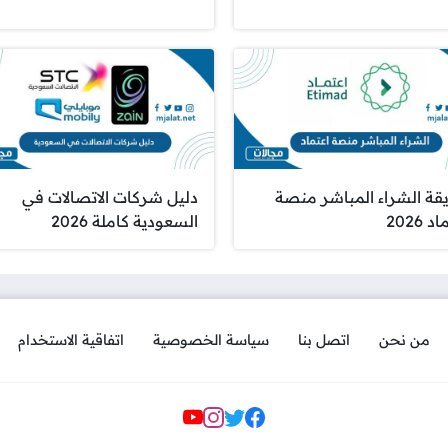
قة الشراء المباشر منصة
دليل شركات الاتصالات في
 2026
السعودية كاملة 2026
من نحن
اتصل بنا
سياسة الخصوصية
اتفاقية الاستخدام
مواقع التواصل