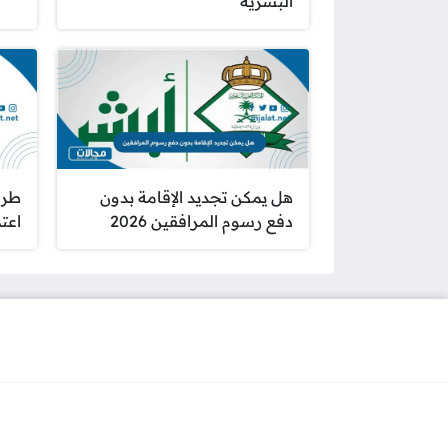
البشرية
هل يمكن تجديد الإقامة بدون
طري
دفع رسوم المرافقين 2026
اعتماد