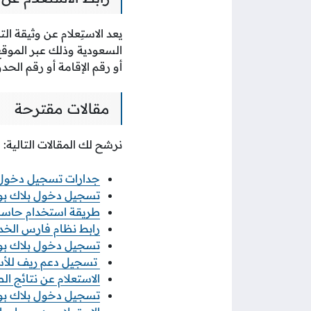
يعد الاستِعلام عن وثيقة 
السعودية وذلك عبر الموق
أو رقم الإقامة أو رقم الحد
مقالات مقترحة
نرشح لك المقالات التالية:
جدارات تسجيل دخول
تسجيل دخول بلاك بور
طريقة استخدام حاسب
رابط نظام فارس الخد
تسجيل دخول بلاك بو
تسجيل دعم ريف للأس
الاستعلام عن نتائج ا
تسجيل دخول بلاك بور