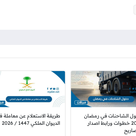
ل الشاحنات في رمضان
طريقة الاستعلام عن معاملة ف
2026 خطوات ورابط اصدار
الديوان الملكي 1447 / 2026
صاريح