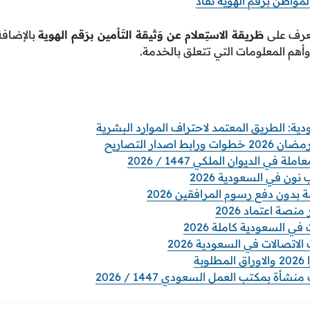
مواطن برقم الهوية نفاذ
تعرف على
طَريقة الاستِعلام عن وَثيقة التَأمين برَقم الهوية
بالإضافة 
وأهم المعلومات التي تتعلق بالخدمة.
اصدار التصاريح
 في الديوان الملكي 1447 / 2026
ن في السعودية 2026
 بدون دفع رسوم المرافقين 2026
نصة اعتماد 2026
ي السعودية كاملة 2026
صالات في السعودية 2026
بة
ة بمكتب العمل السعودي 1447 / 2026