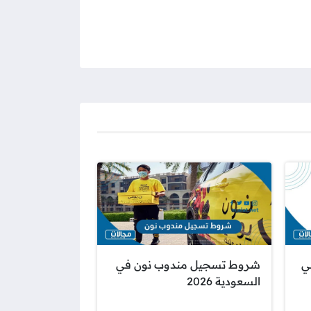
ي
شروط تسجيل مندوب نون في
السعودية 2026