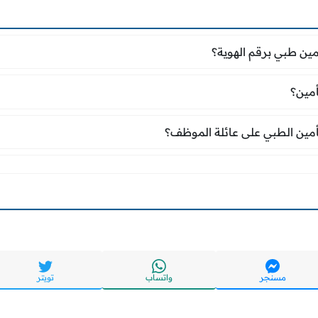
أمين طبي برقم الهوية؟
ين طبي برقم الهوية؟
لتأمين؟
أمين؟
تأمين الطبي على عائلة الموظف؟
أمين الطبي على عائلة الموظف؟
مسنجر
واتساب
تويتر