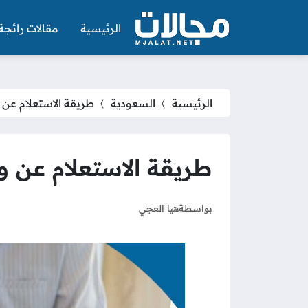
الرئيسية
مقالات رائجة
الرئيسية
السعودية
طريقة الاستعلام عن و
طريقة الاستعلام عن وث
بواسطة
هيا العجي