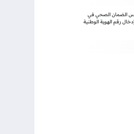
مجلس الضمان الصحي في
إدخال رقم الهوية الوطنية