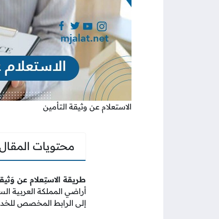
الاستعلام عن وثيقة التأمين
محتويات المقال
طريقة الاستِعلام عن وَثيق
أراضي المملكة العربية ال
إلى الرابط المخصص للخدم