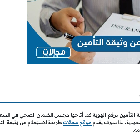
ة التأمين برقم الهوية
كما أتاحها مجلس الضمان الصحي في السعودي
سعودية، لذا سوف يقدم
موقع مجالات
طريقة الاستِعلام عن وَثيقة التَ
ة.