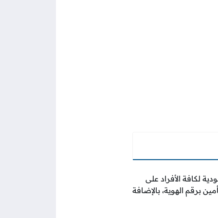
ة لكافة الأفراد على
أمين برقم الهوية، بالإضافة