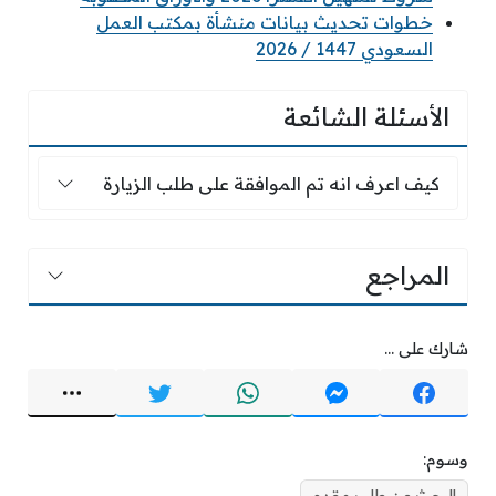
خطوات تحديث بيانات منشأة بمكتب العمل
السعودي 1447 / 2026
الأسئلة الشائعة
كيف اعرف انه تم الموافقة على طلب الزيارة
كيف اعرف انه تم الموافقة على طلب الزيارة
المراجع
شارك على ...
وسوم: