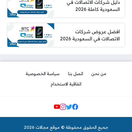
دليل شركات الاتصالات في
السعودية كاملة 2026
افضل عروض شركات
الاتصالات في السعودية 2026
من نحن
اتصل بنا
سياسة الخصوصية
اتفاقية الاستخدام
مواقع التواصل
جميع الحقوق محفوظة © موقع مجالات 2026