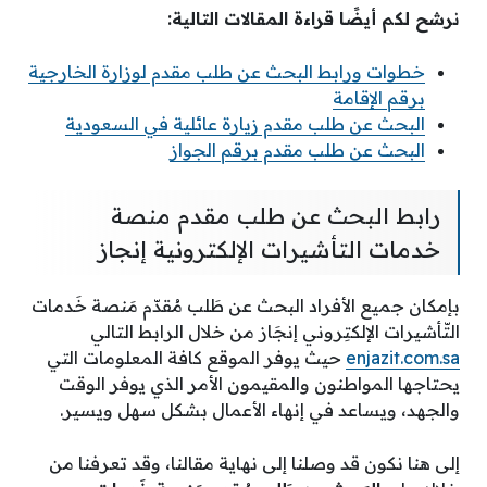
نرشح لكم أيضًا قراءة المقالات التالية:
خطوات ورابط البحث عن طلب مقدم لوزارة الخارجية
برقم الإقامة
البحث عن طلب مقدم زيارة عائلية في السعودية
البحث عن طلب مقدم برقم الجواز
رابط البحث عن طلب مقدم منصة
خدمات التأشيرات الإلكترونية إنجاز
بإمكان جميع الأفراد البحث عن طَلب مُقدّم مَنصة خَدمات
التّأشيرات الإلكتِروني إنجَاز من خلال الرابط التالي
enjazit.com.sa
حيث يوفر الموقع كافة المعلومات التي
يحتاجها المواطنون والمقيمون الأمر الذي يوفر الوقت
والجهد، ويساعد في إنهاء الأعمال بشكل سهل ويسير.
إلى هنا نكون قد وصلنا إلى نهاية مقالنا، وقد تعرفنا من