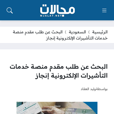
الرئيسية
السعودية
البحث عن طلب مقدم منصة
خدمات التأشيرات الإلكترونية إنجاز
البحث عن طلب مقدم منصة خدمات
التأشيرات الإلكترونية إنجاز
بواسطة
وليد العقاد