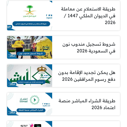
طريقة الاستعلام عن معاملة
في الديوان الملكي 1447 /
2026
شروط تسجيل مندوب نون
في السعودية 2026
هل يمكن تجديد الإقامة بدون
دفع رسوم المرافقين 2026
طريقة الشراء المباشر منصة
اعتماد 2026