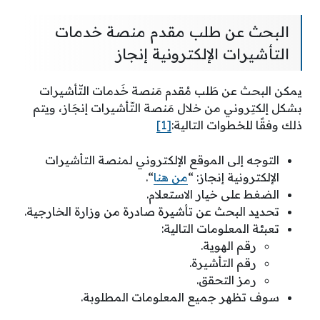
البحث عن طلب مقدم منصة خدمات
التأشيرات الإلكترونية إنجاز
يمكن البحث عن طَلب مُقدم مَنصة خَدمات التّأشيرات
بشكل إلكتِروني من خلال مَنصة التّأشيرات إنجَاز، ويتم
ذلك وفقًا للخطوات التالية:
[1]
التوجه إلى الموقع الإلكتروني لمنصة التأشيرات
الإلكترونية إنجاز: “
من هنا
“.
الضغط على خيار الاستعلام.
تحديد البحث عن تأشيرة صادرة من وزارة الخارجية.
تعبئة المعلومات التالية:
رقم الهوية.
رقم التأشيرة.
رمز التحقق.
سوف تظهر جميع المعلومات المطلوبة.