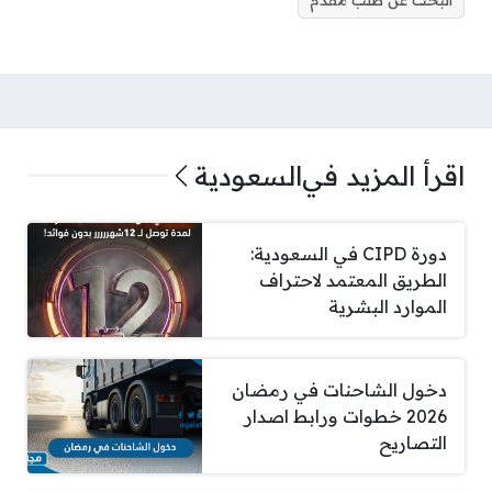
البحث عن طلب مقدم
اقرأ المزيد في
السعودية
دورة CIPD في السعودية:
الطريق المعتمد لاحتراف
الموارد البشرية
دخول الشاحنات في رمضان
2026 خطوات ورابط اصدار
التصاريح