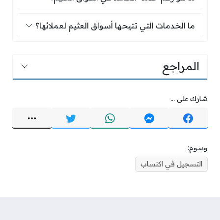
ما الخدمات التي تتيحها أسواق العثيم لعملائها؟
ما الخدمات التي تتيحها أسواق العثيم لعملائها؟
المراجع
شارك على ...
وسوم:
التسجيل في اكتساب