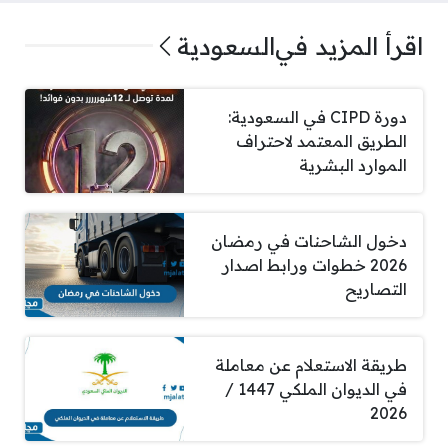
اقرأ المزيد في
السعودية
دورة CIPD في السعودية:
الطريق المعتمد لاحتراف
الموارد البشرية
دخول الشاحنات في رمضان
2026 خطوات ورابط اصدار
التصاريح
طريقة الاستعلام عن معاملة
في الديوان الملكي 1447 /
2026