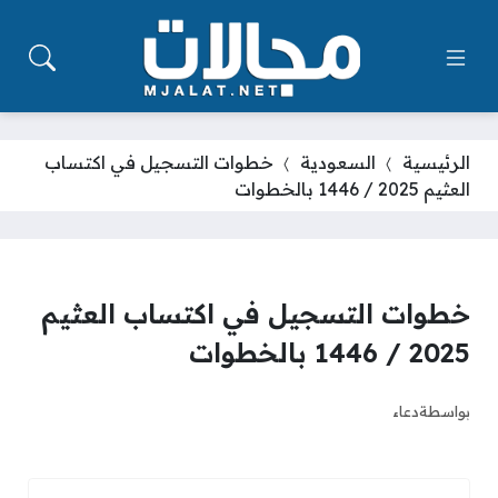
الرئيسية
السعودية
خطوات التسجيل في اكتساب
العثيم 2025 / 1446 بالخطوات
خطوات التسجيل في اكتساب العثيم
2025 / 1446 بالخطوات
بواسطة
دعاء