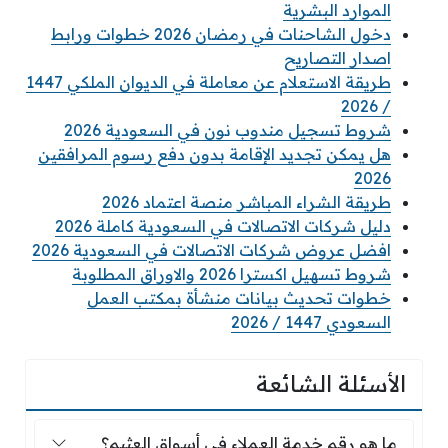
الموارد البشرية
دخول الشاحنات في رمضان 2026 خطوات ورابط
اصدار التصاريح
طريقة الاستعلام عن معاملة في الديوان الملكي 1447
/ 2026
شروط تسجيل مندوب نون في السعودية 2026
هل يمكن تجديد الإقامة بدون دفع رسوم المرافقين
2026
طريقة الشراء المباشر منصة اعتماد 2026
دليل شركات الاتصالات في السعودية كاملة 2026
افضل عروض شركات الاتصالات في السعودية 2026
شروط تسهيل اكسترا 2026 والاوراق المطلوبة
خطوات تحديث بيانات منشأة بمكتب العمل
السعودي 1447 / 2026
الأسئلة الشائعة
ما هو رقم خدمة العملاء في أسواق العثيم؟
ما هو رقم خدمة العملاء في أسواق العثيم؟