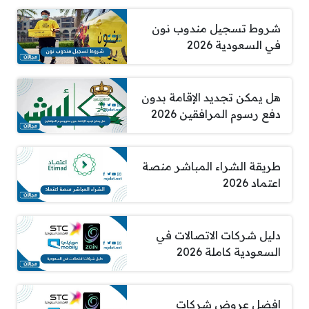
شروط تسجيل مندوب نون
في السعودية 2026
هل يمكن تجديد الإقامة بدون
دفع رسوم المرافقين 2026
طريقة الشراء المباشر منصة
اعتماد 2026
دليل شركات الاتصالات في
السعودية كاملة 2026
افضل عروض شركات