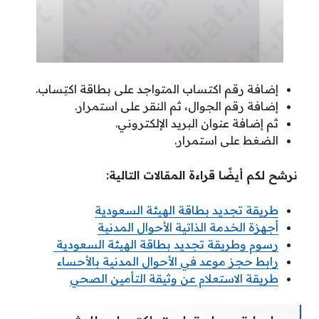
إضافة رقم اكتساب المتواجد على بطاقة اكتِساب.
إضافة رقم الجوال، ثم النقر على استمرار.
ثم إضافة عنوان البريد الإلكتروني.
الضغط على استمرار.
نرشح لكم أيضًا قراءة المقالات التالية:
طريقة تجديد بطاقة الهيئة السعودية
أجهزة الخدمة الذاتية الأحوال المدنية
رسوم وطريقة تجديد بطاقة الهيئة السعودية
رابط حجز موعد في الأحوال المدنية بالأحساء
طريقة الاستعلام عن وثيقة التأمين الصحي