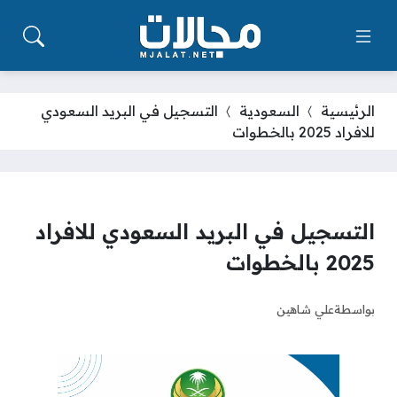
الرئيسية
السعودية
التسجيل في البريد السعودي
للافراد 2025 بالخطوات
التسجيل في البريد السعودي للافراد
2025 بالخطوات
بواسطة
علي شاهين