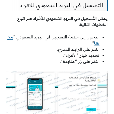
التسجيل في البريد السعودي للافراد
يمكن التَسجيل في البريدِ السُعودي للأفراد عبر اتباع
الخطوات التالية:
الدخول إلى خدمة التسجيل في البريد السعودي “
من
هنا
“.
النقر على الرابط المدرج.
تحديد خيار “الأفراد”.
النقر على زر “متابعة”.