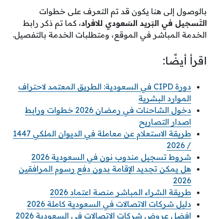
بالوصول إلى هنا يكون قد تم التعرف على خطوات
التَسجيل في البَريد السَعودي للافراد
، كما تم ذكر رابط
الخدمة المباشر في الموقع، ومتطلبات الخدمة بالتفصيل.
اقرأ أيضًا:
دورة CIPD في السعودية: الطريق المعتمد لاحتراف
الموارد البشرية
دخول الشاحنات في رمضان 2026 خطوات ورابط
اصدار التصاريح
طريقة الاستعلام عن معاملة في الديوان الملكي 1447
/ 2026
شروط تسجيل مندوب نون في السعودية 2026
هل يمكن تجديد الإقامة بدون دفع رسوم المرافقين
2026
طريقة الشراء المباشر منصة اعتماد 2026
دليل شركات الاتصالات في السعودية كاملة 2026
افضل عروض شركات الاتصالات في السعودية 2026