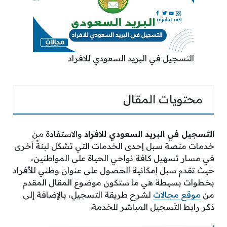
التسجيل في البريد السعودي للافراد
محتويات المقال
التسجيل في البريد السعودي للافراد
والاستفادة من
خدمات منصة سبل إحدى الخدمات التي تشكل لبنةً أخرى
في مسار تسهيل كافة نواحي الحياة على المواطنين،
حيث تقدم سبل إمكانية الحصول على عنوان وطني للأفراد
بخطوات بسيطة هي ما ستكون موضوع المقال المقدم
من
موقع مجالات
لشرح طريقة التسجيلِ، بالإضافة إلى
ذكر رابط التَسجيل المباشر للخدمة.