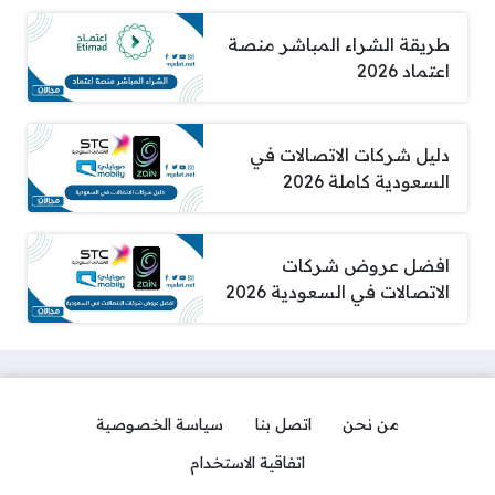
طريقة الشراء المباشر منصة
اعتماد 2026
دليل شركات الاتصالات في
السعودية كاملة 2026
افضل عروض شركات
الاتصالات في السعودية 2026
من نحن
اتصل بنا
سياسة الخصوصية
اتفاقية الاستخدام