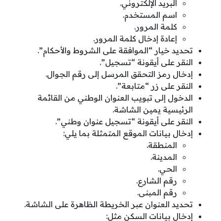
البريد الإلكتروني.
اسم المستخدم.
كلمة المرور.
إعادة إدخال كلمة المرور.
تحديد خيار “الموافقة على الشروط والأحكام”.
النقر على أيقونة “تسجيل”.
إدخال رمز التحقق المرسل إلى رقم الجوال.
النقر على زر “متابعة”.
الدخول إلى تبويب العنوان الوطني من القائمة
الرئيسية يمين الشاشة.
النقر على أيقونة “تسجيل عنوان وطني”.
إدخال بيانات الموقع المتمثلة بما يلي:
المنطقة.
المدينة.
الحي.
رقم الشارع.
رقم المبنى.
تحديد العنوان عبر الخريطة الظاهرة على الشاشة.
إدخال بيانات السكن مثل: