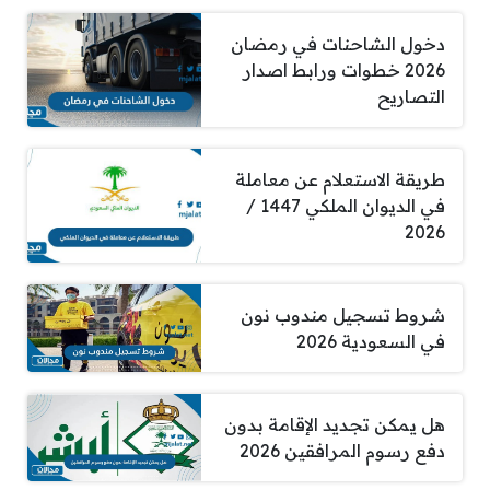
دخول الشاحنات في رمضان
2026 خطوات ورابط اصدار
التصاريح
طريقة الاستعلام عن معاملة
في الديوان الملكي 1447 /
2026
شروط تسجيل مندوب نون
في السعودية 2026
هل يمكن تجديد الإقامة بدون
دفع رسوم المرافقين 2026