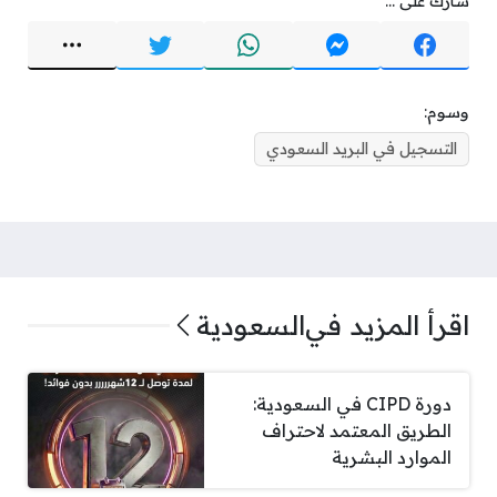
شارك على ...
وسوم:
التسجيل في البريد السعودي
اقرأ المزيد في
السعودية
دورة CIPD في السعودية:
الطريق المعتمد لاحتراف
الموارد البشرية