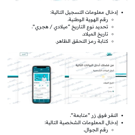
إدخال معلومات التسجيل التالية:
رقم الهوية الوطنية.
تحديد نوع التاريخ “ميلادي / هجري”.
تاريخ الميلاد.
كتابة رمز التحقق الظاهر.
النقر فوق زر “متابعة”.
إدخال المعلومات الشخصية التالية:
رقم الجوال.