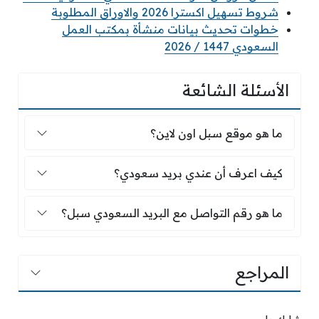
شروط تسهيل اكسترا 2026 والاوراق المطلوبة
خطوات تحديث بيانات منشأة بمكتب العمل
السعودي 1447 / 2026
الأسئلة الشائعة
ما هو موقع سبل اون لاين؟
ما هو موقع سبل اون لاين؟
كيف اعرف أن عندي بريد سعودي؟
كيف اعرف أن عندي بريد سعودي؟
ما هو رقم التواصل مع البريد السعودي سبل؟
ما هو رقم التواصل مع البريد السعودي سبل؟
المراجع