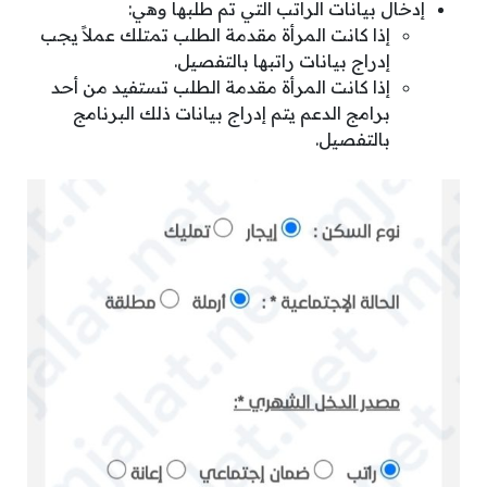
إدخال بيانات الراتب التي تم طلبها وهي:
إذا كانت المرأة مقدمة الطلب تمتلك عملاً يجب
إدراج بيانات راتبها بالتفصيل.
إذا كانت المرأة مقدمة الطلب تستفيد من أحد
برامج الدعم يتم إدراج بيانات ذلك البرنامج
بالتفصيل.