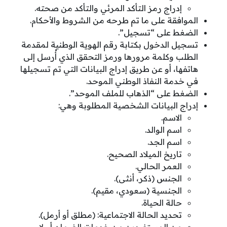
إدراج رمز التأكد المرئي والتأكد من صحته.
الموافقة على ما تم طرحه من الشروط والأحكام.
الضغط على “تسجيل”.
تسجيل الدخول بكتابة رقم الهوية الوطنية لمقدمة
الطلب وكلمة مرورها ورمز التحقق الذي أُرسل إلى
هاتفها، أو عن طريق إدراج البيانات التي تم تسجيلها
في خدمة النفاذ الوطني الموحد.
الضغط على “الذهاب للملف الموحد”.
إدراج البيانات الشخصية المطلوبة وهي:
الاسم.
اسم الوالد.
اسم الجد.
تاريخ الميلاد الصحيح.
العمر الحالي.
الجنس (ذكر، أنثى).
الجنسية (سعودي، مقيم).
حالة الحياة.
تحديد الحالة الاجتماعية: (مطلق أو أرمل).