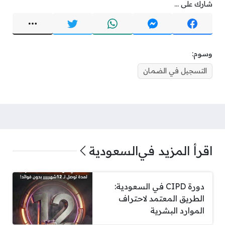
شارك على ...
وسوم:
التسجيل في الضمان
اقرأ المزيد في
السعودية
دورة CIPD في السعودية:
الطريق المعتمد لاحتراف
الموارد البشرية