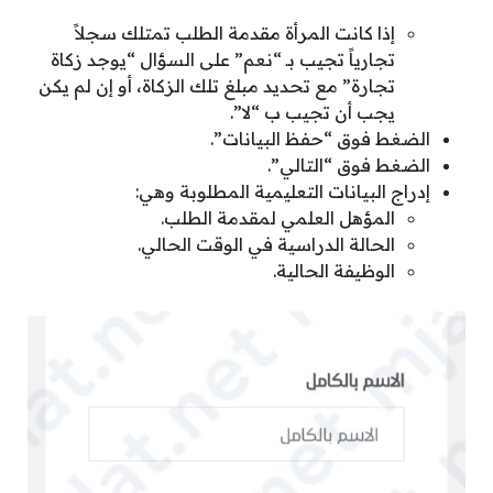
إذا كانت المرأة مقدمة الطلب تمتلك سجلاً
تجارياً تجيب بـ “نعم” على السؤال “يوجد زكاة
تجارة” مع تحديد مبلغ تلك الزكاة، أو إن لم يكن
يجب أن تجيب ب “لا”.
الضغط فوق “حفظ البيانات”.
الضغط فوق “التالي”.
إدراج البيانات التعليمية المطلوبة وهي:
المؤهل العلمي لمقدمة الطلب.
الحالة الدراسية في الوقت الحالي.
الوظيفة الحالية.