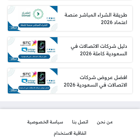
طريقة الشراء المباشر منصة
اعتماد 2026
دليل شركات الاتصالات في
السعودية كاملة 2026
افضل عروض شركات
الاتصالات في السعودية 2026
من نحن
اتصل بنا
سياسة الخصوصية
اتفاقية الاستخدام