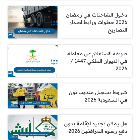
دخول الشاحنات في رمضان
2026 خطوات ورابط اصدار
التصاريح
طريقة الاستعلام عن معاملة
في الديوان الملكي 1447 /
2026
شروط تسجيل مندوب نون
في السعودية 2026
هل يمكن تجديد الإقامة بدون
دفع رسوم المرافقين 2026