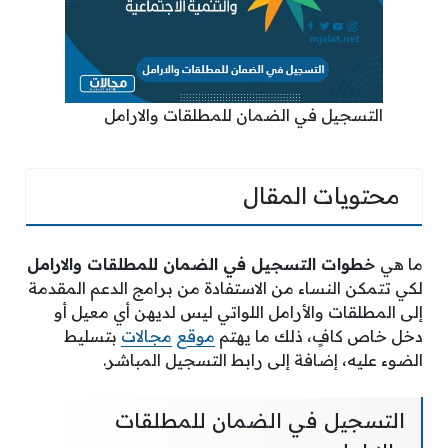
التسجيل في الضمان للمطلقات والارامل
محتويات المقال
ما هي
خطوات التسجيل في الضمان للمطلقات والارامل
لكي تتمكن النساء من الاستفادة من برامج الدعم المقدمة
إلى المطلقات والأرامل اللواتي ليس لديهن أي معيل أو
دخل خاص كافٍ، ذلك ما يهتم
موقع
مجالات
بتسليط
الضوء عليه، إضافة إلى رابط التسجيل المباشر.
التسجيل في الضمان للمطلقات