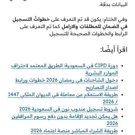
البيانات بدقة.
وفي الختام؛ يكون قد تم التعرف على
خطواتُ التسجيلِ
في الضمانِ للمطلقاتِ والاراملِ
كما تم التعرف على
الرابط والخطوات الصحيحة للتسجيل.
اقرأ أيضًا:
دورة CIPD في السعودية: الطريق المعتمد لاحتراف
الموارد البشرية
دخول الشاحنات في رمضان 2026 خطوات ورابط
اصدار التصاريح
طريقة الاستعلام عن معاملة في الديوان الملكي 1447
/ 2026
شروط تسجيل مندوب نون في السعودية 2026
هل يمكن تجديد الإقامة بدون دفع رسوم المرافقين
2026
طريقة الشراء المباشر منصة اعتماد 2026