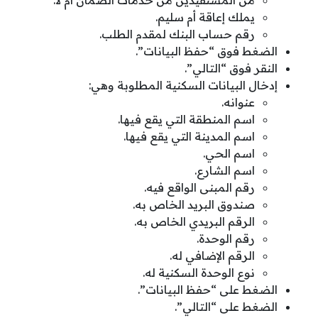
من المستفيدين من خدمات الضمان أم لا.
يملك إعاقة أم سليم.
رقم حساب البنك لمقدم الطلب.
الضغط فوق “حفظ البيانات”.
النقر فوق “التالي”.
إدخال البيانات السكنية المطلوبة وهي:
عنوانه.
اسم المنطقة التي يقع فيها.
اسم المدينة التي يقع فيها.
اسم الحي.
اسم الشارع.
رقم المبنى الواقع فيه.
صندوق البريد الخاص به.
الرقم البريدي الخاص به.
رقم الوحدة.
الرقم الإضافي له.
نوع الوحدة السكنية له.
الضغط على “حفظ البيانات”.
الضغط على “التالي”.