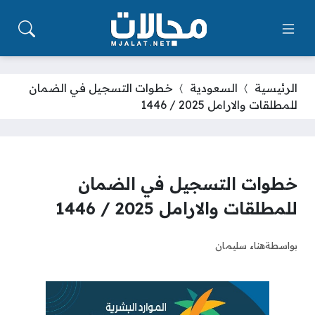
الرئيسية
السعودية
خطوات التسجيل في الضمان
للمطلقات والارامل 2025 / 1446
خطوات التسجيل في الضمان
للمطلقات والارامل 2025 / 1446
بواسطة
هناء سليمان