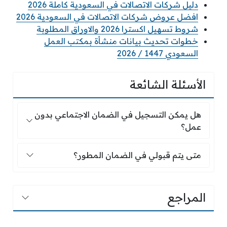
دليل شركات الاتصالات في السعودية كاملة 2026
افضل عروض شركات الاتصالات في السعودية 2026
شروط تسهيل اكسترا 2026 والاوراق المطلوبة
خطوات تحديث بيانات منشأة بمكتب العمل
السعودي 1447 / 2026
الأسئلة الشائعة
هل يمكن التسجيل في الضمان الاجتماعي بدون ع
هل يمكن التسجيل في الضمان الاجتماعي بدون
عمل؟
متى يتم قبولي في الضمان المطور؟
متى يتم قبولي في الضمان المطور؟
المراجع