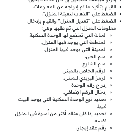
القيام بتأكيد ما تم إدراجه من المعلومات.
الضغط على “الذهاب لتعبئة المنزل”.
الضغط على “تعديل المنزل” والقيام بإدخال
معلومات المنزل التي تم طلبها وهي:
الحالة التي تخضع لها الوحدة السكنية.
المنطقة التي يوجد فيها المنزل.
المدينة التي يوجد فيها المنزل.
اسم الحي.
اسم الشارع.
الرقم الخاص بالمبنى.
الرمز البريدي للمبنى.
إدراج رقم الوحدة.
إدخال الرقم الإضافي.
تحديد نوع الوحدة السكنية التي يوجد البيت
فيها.
تحديد إذا كان هناك أكثر من أُسرة في المنزل
نفسه.
رقم عقد إيجار.