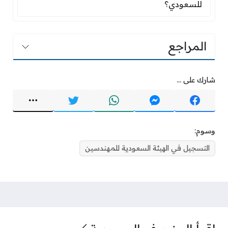
للسعودي؟
المراجع
شارك على ...
وسوم:
التسجيل في الهيئة السعودية للمهندسين