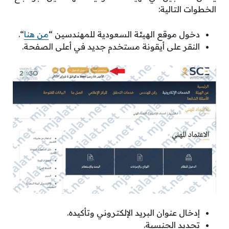
الخطوات التالية:
دخول موقع الهيئة السعودية للمهندسين “
من هنا
“.
النقر على أيقونة مستخدم جديد في أعلى الصفحة.
إدخال عنوان البريد الإلكتروني وتأكيده.
تحديد الجنسية.