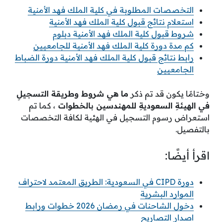
التخصصات المطلوبة في كلية الملك فهد الأمنية
استعلام نتائج قبول كلية الملك فهد الأمنية
شروط قبول كلية الملك فهد الأمنية دبلوم
كم مدة دورة كلية الملك فهد الأمنية للجامعيين
رابط نتائج قبول كلية الملك فهد الأمنية دورة الضباط
الجامعيين
وختامًا يكون قد تم ذكر
ما هي شروط وطريقة التسجيلِ
في الهيئةِ السعوديةِ للمهندسين بالخطوات
، كما تم
استعراض رسوم التسجيل في الهئية لكافة التخصصات
بالتفصيل.
اقرأ أيضًا:
دورة CIPD في السعودية: الطريق المعتمد لاحتراف
الموارد البشرية
دخول الشاحنات في رمضان 2026 خطوات ورابط
اصدار التصاريح