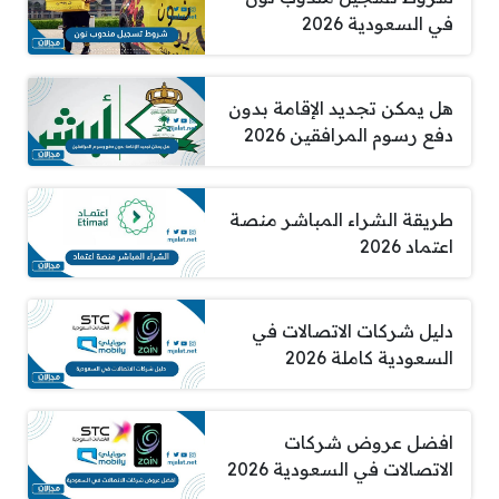
في السعودية 2026
هل يمكن تجديد الإقامة بدون
دفع رسوم المرافقين 2026
طريقة الشراء المباشر منصة
اعتماد 2026
دليل شركات الاتصالات في
السعودية كاملة 2026
افضل عروض شركات
الاتصالات في السعودية 2026