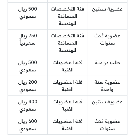
عضوية سنتين
فئة التخصصات
500 ريال
المساندة
سعودي
للهندسة
عضوية ثلاث
فئة التخصصات
750 ريال
سنوات
المساندة
سعودياً
للهندسة
طلب دراسة
فئة العضويات
500 ريال
الفنية
سعودي
عضوية سنة
فئة العضويات
200 ريال
واحدة
الفنية
سعودي
عضوية سنتين
فئة العضويات
400 ريال
الفنية
سعودي
عضوية ثلاث
فئة العضويات
600 ريال
سنوات
الفنية
سعودي