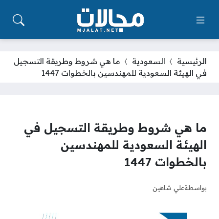
الرئيسية
السعودية
ما هي شروط وطريقة التسجيل
في الهيئة السعودية للمهندسين بالخطوات 1447
ما هي شروط وطريقة التسجيل في
الهيئة السعودية للمهندسين
بالخطوات 1447
بواسطة
علي شاهين