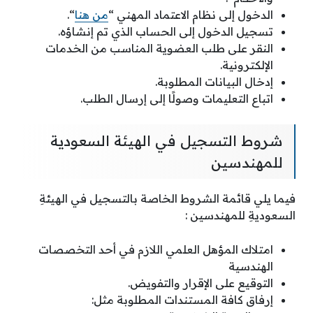
الدخول إلى نظام الاعتماد المهني “
من هنا
“.
تسجيل الدخول إلى الحساب الذي تم إنشاؤه.
النقر على طلب العضوية المناسب من الخدمات
الإلكترونية.
إدخال البيانات المطلوبة.
اتباع التعليمات وصولًا إلى إرسال الطلب.
شروط التسجيل في الهيئة السعودية
للمهندسين
فيما يلي قائمة الشروط الخاصة بالتسجيل في الهيئةِ
السعوديةِ للمهندسين :
امتلاك المؤهل العلمي اللازم في أحد التخصصات
الهندسية
التوقيع على الإقرار والتفويض.
إرفاق كافة المستندات المطلوبة مثل: