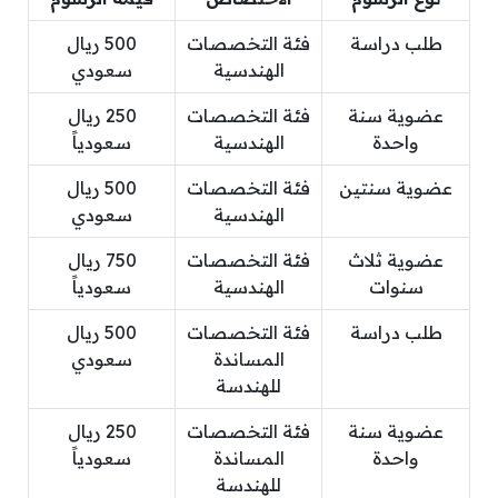
طلب دراسة
فئة التخصصات
500 ريال
الهندسية
سعودي
عضوية سنة
فئة التخصصات
250 ريال
واحدة
الهندسية
سعودياً
عضوية سنتين
فئة التخصصات
500 ريال
الهندسية
سعودي
عضوية ثلاث
فئة التخصصات
750 ريال
سنوات
الهندسية
سعودياً
طلب دراسة
فئة التخصصات
500 ريال
المساندة
سعودي
للهندسة
عضوية سنة
فئة التخصصات
250 ريال
واحدة
المساندة
سعودياً
للهندسة