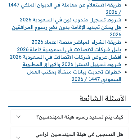
طريقة الاستعلام عن معاملة في الديوان الملكي 1447
/ 2026
شروط تسجيل مندوب نون في السعودية 2026
هل يمكن تجديد الإقامة بدون دفع رسوم المرافقين
2026
طريقة الشراء المباشر منصة اعتماد 2026
دليل شركات الاتصالات في السعودية كاملة 2026
افضل عروض شركات الاتصالات في السعودية 2026
شروط تسهيل اكسترا 2026 والاوراق المطلوبة
خطوات تحديث بيانات منشأة بمكتب العمل
السعودي 1447 / 2026
الأسئلة الشائعة
كيف يتم تسديد رسوم هيئة المهندسين؟
كيف يتم تسديد رسوم هيئة المهندسين؟
هل التسجيل في هيئة المهندسين الزامي للسعودي
هل التسجيل في هيئة المهندسين الزامي