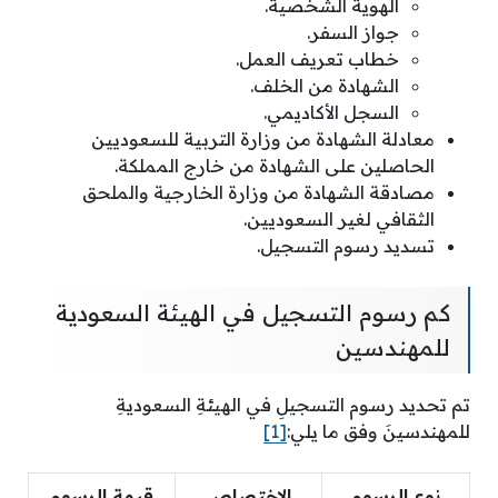
الهوية الشخصية.
جواز السفر.
خطاب تعريف العمل.
الشهادة من الخلف.
السجل الأكاديمي.
معادلة الشهادة من وزارة التربية للسعوديين
الحاصلين على الشهادة من خارج المملكة.
مصادقة الشهادة من وزارة الخارجية والملحق
الثقافي لغير السعوديين.
تسديد رسوم التسجيل.
كم رسوم التسجيل في الهيئة السعودية
للمهندسين
تم تحديد رسوم التسجيلِ في الهيئةِ السعوديةِ
للمهندسينَ وفق ما يلي:
[1]
نوع الرسوم
الاختصاص
قيمة الرسوم