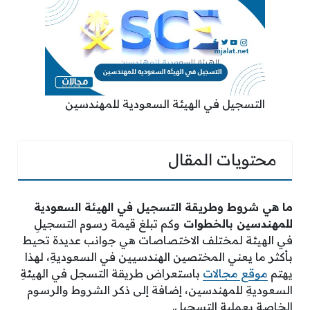
التسجيل في الهيئة السعودية للمهندسين
محتويات المقال
ما هي شروط وطريقة التسجيل في الهيئة السعودية
للمهندسين بالخطوات
وكم تبلغ قيمة رسوم التسجيلِ
في الهيئة لمختلف الاختصاصات هي جوانب عديدة تحيط
بأكثر ما يعني المختصين الهندسيين في السعوديةِ، لهذا
يهتم
موقع مجالات
باستعراض طريقة التسجل في الهيئةِ
السعوديةِ للمهندسين، إضافة إلى ذكر الشروط والرسوم
الخاصة بعملية التسجيلِ.