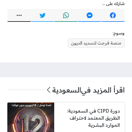
شارك على ...
وسوم:
منصة فرجت لتسديد الديون
اقرأ المزيد في
السعودية
دورة CIPD في السعودية:
الطريق المعتمد لاحتراف
الموارد البشرية