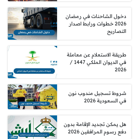
دخول الشاحنات في رمضان
2026 خطوات ورابط اصدار
التصاريح
طريقة الاستعلام عن معاملة
في الديوان الملكي 1447 /
2026
شروط تسجيل مندوب نون
في السعودية 2026
هل يمكن تجديد الإقامة بدون
دفع رسوم المرافقين 2026