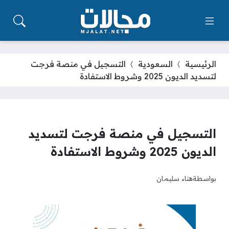
الرئيسية
السعودية
التسجيل في منصة فرجت
لتسديد الديون 2025 وشروط الاستفادة
التسجيل في منصة فرجت لتسديد
الديون 2025 وشروط الاستفادة
بواسطة
هناء سليمان