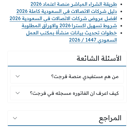
طريقة الشراء المباشر منصة اعتماد 2026
دليل شركات الاتصالات في السعودية كاملة 2026
افضل عروض شركات الاتصالات في السعودية 2026
شروط تسهيل اكسترا 2026 والاوراق المطلوبة
خطوات تحديث بيانات منشأة بمكتب العمل
السعودي 1447 / 2026
الأسئلة الشائعة
من هم مستفيدي منصة فرجت؟
من هم مستفيدي منصة فرجت؟
كيف اعرف ان الفاتوره مسجله في فرجت؟
كيف اعرف ان الفاتوره مسجله في فرجت؟
المراجع