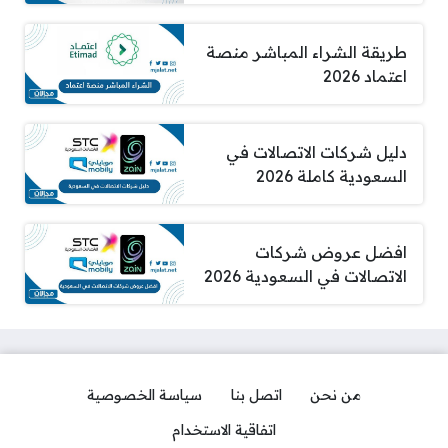
طريقة الشراء المباشر منصة
اعتماد 2026
دليل شركات الاتصالات في
السعودية كاملة 2026
افضل عروض شركات
الاتصالات في السعودية 2026
من نحن
اتصل بنا
سياسة الخصوصية
اتفاقية الاستخدام