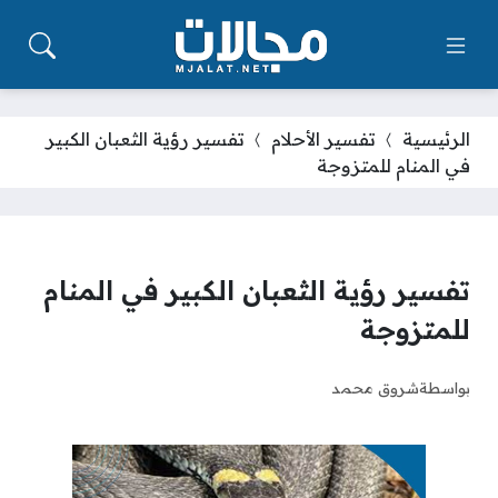
الرئيسية
تفسير الأحلام
تفسير رؤية الثعبان الكبير
في المنام للمتزوجة
تفسير رؤية الثعبان الكبير في المنام
للمتزوجة
بواسطة
شروق محمد