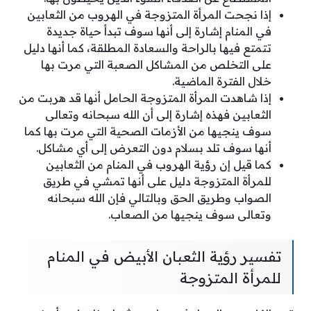
إذا نجحت المرأة المتزوجة في الهروب من الثعابين
في المنام إشارة إلى أنها سوف تبدأ حياة جديدة
تتمتع فيها بالراحة والسعادة المطلقة، كما أنها دليل
على التخلص من المشاكل الصعبة التي مرت بها
خلال الفترة الماضية.
إذا شاهدت المرأة المتزوجة الحامل أنها قد هربت من
الثعابين فهذه إشارة إلى أن الله سبحانه وتعالى
سوف ينجيها من الأزمات الصحية التي مرت بها كما
أنها سوف تلد بسلام دون التعرض إلى أي مشاكل.
كما قيل إن رؤية الهروب في المنام من الثعابين
للمرأة المتزوجة دليل على أنها تمشي في طريق
الصواب وطريق الحق وبالتالي فإن الله سبحانه
وتعالى سوف ينجيها من الصعاب.
تفسير رؤية الثعبان الأبيض في المنام
للمرأة المتزوجة