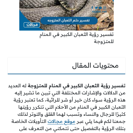
تفسير رؤية الثعبان الكبير في المنام
للمتزوجة
محتويات المقال
تفسير رؤية الثعبان الكبير في المنام للمتزوجة
له العديد
من الدلالات والإشارات المختلفة التي تبين ما تشير إليه
هذه الرؤية سواء كان خير أو شر للرائية، كما تعتبر رؤية
الثعبان الكبير في المنام من الأحلام التي تتكرر رؤيتها
كثيرًا للرجال والنساء وتسبب لهما القلق والتوتر لذلك
جمعنا لكم فيما يلي عبر
موقع مجالات
التأويلات الخاصة
بتلك الرؤية بالتفصيل حتى تتمكني من التعرف على