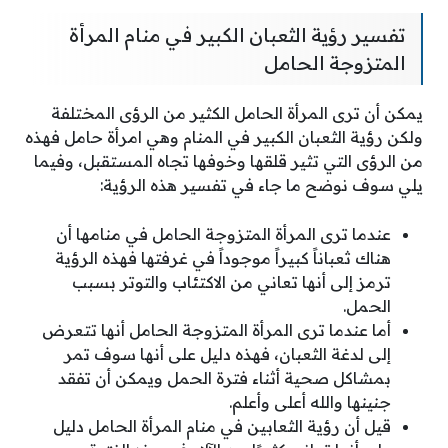
تفسير رؤية الثعبان الكبير في منام المرأة
المتزوجة الحامل
يمكن أن ترى المرأة الحامل الكثير من الرؤى المختلفة
ولكن رؤية الثعبان الكبير في المنام وهي امرأة حامل فهذه
من الرؤى التي تثير قلقها وخوفها تجاه المستقبل، وفيما
يلي سوف نوضح ما جاء في تفسير هذه الرؤية:
عندما ترى المرأة المتزوجة الحامل في منامها أن
هناك ثعباناً كبيراً موجوداً في غرفتها فهذه الرؤية
ترمز إلى أنها تعاني من الاكتئاب والتوتر بسبب
الحمل.
أما عندما ترى المرأة المتزوجة الحامل أنها تتعرض
إلى لدغة الثعبان، فهذه دليل على أنها سوف تمر
بمشاكل صحية أثناء فترة الحمل ويمكن أن تفقد
جنينها والله أعلى وأعلم.
قيل أن رؤية الثعابين في منام المرأة الحامل دليل