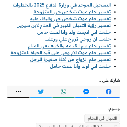
التسجيل الموحد في وزارة الدفاع 2025 بالخطوات
تفسير حلم موت شخص حي للمتزوجة
تفسير حلم موت شخص حي والبكاء عليه
تفسير رؤية الثعبان الكبير في المنام لابن سيرين
حلمت اني انجبت ولد وانا لست حامل
حلمت ان زوجي تزوج علي وزعلت
تفسير حلم يوم القيامه والخوف في المنام
تفسير حلم موت الام وهي على قيد الحياة للمتزوجة
تفسير حلم الزواج من فتاة صغيرة للرجل
حلمت اني اولد وانا لست حامل
شارك على ...
وسوم:
الثعبان في المنام