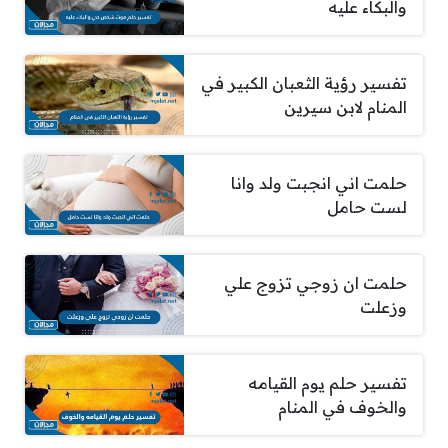
والبكاء عليه
تفسير رؤية الثعبان الكبير في
المنام لابن سيرين
حلمت اني انجبت ولد وانا
لست حامل
حلمت ان زوجي تزوج علي
وزعلت
تفسير حلم يوم القيامه
والخوف في المنام