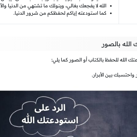
الله لا يفجعك بغالي، وينولك ما تشتهي من الدنيا والآ
كما استودعته إياكم لحفظكم من شرور الدنيا.
 الله بالصور
تك الله للحفظ بالكتاب أو الصور كما يلي:
 واحتسبك بين الأبرار.