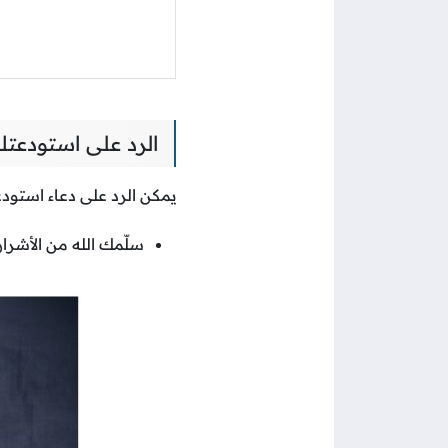
الرد على استودعتك
يمكن الرد على دعاء استودع
سلّمك الله من الأشرار