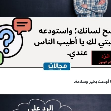
 أودعت بخير وسلامة.