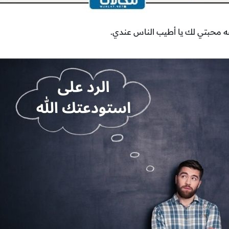
 محبتي لك يا أطيب الناس عندي.