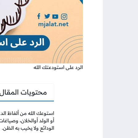
الرد على استودعتك الله
محتويات المقال
استوعك الله من ألفاظ الدعا
أو الولد أوالخلان، وصياغات
الودائع ولا يخيب به الظن.