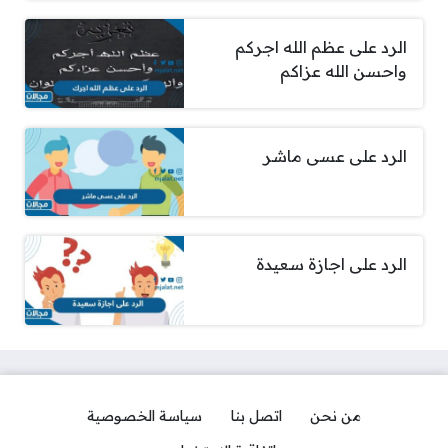
الرد على عظم الله اجركم
واحسن الله عزاكم
الرد على عسى ماشر
الرد على اجازة سعيدة
من نحن
اتصل بنا
سياسة الخصوصية