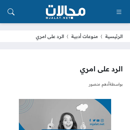
الرئيسية
منوعات أدبية
الرد على امري
الرد على امري
بواسطة
أدهم منصور