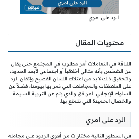
الرد على امري
محتويات المقال
اللباقة في التعاملات أمر مطلوب في المجتمع حتى يقال
عن الشخص بأنه مثالي أخلاقياً أو اجتماعي لأبعد الحدود،
ولتحقيق ذلك لا بد من امتلاك اللسان الفصيح وإتقان الرد
على الملاطفات والمجاملات التي نمر بها بيومنا، فضلاً عن
السلوك الإيجابي المرافق والذي ينم عن التربية السليمة
والخصال الحميدة التي نتمتع بها.
الرد على امري
في السطور التالية مختارات من أقوى الردود على مجاملة