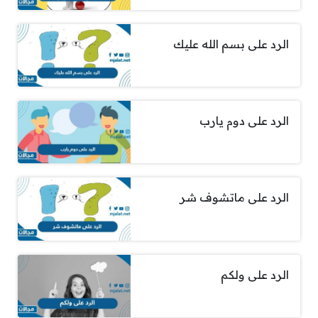
الرد على بسم الله عليك
الرد على دوم يارب
الرد على ماتشوف شر
الرد على ولكم