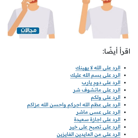
اقرأ أيضًا:
الرد على الله لا يهينك
الرد على بسم الله عليك
الرد على دوم يارب
الرد على ماتشوف شر
الرد على ولكم
الرد على عظم الله اجركم واحسن الله عزاكم
الرد على عسى ماشر
الرد على اجازة سعيدة
الرد على تصبح على خير
الرد على من العايدين الفايزين