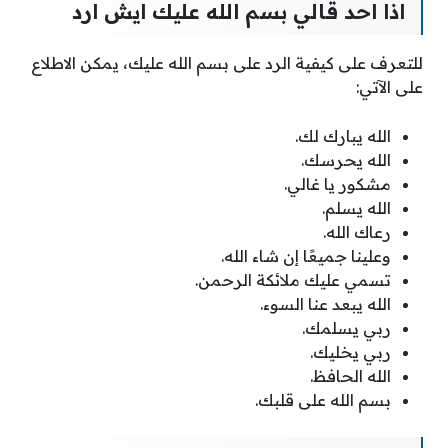
اذا احد قالي بسم الله عليك ايش ارد
للتعرف على كيفية الرد على بسم الله عليك، يمكن الاطلاع
على الآتي:
الله يبارك لك.
الله يحرسك.
مشكور يا غالي.
الله يسلم.
رعاك الله.
وعلينا جميعًا إن شاء الله.
تسمي عليك ملائكة الرحمن.
الله يبعد عنا السوء.
ربي يسلمك.
ربي يخليك.
الله الحافظ.
بسم الله على قلبك.