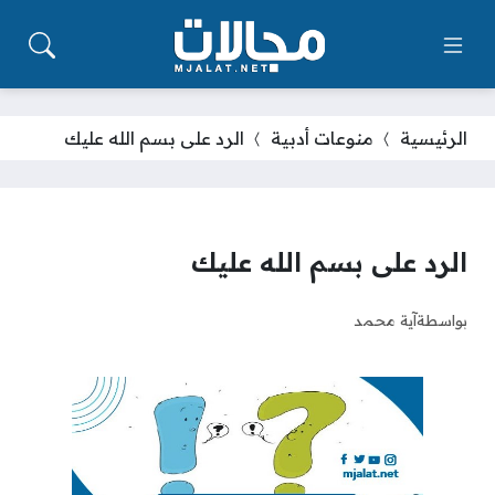
الرئيسية
منوعات أدبية
الرد على بسم الله عليك
الرد على بسم الله عليك
بواسطة
آية محمد