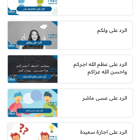
الرد على ولكم
الرد على عظم الله اجركم
واحسن الله عزاكم
الرد على عسى ماشر
الرد على اجازة سعيدة