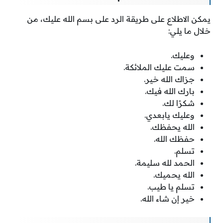
يمكن الاطلاع على طريقة الرد على بسم الله عليك، من
خلال ما يلي:
وعليك.
سمت عليك الملائكة.
جزاك الله خير.
بارك الله فيك.
شكرًا لك.
وعليك يابعدي.
الله يحفظك.
حفظك الله.
تسلم.
الحمد لله سليمة.
الله يحميك.
تسلم يا طيب.
خير إن شاء الله.