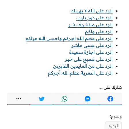
الرد على الله لا يهينك
الرد على دوم يارب
الرد على ماتشوف شر
الرد على ولكم
الرد على عظم الله اجركم واحسن الله عزاكم
الرد على عسى ماشر
الرد على اجازة سعيدة
الرد على تصبح على خير
الرد على من العايدين الفايزين
الرد على التعزية عظم الله أجركم
شارك على ...
وسوم:
الردود