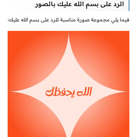
الرد على بسم الله عليك بالصور
فيما يلي مجموعة صورة مناسبة للرد على بسم الله عليك: