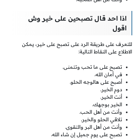
اذا احد قال تصبحين على خير وش
اقول
للتعرف على طريقة الرد على تصبح على خير، يمكن
الاطلاع على النقاط التالية:
تصبح على ما تحب وتتمنى.
في أمان الله.
أصبح على هالوجه الحلو.
دوم الخير.
أنت الخير.
الخير بوجهك.
وأنت من أهل الحب.
تلاقي الحلو والخير.
وأنت من أهل البر والتقوى.
تصبح على يوم جميل إن شاء الله.