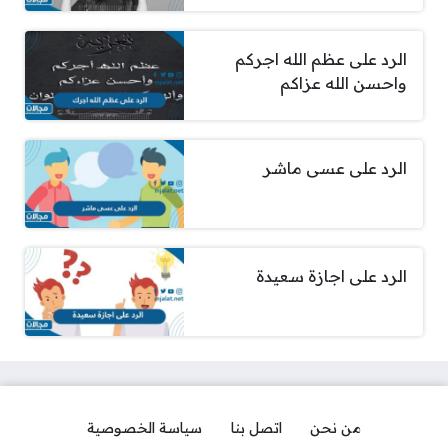
الرد على عظم الله اجركم
واحسن الله عزاكم
الرد على عسى ماشر
الرد على اجازة سعيدة
من نحن
اتصل بنا
سياسة الخصوصية