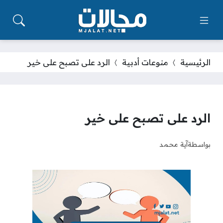
الرئيسية
منوعات أدبية
الرد على تصبح على خير
الرد على تصبح على خير
بواسطة
آية محمد