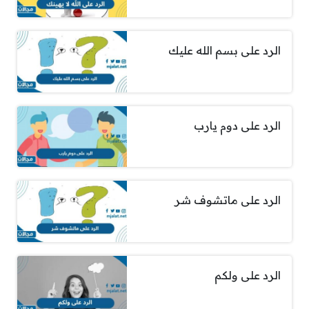
الرد على بسم الله عليك
الرد على دوم يارب
الرد على ماتشوف شر
الرد على ولكم