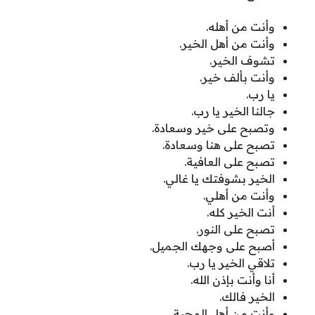
وأنت من أهله.
وأنت من أهل الخير.
تشوف الخير.
وأنت بألف خير.
يا رب.
جالنا الخير يا رب.
وتصبح على خير وسعادة.
تصبح على هنا وسعادة.
تصبح على العافية.
الخير بشوفتك يا غالي.
وأنت من أهلي.
أنت الخير كله.
تصبح على النور.
أصبح على وجهك الجميل.
تلاقي الخير يا رب.
أنا وأنت بإذن الله.
الخير فالك.
وأنت من أهل المحبة.