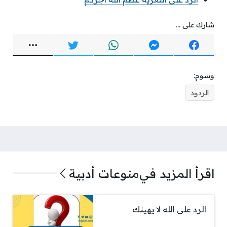
شارك على ...
وسوم:
الردود
اقرأ المزيد في
منوعات أدبية
الرد على الله لا يهينك