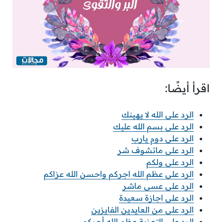
اقرأ أيضًا:
الرد على الله لا يهينك
الرد على بسم الله عليك
الرد على دوم يارب
الرد على ماتشوف شر
الرد على ولكم
الرد على عظم الله اجركم واحسن الله عزاكم
الرد على عسى ماشر
الرد على اجازة سعيدة
الرد على من العايدين الفايزين
الرد على التعزية عظم الله أجركم