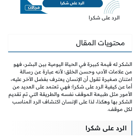
الرد على شكرا
محتويات المقال
الشكر له قيمة كبيرة في الحياة اليومية بين البشر، فهو
من علامات الأدب وحسن الخلق؛ لأنه عبارة عن رسالة
امتنان صغيرة تقول أن الإنسان يعترف بفضل الآخر عليه،
أما عن كيفية الرد على شكرا؛ فهي تعتمد على العديد من
الأمور مثل طبيعة الموقف نفسه والطريقة التي تم تقديم
الشكر بها وهكذا، لذا على الإنسان اكتشاف الرد المناسب
لكل موقف.
الرد على شكرا