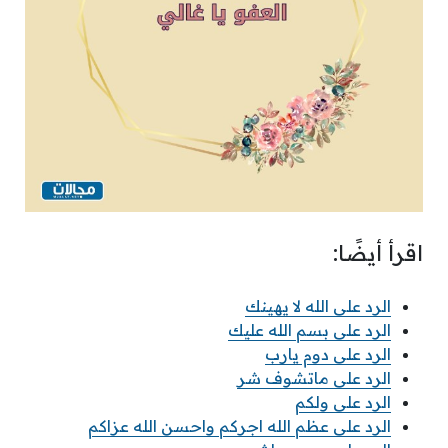
اقرأ أيضًا:
الرد على الله لا يهينك
الرد على بسم الله عليك
الرد على دوم يارب
الرد على ماتشوف شر
الرد على ولكم
الرد على عظم الله اجركم واحسن الله عزاكم