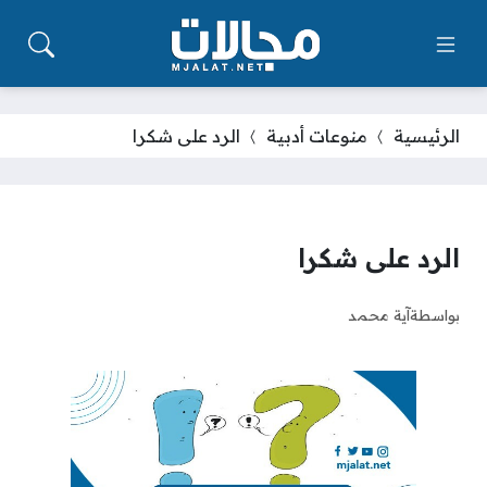
الرئيسية
منوعات أدبية
الرد على شكرا
الرد على شكرا
بواسطة
آية محمد