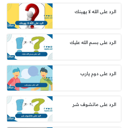
الرد على الله لا يهينك
الرد على بسم الله عليك
الرد على دوم يارب
الرد على ماتشوف شر