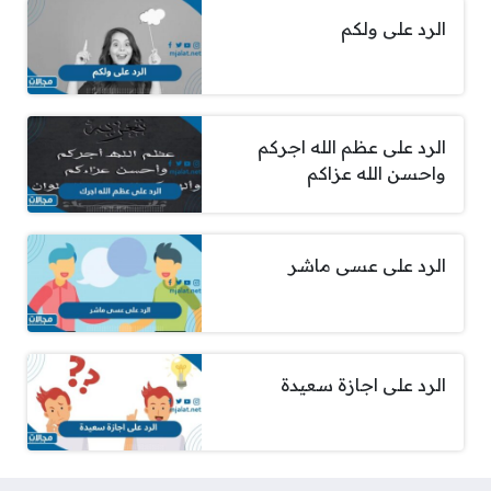
الرد على ولكم
الرد على عظم الله اجركم
واحسن الله عزاكم
الرد على عسى ماشر
الرد على اجازة سعيدة