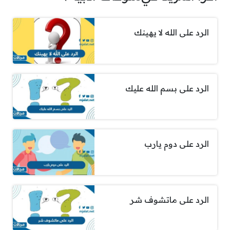
الرد على الله لا يهينك
الرد على بسم الله عليك
الرد على دوم يارب
الرد على ماتشوف شر