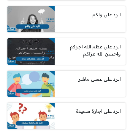
الرد على ولكم
الرد على عظم الله اجركم
واحسن الله عزاكم
الرد على عسى ماشر
الرد على اجازة سعيدة