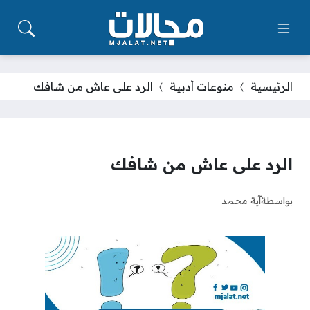
الرئيسية
منوعات أدبية
الرد على عاش من شافك
الرد على عاش من شافك
بواسطة
آية محمد