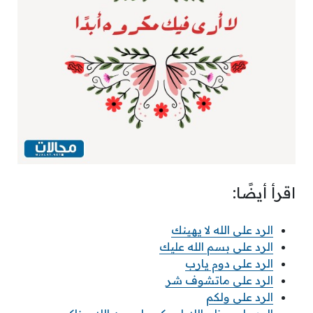
اقرأ أيضًا:
الرد على الله لا يهينك
الرد على بسم الله عليك
الرد على دوم يارب
الرد على ماتشوف شر
الرد على ولكم