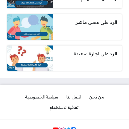
الرد على عسى ماشر
الرد على اجازة سعيدة
من نحن
اتصل بنا
سياسة الخصوصية
اتفاقية الاستخدام