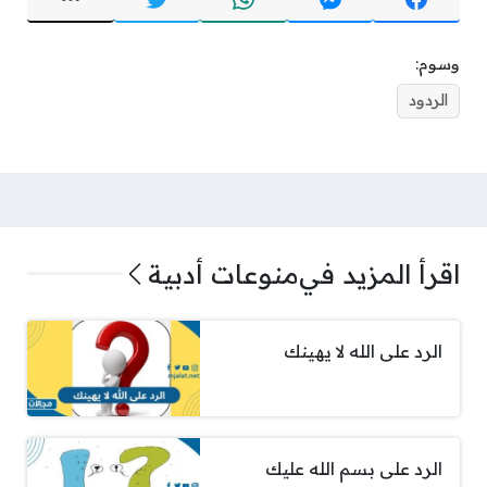
وسوم:
الردود
اقرأ المزيد في
منوعات أدبية
الرد على الله لا يهينك
الرد على بسم الله عليك