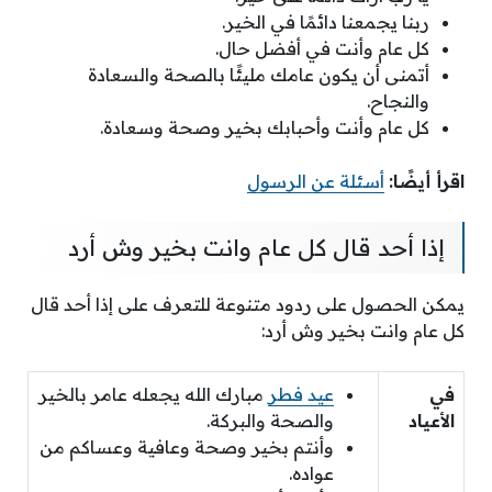
ربنا يجمعنا دائمًا في الخير.
كل عام وأنت في أفضل حال.
أتمنى أن يكون عامك مليئًا بالصحة والسعادة
والنجاح.
كل عام وأنت وأحبابك بخير وصحة وسعادة.
اقرأ أيضًا:
أسئلة عن الرسول
إذا أحد قال كل عام وانت بخير وش أرد
يمكن الحصول على ردود متنوعة للتعرف على إذا أحد قال
كل عام وانت بخير وش أرد:
في
عيد فطر
مبارك الله يجعله عامر بالخير
الأعياد
والصحة والبركة.
وأنتم بخير وصحة وعافية وعساكم من
عواده.