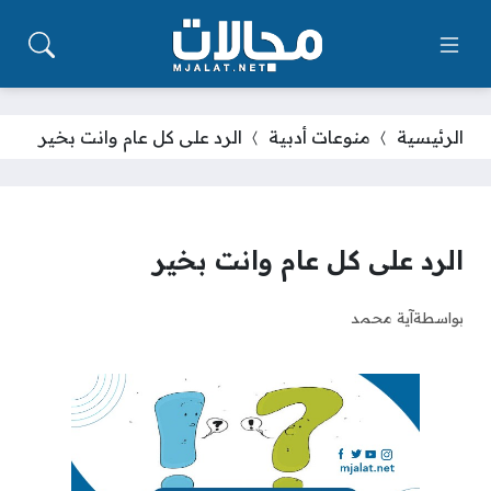
الرئيسية
منوعات أدبية
الرد على كل عام وانت بخير
الرد على كل عام وانت بخير
بواسطة
آية محمد