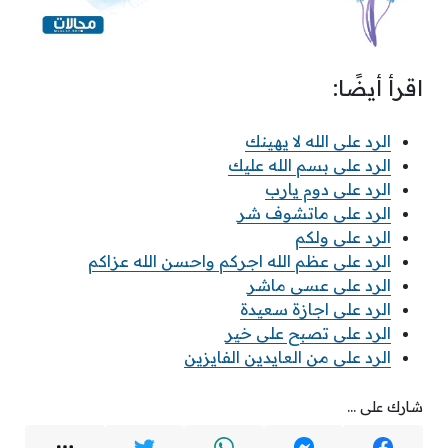
اقرأ أيضًا:
الرد على الله لا يهينك
الرد على بسم الله عليك
الرد على دوم يارب
الرد على ماتشوف شر
الرد على ولكم
الرد على عظم الله اجركم واحسن الله عزاكم
الرد على عسى ماشر
الرد على اجازة سعيدة
الرد على تصبح على خير
الرد على من العايدين الفايزين
شارك على ...