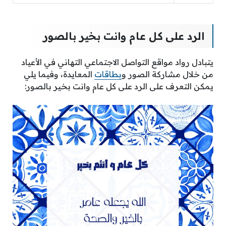
الرد على كل عام وانت بخير بالصور
يتبادل رواد مواقع التواصل الاجتماعي التهاني في الأعياد
من خلال مشاركة الصور و
بطاقات
المعايدة، وفيما يلي
يمكن التعرف على الرد على كل عام وانت بخير بالصور: