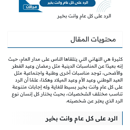
الرد على كل عام وانت بخير
محتويات المقال
كثيرة هي التهاني التي يتلقاها الناس على مدار العام، حيث
إنه بعيدًا عن المناسبات الدينية مثل رمضان وعيد الفطر
والأضحى، توجد مناسبات أخرى وطنية واجتماعية مثل
العيد الوطني وعيد الأم وعيد الميلاد وهكذا، علمًا أن الرد
على كل عام وانت بخير بسيط للغاية وله إجابات متنوعة
تناسب مختلف الشخصيات، بحيث يختار كل إنسان نوع
الرد الذي يعبّر عن شخصيته.
الرد على كل عام وانت بخير