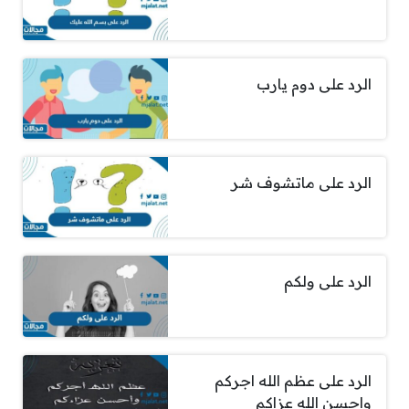
الرد على دوم يارب
الرد على ماتشوف شر
الرد على ولكم
الرد على عظم الله اجركم
واحسن الله عزاكم