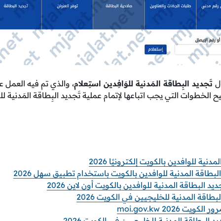
ل
تَجديد البِطاقة المَدنية للوَافِدين استِعلام
، والذي تم فيه العمل ع
يح الخطوات التي يجب اتباعها لإتمام عملية تَجديد البِطاقة المَدنية 
نية للوافدين بالكويت إلكترونيًا 2026
طاقة المدنية للوافدين بالكويت باستخدام تطبيق سهل 2026
البطاقة المدنية للوافدين بالكويت أون لاين 2026
طاقة المدنية للخليجيين في الكويت 2026
 2026 moi.gov.kw
لبطاقة المدنية للخليجيين في الكويت 2026