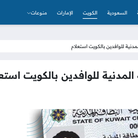
السعودية
الكويت
الإمارات
منوعات
مدنية للوافدين بالكويت استعلام
لمدنية للوافدين بالكويت استعل