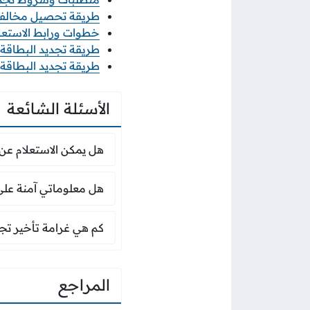
طريقة تحصيل مخالفات ا
خطوات ورابط الاستعلام عن 
طريقة تجديد البطاقة ال
طريقة تجديد البطاقة الم
الأسئلة الشائعة
هل يمكن الاستعلام ع
هل يمكن الاستعلام عن 
هل معلوماتي آمنة على
هل معلوماتي آمنة على ا
كم هي غرامة تأخير ت
كم هي غرامة تأخير تجد
المراجع