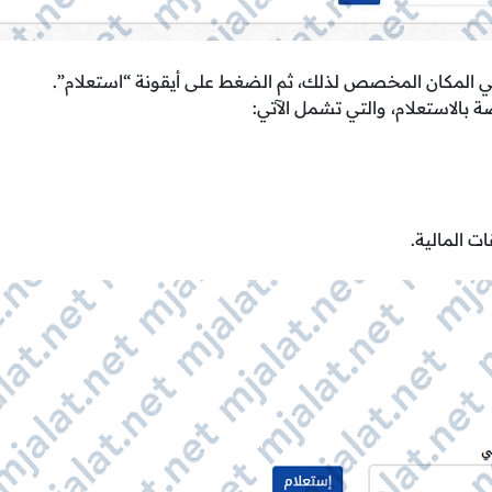
ي المكان المخصص لذلك، ثم الضغط على أيقونة “استعلام”.
 بالاستعلام، والتي تشمل الآتي:
 المالية.