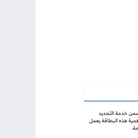
ضمن خدمة التَجديد
أهمية هذه البطاقة يعمل
ة.