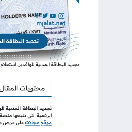
تجديد البطاقة المدنية للوافدين استعلام
محتويات المقال
تجديد البطاقة المدنية لل
الرقمية التي تتيحها منصة 
موقع مجالات
على عرض طَري