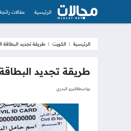
الرئيسية
مقالات رائجة
الرئيسية
الكويت
طريقة تجديد البطاقة ال
طريقة تجديد البطاقة ا
بواسطة
كيرو البدري