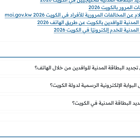
لمرور بالكويت 2026
المخالفات المرورية للأفراد في الكويت 2026 moi.gov.kw
مدنية للوافدين بالكويت عن طريق الهاتف 2026
دنية للخدم إلكترونيًا في الكويت 2026
ن تجديد البطاقة المدنية للوافدين من خلال الهاتف؟
تجديد البطاقة المدنية للوافدين من خلال الهاتف؟
 البوابة الإلكترونية الرسمية لدولة الكويت؟
لبوابة الإلكترونية الرسمية لدولة الكويت؟
جديد البطاقة المدنية في الكويت؟
يد البطاقة المدنية في الكويت؟