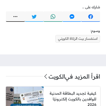
شارك على ...
وسوم:
استفسار بيت الزكاة الكويتي
اقرأ المزيد في
الكويت
كيفية تجديد البطاقة المدنية
للوافدين بالكويت إلكترونيًا
2026