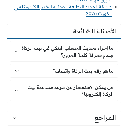
طريقة تجديد البطاقة المدنية للخدم إلكترونيًا في
الكويت 2026
الأسئلة الشائعة
ما إجراء تحديث الحساب البنكي في بيت الزكاة وعد
ما إجراء تحديث الحساب البنكي في بيت الزكاة
وعدم معرفة كلمة المرور؟
ما هو رقم بيت الزكاة واتساب؟
ما هو رقم بيت الزكاة واتساب؟
هل يمكن الاستفسار عن موعد مساعدة بيت الزكاة إل
هل يمكن الاستفسار عن موعد مساعدة بيت
الزكاة إلكترونيًا؟
المراجع