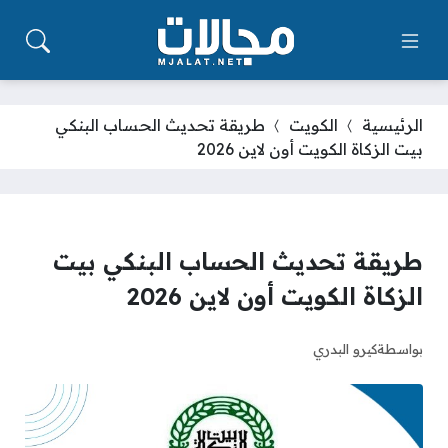
الرئيسية
الكويت
طريقة تحديث الحساب البنكي
بيت الزكاة الكويت أون لاين 2026
طريقة تحديث الحساب البنكي بيت
الزكاة الكويت أون لاين 2026
بواسطة
كيرو البدري