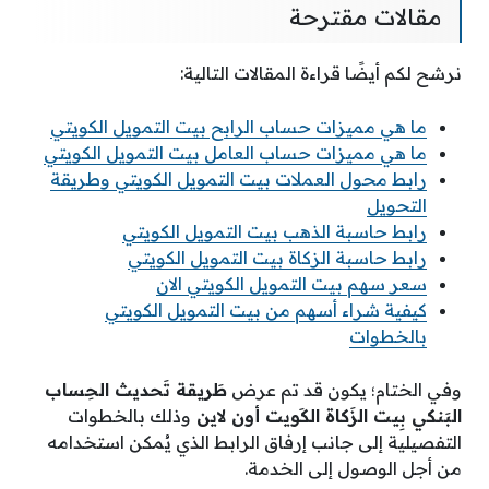
مقالات مقترحة
نرشح لكم أيضًا قراءة المقالات التالية:
ما هي مميزات حساب الرابح بيت التمويل الكويتي
ما هي مميزات حساب العامل بيت التمويل الكويتي
رابط محول العملات بيت التمويل الكويتي وطريقة
التحويل
رابط حاسبة الذهب بيت التمويل الكويتي
رابط حاسبة الزكاة بيت التمويل الكويتي
سعر سهم بيت التمويل الكويتي الان
كيفية شراء أسهم من بيت التمويل الكويتي
بالخطوات
وفي الختام؛ يكون قد تم عرض
طَريقة تَحديث الحِساب
البَنكي بِيت الزَكاة الكَويت أون لاين
وذلك بالخطوات
التفصيلية إلى جانب إرفاق الرابط الذي يُمكن استخدامه
من أجل الوصول إلى الخدمة.