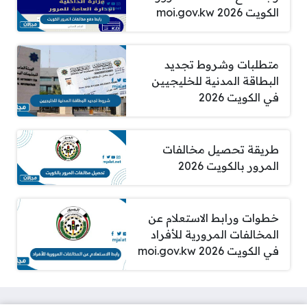
الكويت 2026 moi.gov.kw
متطلبات وشروط تجديد
البطاقة المدنية للخليجيين
في الكويت 2026
طريقة تحصيل مخالفات
المرور بالكويت 2026
خطوات ورابط الاستعلام عن
المخالفات المرورية للأفراد
في الكويت 2026 moi.gov.kw