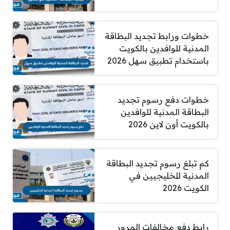
خطوات ورابط تجديد البطاقة
المدنية للوافدين بالكويت
باستخدام تطبيق سهل 2026
خطوات دفع رسوم تجديد
البطاقة المدنية للوافدين
بالكويت أون لاين 2026
كم تبلغ رسوم تجديد البطاقة
المدنية للخليجيين في
الكويت 2026
رابط دفع مخالفات المرور