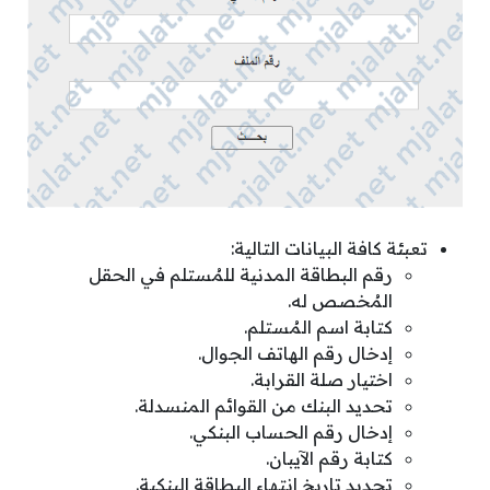
تعبئة كافة البيانات التالية:
رقم البطاقة المدنية للمُستلم في الحقل
المُخصص له.
كتابة اسم المُستلم.
إدخال رقم الهاتف الجوال.
اختيار صلة القرابة.
تحديد البنك من القوائم المنسدلة.
إدخال رقم الحساب البنكي.
كتابة رقم الآيبان.
تحديد تاريخ انتهاء البطاقة البنكية.