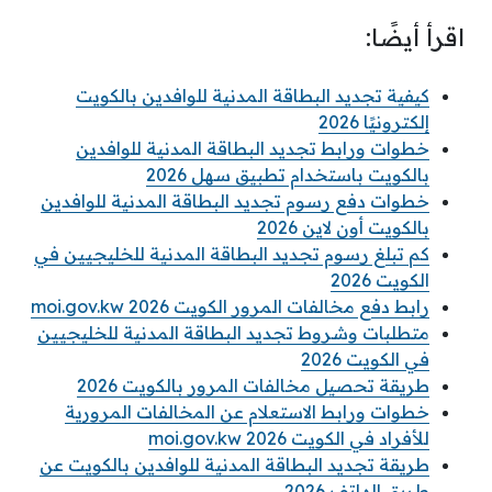
اقرأ أيضًا:
كيفية تجديد البطاقة المدنية للوافدين بالكويت
إلكترونيًا 2026
خطوات ورابط تجديد البطاقة المدنية للوافدين
بالكويت باستخدام تطبيق سهل 2026
خطوات دفع رسوم تجديد البطاقة المدنية للوافدين
بالكويت أون لاين 2026
كم تبلغ رسوم تجديد البطاقة المدنية للخليجيين في
الكويت 2026
رابط دفع مخالفات المرور الكويت 2026 moi.gov.kw
متطلبات وشروط تجديد البطاقة المدنية للخليجيين
في الكويت 2026
طريقة تحصيل مخالفات المرور بالكويت 2026
خطوات ورابط الاستعلام عن المخالفات المرورية
للأفراد في الكويت 2026 moi.gov.kw
طريقة تجديد البطاقة المدنية للوافدين بالكويت عن
طريق الهاتف 2026