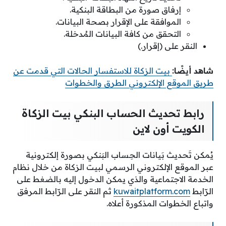
إرفاق صورة من البطاقة البنكية.
الموافقة على الإقرار بصحة البيانات.
التحقق من كافة البيانات المُدخلة.
النقر على (إقرار.)
شاهد أيضًا:
بيت الزكاة للاستفسار الحالات التي قدمت عن
طريق الموقع الإلكتروني الطرق والخطوات
رابط تحديث الحساب البنكي بيت الزكاة
الكويت أون لاين
يُمكن تَحديث بَيانات الحِساب البَنكي بصورة إلكترونية
عبر الموقع الإلكتروني الرسمي لبيت الزكاة من خلال نظام
الخدمة الاجتماعية والذي يمكن الدخول إليه بالضغط على
الرّابط
kuwaitplatform.com
ثم النقر على الرّابط المرفق
واتباع الخطوات المذكورة أعلاه.