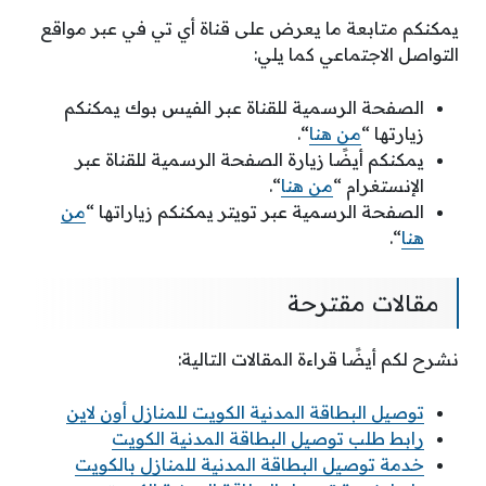
يمكنكم متابعة ما يعرض على قناة أي تي في عبر مواقع
التواصل الاجتماعي كما يلي:
الصفحة الرسمية للقناة عبر الفيس بوك يمكنكم
زيارتها “
من هنا
“.
يمكنكم أيضًا زيارة الصفحة الرسمية للقناة عبر
الإنستغرام “
من هنا
“.
الصفحة الرسمية عبر تويتر يمكنكم زياراتها “
من
هنا
“.
مقالات مقترحة
نشرح لكم أيضًا قراءة المقالات التالية:
توصيل البطاقة المدنية الكويت للمنازل أون لاين
رابط طلب توصيل البطاقة المدنية الكويت
خدمة توصيل البطاقة المدنية للمنازل بالكويت