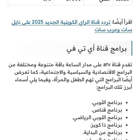
اقرأ أيضًا:
تردد قناة الراي الكويتية الجديد 2025 على نايل
سات وعرب سات
برامج قناة أي تي في
تقدم قناة atv على مدار الساعة باقة متنوعة ومختلفة من
البرامج الاقتصادية والسياسية والاجتماعية، كما تعرض
أيضًا البرامج التي تهم الطفل والمرأة، وفيما يلي أسماء
أبرز تلك البرامج:
برنامج اللوبي.
برنامج قناص.
برنامج اللوبي الرياضي.
برنامج ذا كويز.
برنامج من البداية.
برنامج ع السيف.