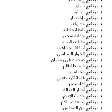
برنامج سراي.
برنامج ون تو.
برنامج بإختصار.
برنامج جد ولعب.
برنامج نقطة خلاف.
برنامج حكاية سجين.
برنامج خليك بالبيت.
برنامج أسئلة الجماهير.
برنامج الحوار السياسي.
برنامج صحتك في رمضان.
برنامج شخبطة قلم.
برنامج مختلفون.
برنامج قصة أثرت فيني.
برنامج لقاء مميز.
برنامج أخبار العدالة.
برنامج حديث الإعلام.
برنامج يسعد مساكم.
برنامج من المجلس.