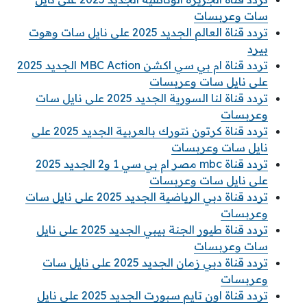
سات وعربسات
تردد قناة العالم الجديد 2025 على نايل سات وهوت
بيرد
تردد قناة ام بي سي اكشن MBC Action الجديد 2025
على نايل سات وعربسات
تردد قناة لنا السورية الجديد 2025 على نايل سات
وعربسات
تردد قناة كرتون نتورك بالعربية الجديد 2025 على
نايل سات وعربسات
تردد قناة mbc مصر ام بي سي 1 و2 الجديد 2025
على نايل سات وعربسات
تردد قناة دبي الرياضية الجديد 2025 على نايل سات
وعربسات
تردد قناة طيور الجنة بيبي الجديد 2025 على نايل
سات وعربسات
تردد قناة دبي زمان الجديد 2025 على نايل سات
وعربسات
تردد قناة اون تايم سبورت الجديد 2025 على نايل