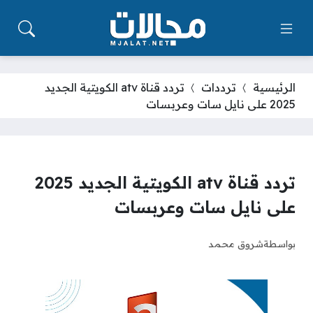
الرئيسية
ترددات
تردد قناة atv الكويتية الجديد
2025 على نايل سات وعربسات
تردد قناة atv الكويتية الجديد 2025
على نايل سات وعربسات
بواسطة
شروق محمد