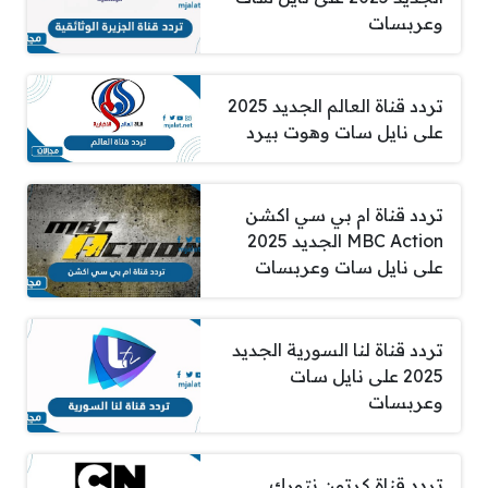
وعربسات
تردد قناة العالم الجديد 2025
على نايل سات وهوت بيرد
تردد قناة ام بي سي اكشن
MBC Action الجديد 2025
على نايل سات وعربسات
تردد قناة لنا السورية الجديد
2025 على نايل سات
وعربسات
تردد قناة كرتون نتورك