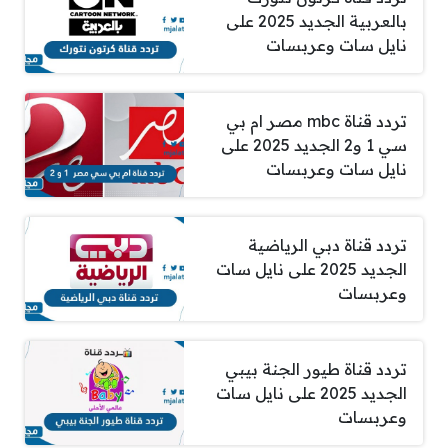
بالعربية الجديد 2025 على
نايل سات وعربسات
تردد قناة mbc مصر ام بي
سي 1 و2 الجديد 2025 على
نايل سات وعربسات
تردد قناة دبي الرياضية
الجديد 2025 على نايل سات
وعربسات
تردد قناة طيور الجنة بيبي
الجديد 2025 على نايل سات
وعربسات