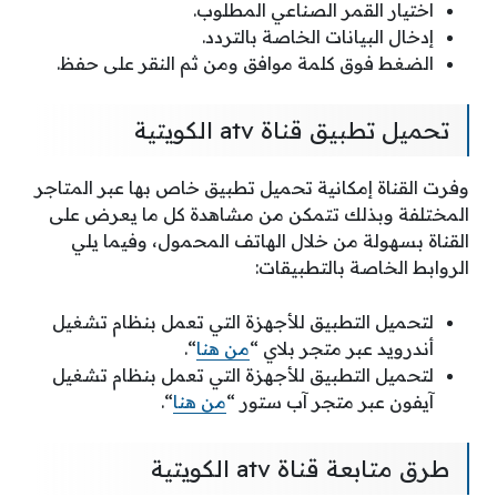
اختيار القمر الصناعي المطلوب.
إدخال البيانات الخاصة بالتردد.
الضغط فوق كلمة موافق ومن ثم النقر على حفظ.
تحميل تطبيق قناة atv الكويتية
وفرت القناة إمكانية تحميل تطبيق خاص بها عبر المتاجر
المختلفة وبذلك تتمكن من مشاهدة كل ما يعرض على
القناة بسهولة من خلال الهاتف المحمول، وفيما يلي
الروابط الخاصة بالتطبيقات:
لتحميل التطبيق للأجهزة التي تعمل بنظام تشغيل
أندرويد عبر متجر بلاي “
من هنا
“.
لتحميل التطبيق للأجهزة التي تعمل بنظام تشغيل
آيفون عبر متجر آب ستور “
من هنا
“.
طرق متابعة قناة atv الكويتية