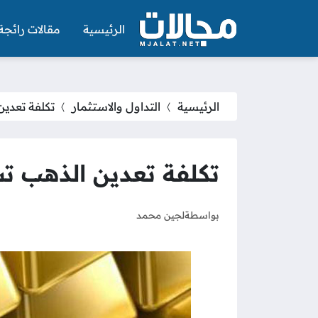
الرئيسية
مقالات رائجة
الرئيسية
التداول والاستثمار
تكلفة تعدين
تكلفة تعدين الذهب تس
بواسطة
لجين محمد