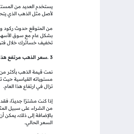
يستخدم العديد من المست
لأصل مثل الذهب الذي يتح
من المتوقع حدوث ركود وف
بشكل عام مع سوق الأسهم 
تخفيف خسائرك خلال فترا
3 .سعر الذهب مرتفع هذا العام
تزال في ارتفاع هذا العام.
إذا كنت مشترًا جديدًا، فق
من الشراء، على سبيل المثا
بالإضافة إلى ذلك، يمكن أ
السعر الحالي.