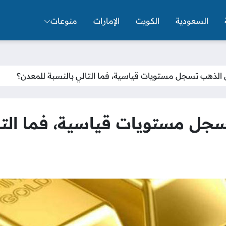
السعودية
الكويت
الإمارات
منوعات
 الذهب تسجل مستويات قياسية، فما التالي بالنسبة للمعدن؟
جل مستويات قياسية، فما التا