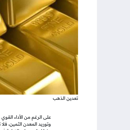
تعدين الذهب
على الرغم من الأداء القوي ل
وتوريد المعدن الثمين، فلا