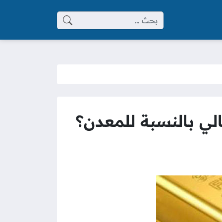
البحث عن:
لي بالنسبة للمعدن؟