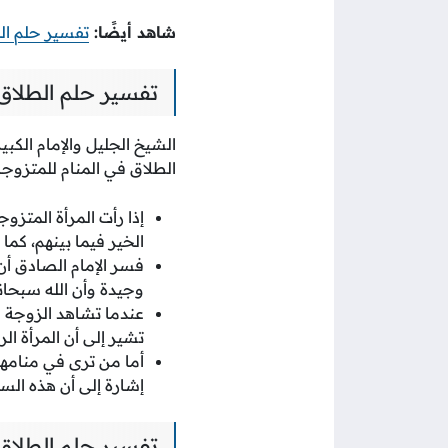
شاهد أيضًا:
تفسير حلم الز
تفسير حلم الطلاق 
الشيخ الجليل والإمام الكب
الطلاق في المنام للمتزوجة
إذا رأت المرأة المتز
الخير فيما بينهم، كما
فسر الإمام الصادق أن
وجيدة وأن الله سبحان
عندما تشاهد الزوجة ف
تشير إلى أن المرأة ا
أما من ترى في منامها
إشارة إلى أن هذه الس
تفسير حلم الطلاق