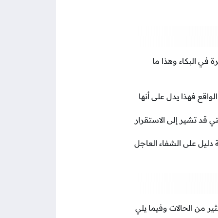
ة في البكاء وهذا ما
لواقع فهذا يدل على أنها
ي قد تشير إلى الاستقرار
 دليل على الشفاء العاجل
ير من الحالات وفيما يلي