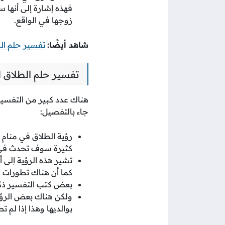
فهذه إشارة إلى أنها 
زوجها في الواقع.
شاهد أيضًا:
تفسير حلم ال
تفسير حلم الطلاق ل
هناك عدد كبير من التفسير
جاء بالتفصيل:
رؤية الطلاق في منام 
كثيرة سوف تحدث في 
تشير هذه الرؤية إلى 
كما أن هناك تطورات 
بعض كتب التفسير ذكرت
ولكن هناك بعض الرؤى
بوالديها وهذا إذا لم ت