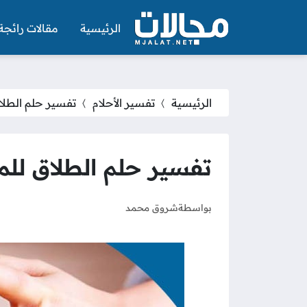
الرئيسية
مقالات رائجة
الرئيسية
تفسير الأحلام
تفسير حلم الطلا
تفسير حلم الطلاق للم
بواسطة
شروق محمد