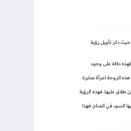
 حيث ذكر تأويل رؤية
هذه دلالة على وجود
هذه الزوجة امرأة صابرة
 طلاق عليها، فهذه الرؤية
 السوء في المنام، فهذا