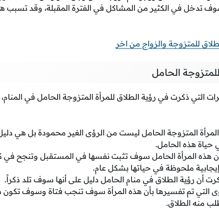
سوف تدخل في الكثير من المشاكل في الفترة المقبلة، وقد تسبب ه
طلاق للمتزوجة والزواج من اخر
لمتزوجة الحامل
ات التي ذكرت في رؤية الطلاق للمرأة المتزوجة الحامل في المنام،
المرأة المتزوجة الحامل ليست من الرؤى الغير محمودة بل هي دليل
حياة هذه الحامل.
أن هذه المرأة الحامل سوف تثبت نفسها في المستقبل وتنجح في كاف
إيجابية ملحوظة في حياتها بشكل عام.
 أن رؤية الطلاق في منام الحامل دليل على أنها سوف تلد ذكراً.
 التي تم تفسيرها بأن هذه المرأة سوف تنجب فتاة وسوف تكون هذه
طلب منه الطلاق.