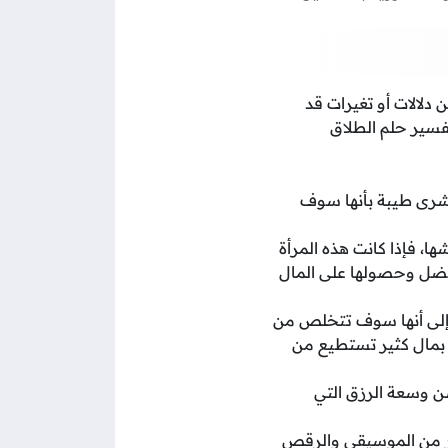
 دلالات أو تغيرات قد
فسير حلم الطلاق
 بشرى طيبة بأنها سوف
ها، فإذا كانت هذه المرأة
لأفضل وحصولها على المال
ة إلى أنها سوف تتخلص من
ا بمال كثير تستطيع من
سن وسعة الرزق التي
ير من الموسيقى والرقص