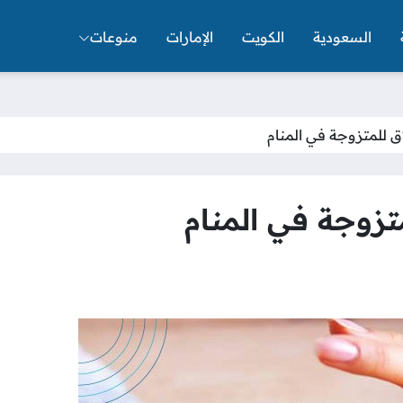
السعودية
الكويت
الإمارات
منوعات
ق للمتزوجة في المنام
تزوجة في المنام