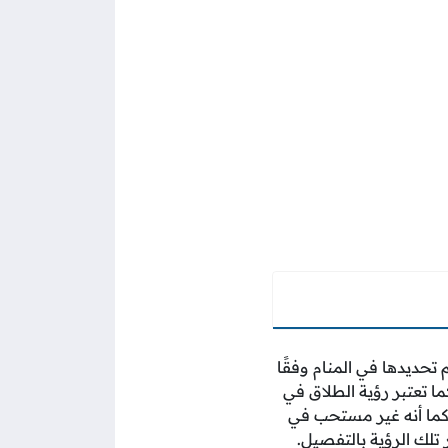
 تحديدها في المنام وفقًا
كما تعتبر رؤية الطلاق في
 كما أنه غير مستحب في
 تلك الرؤية بالتفصيل.