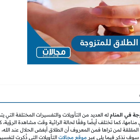
جة في المنام
له العديد من التأويلات والتفسيرات المختلفة التي يتم
ي منامها، كما تختلف أيضًا وفقًا لحالة الرائية وقت مشاهدة الرؤية، 
المقلقة لمن تراها فمن المعروف أن الطلاق أبغض الحلال عند الله،
ك سوف نذكر فيما يلي عبر
موقع مجالات
التأويلات التي ذُكرت لتفسير