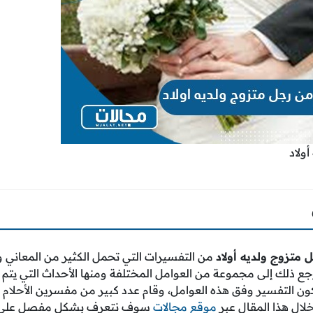
ولاد
 متزوج ولديه أولاد
من التفسيرات التي تحمل الكثير من المعاني و
جع ذلك إلى مجموعة من العوامل المختلفة ومنها الأحداث التي يتم 
ن التفسير وفق هذه العوامل، وقام عدد كبير من مفسرين الأحلام
لال هذا المقال عبر
موقع مجالات
سوف نتعرف بشكل مفصل على جم