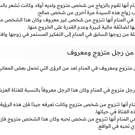
منام أنها تقوم بالزواج من شخص متزوج ولديه أولاد وكانت تشعر بال
راب زواج هذه السيدة مرة أخرى من شخص صالح.
ة في المنام أنها تتزوج من شخص غير معروف وكان هذا الشخص متزو
ا لضائقة مالية كبيرة وعدم القدرة على الخروج منها.
لة من زوجها السابق في المنام إلى التفكير المستمر في زوجها وافت
ج من رجل متزوج ومعروف
 متزوج ومعروف في المنام تعد من الرؤى التي تحمل بعض المعاني
جل متزوج في المنام وكان هذا الرجل معروفاً بالنسبة للفتاة العزبا
لمنام أنها تتزوج من شخص متزوج وكانت تعرفه جيدًا فإن هذه الرؤية
ه الفتاة في حياتها.
 في المنام أنها تتزوج من شخص تحبه وكان هذا الشخص متزوج فإن ه
 تحبه في الواقع.