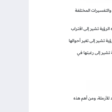
 والتفسيرات المختلفة
لرؤية تشير إلى اقتراب
ة تشير إلى تغير أحوالها
 تشير إلى رغبتها في
للأرملة، ومن أهم هذه