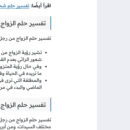
اقرأ أيضًا:
تفسير حلم شخص
تفسير حلم الزواج
تفسير حلم الزواج من رجل 
تشير رؤية الزواج من
شعور الرائي بعدم الق
وفي حال رؤية المتزو
ما تريده في الحياة و
والمطلقة التي ترى ف
الماضي والبدء في مر
تفسير حلم الزواج 
تفسير حلم الزواج من رجل 
مختلف السيدات، ومن أبرز 