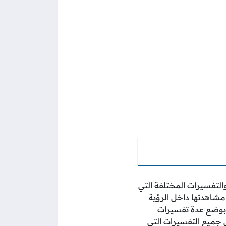
التفسيرات المختلفة التي
مشاهدتها داخل الرؤية
 بوضع عدة تفسيرات
يع التفسيرات التي