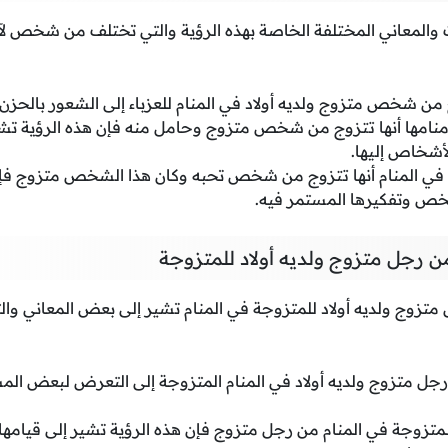
 والمعاني المختلفة الخاصة بهذه الرؤية والتي تختلف من شخص لآ
 من شخص متزوج ولديه أولاد في المنام للعزباء إلى الشعور بالحزن 
 منامها أنها تتزوج من شخص متزوج وحامل منه فإن هذه الرؤية تشير
أشخاص إليها.
ء في المنام أنها تتزوج من شخص تحبه وكان هذا الشخص متزوج فإن
شخص وتفكيرها المستمر فيه.
ن رجل متزوج ولديه أولاد للمتزوجة
متزوج ولديه أولاد للمتزوجة في المنام تشير إلى بعض المعاني وا
رجل متزوج ولديه أولاد في المنام المتزوجة إلى التعرض لبعض الم
متزوجة في المنام من رجل متزوج فإن هذه الرؤية تشير إلى قيامها