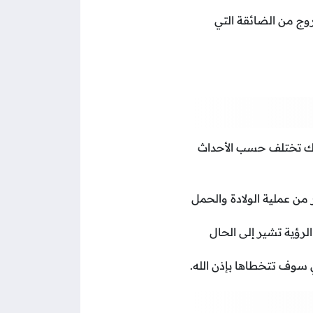
روج من الضائقة التي
لك تختلف حسب الأحداث
من عملية الولادة والحمل
رؤية تشير إلى الحال
ي سوف تتخطاها بإذن الله.