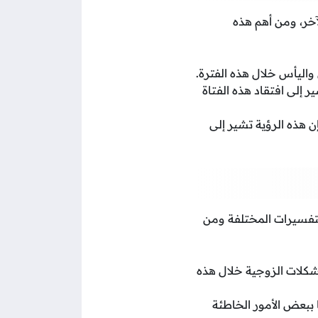
خر، ومن أهم هذه
واليأس خلال هذه الفترة.
 إلى افتقاد هذه الفتاة
 هذه الرؤية تشير إلى
لتفسيرات المختلفة ومن
شكلات الزوجية خلال هذه
 ببعض الأمور الخاطئة