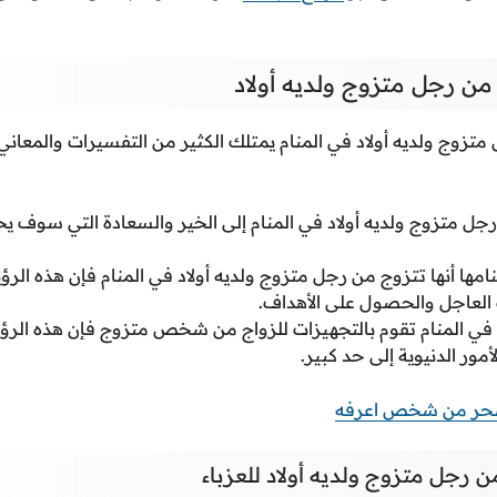
من رجل متزوج ولديه أولاد
تزوج ولديه أولاد في المنام يمتلك الكثير من التفسيرات والمعاني 
رجل متزوج ولديه أولاد في المنام إلى الخير والسعادة التي سوف ي
نامها أنها تتزوج من رجل متزوج ولديه أولاد في المنام فإن هذه الرؤ
 العاجل والحصول على الأهداف.
 في المنام تقوم بالتجهيزات للزواج من شخص متزوج فإن هذه الرؤ
مور الدنيوية إلى حد كبير.
سحر من شخص اعرفه
 رجل متزوج ولديه أولاد للعزباء