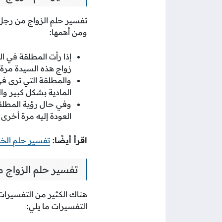
تفسير حلم الزواج من رجل م
ومن أهمها:
إذا رأت المطلقة في ا
زواج هذه السيدة مر
والمطلقة التي ترى في
المادية بشكل كبير وا
وفي حال رؤية المطلقة
العودة إليه مرة أخرى 
اقرأ أيضًا:
تفسير حلم الخ
تفسير حلم الزواج من
هناك الكثير من التفسيرات
التفسيرات ما يلي: