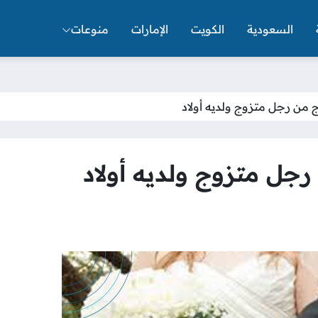
السعودية
الكويت
الإمارات
منوعات
ج من رجل متزوج ولديه أولاد
رجل متزوج ولديه أولاد