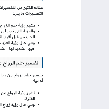
هناك الكثير من التفسيرات
التفسيرات ما يلي:
تشير رؤية حلم الزواج
والعزباء التي ترى في
للحب من قبل أقرب ال
وفي حال رؤية العزبا
حبها الشديد لهذا ال
تفسير حلم الزواج م
تفسير حلم الزواج من رجل 
أهمها:
تشير رؤية الزواج من 
الفترة.
وفي حال رؤية زواج ال