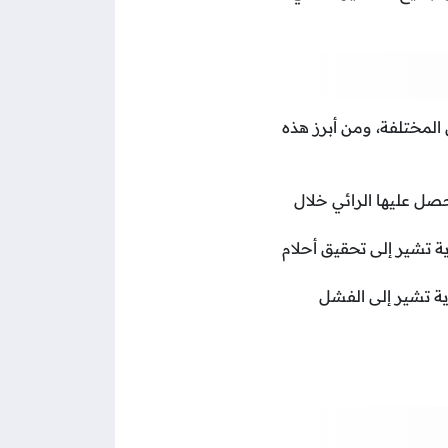
المختلفة، ومن أبرز هذه
حصل عليها الرائي خلال
ية تشير إلى تحقيق أحلام
ية تشير إلى الفشل