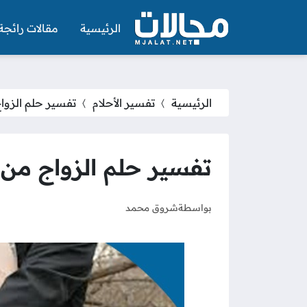
الرئيسية
مقالات رائجة
الرئيسية
تفسير الأحلام
تفسير حلم الزوا
تفسير حلم الزواج من 
بواسطة
شروق محمد