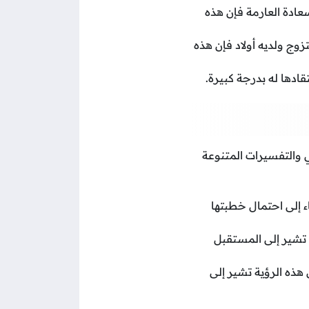
سعادة العارمة فإن هذه
ج ولديه أولاد فإن هذه
قادها له بدرجة كبيرة.
 والتفسيرات المتنوعة
ء إلى احتمال خطبتها
 تشير إلى المستقبل
ذه الرؤية تشير إلى