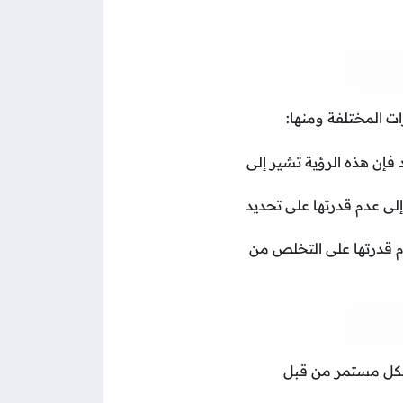
ت المختلفة ومنها:
إن هذه الرؤية تشير إلى
ى عدم قدرتها على تحديد
م قدرتها على التخلص من
بشكل مستمر من قبل