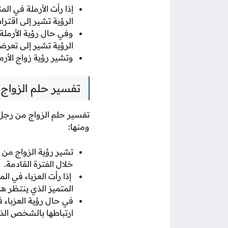
إذا رأت الأرملة في ال
الرؤية تشير إلى اقت
وفي حال رؤية الأرمل
الرؤية تشير إلى تعرضه
وتشير رؤية زواج الأرم
تفسير حلم الزوا
تفسير حلم الزواج من رجل
ومنها:
تشير رؤية الزواج من ر
خلال الفترة القادمة.
إذا رأت العزباء في ا
المتميز الذي ينتظر هذ
في حال رؤية العزباء
ارتباطها بالشخص الذي