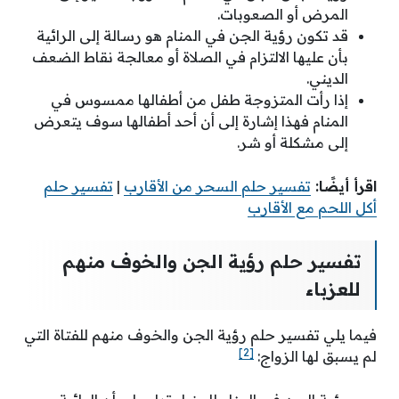
المرض أو الصعوبات.
قد تكون رؤية الجن في المنام هو رسالة إلى الرائية
بأن عليها الالتزام في الصلاة أو معالجة نقاط الضعف
الديني.
إذا رأت المتزوجة طفل من أطفالها ممسوس في
المنام فهذا إشارة إلى أن أحد أطفالها سوف يتعرض
إلى مشكلة أو شر.
اقرأ أيضًا:
تفسير حلم السحر من الأقارب
|
تفسير حلم
أكل اللحم مع الأقارب
تفسير حلم رؤية الجن والخوف منهم
للعزباء
فيما يلي تفسير حلم رؤية الجن والخوف منهم للفتاة التي
[2]
لم يسبق لها الزواج: