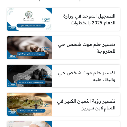
التسجيل الموحد في وزارة
الدفاع 2025 بالخطوات
تفسير حلم موت شخص حي
للمتزوجة
تفسير حلم موت شخص حي
والبكاء عليه
تفسير رؤية الثعبان الكبير في
المنام لابن سيرين