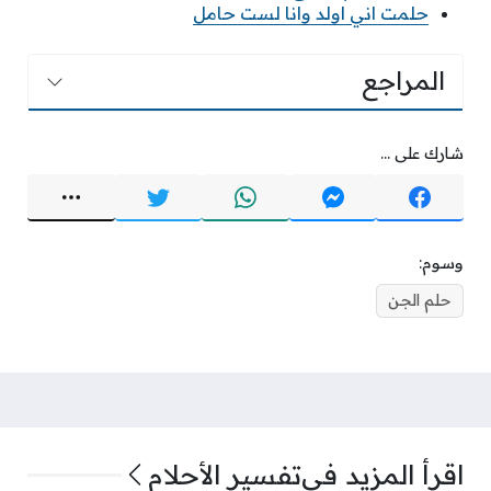
حلمت اني اولد وانا لست حامل
المراجع
شارك على ...
وسوم:
حلم الجن
اقرأ المزيد في
تفسير الأحلام