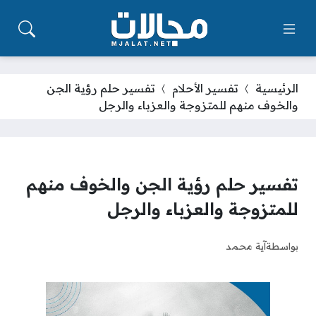
الرئيسية
تفسير الأحلام
تفسير حلم رؤية الجن
والخوف منهم للمتزوجة والعزباء والرجل
تفسير حلم رؤية الجن والخوف منهم
للمتزوجة والعزباء والرجل
بواسطة
آية محمد