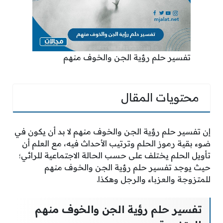
تفسير حلم رؤية الجن والخوف منهم
محتويات المقال
إن تفسير حلم رؤية الجن والخوف منهم لا بد أن يكون في
ضوء بقية رموز الحلم وترتيب الأحداث فيه، مع العلم أن
تأويل الحلم يختلف على حسب الحالة الاجتماعية للرائي؛
حيث يوجد تفسير حلم رؤية الجن والخوف منهم
للمتزوجة والعزباء والرجل وهكذا.
تفسير حلم رؤية الجن والخوف منهم