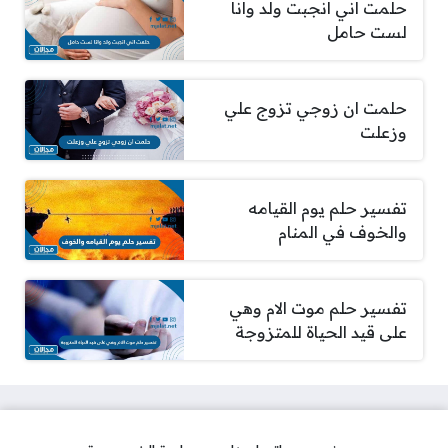
حلمت اني انجبت ولد وانا
لست حامل
حلمت ان زوجي تزوج علي
وزعلت
تفسير حلم يوم القيامه
والخوف في المنام
تفسير حلم موت الام وهي
على قيد الحياة للمتزوجة