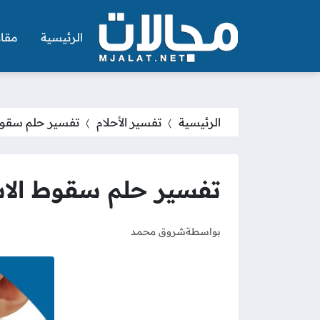
الرئيسية
مقال
الرئيسية
تفسير الأحلام
تفسير حلم سقوط
تفسير حلم سقوط الاس
بواسطة
شروق محمد