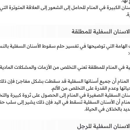
لها.
ن الكبيرة في المنام للحامل إلى الشعور إلى العلاقة المتوترة الت
.
اسنان السفلية للمطلقة
 الهامة التي توضيحها في تفسير حلم سقوط الأسنان السفلية بالنس
 في المنام للمطلقة تعني التخلص من الأزمات والمشكلات المادية ا
 المنام أن جميع أسنانها السفلية قد سقطت بشكل مفاجئ فإن ذل
اتها وعدم القدرة على التخلص من الألم.
ان السفلية الصغيرة في المنام إلى الحصول على ثروة كبيرة والتخل
لمنام أن الأسنان السفلية تسقط في اليد فإن ذلك يشير إلى سلب ح
د بالخذلان في الحياة.
اسنان السفلية للرجل