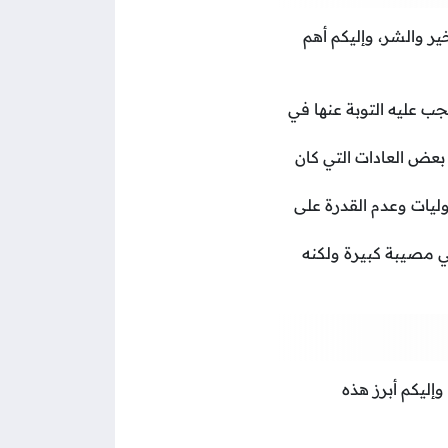
ر والشر، وإليكم أهم
جب عليه التوبة عنها في
بعض العادات التي كان
ليات وعدم القدرة على
ي مصيبة كبيرة ولكنه
إليكم أبرز هذه