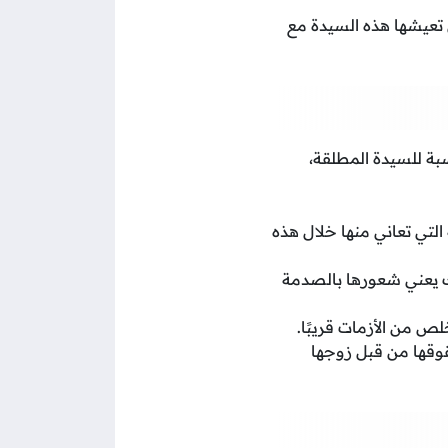
ي تعيشها هذه السيدة مع
بة للسيدة المطلقة،
لتي تعاني منها خلال هذه
ك يعني شعورها بالصدمة
ص من الأزمات قريبًا.
قوقها من قبل زوجها