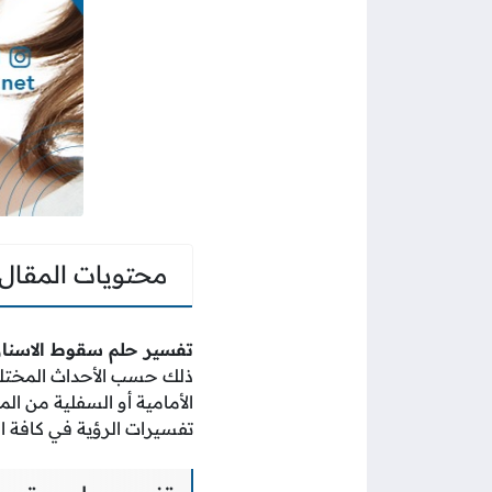
محتويات المقال
تفسير حلم سقوط الاسنان
ذلك حسب الأحداث المختلفة
الأمامية أو السفلية من ال
تفسيرات الرؤية في كافة ال