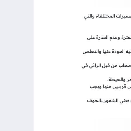
سيرات المختلفة، والتي
فترة وعدم القدرة على
يه العودة عنها والتخلص
صعاب من قبل الرائي في
ذر والحيطة.
ص قريبين منها ويجب
ك يعني الشعور بالخوف