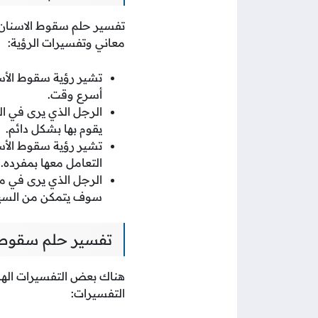
تفسير حلم سقوط الاسنان ا
معاني وتفسيرات الرؤية:
تشير رؤية سقوط الأسن
أسرع وقت.
الرجل الذي يرى في ال
يقوم بها بشكل دائم.
تشير رؤية سقوط الأسن
التعامل معها بمفرده.
الرجل الذي يرى في م
سوف يتمكن من السيط
تفسير حلم سقوط ا
هناك بعض التفسيرات الهام
التفسيرات: