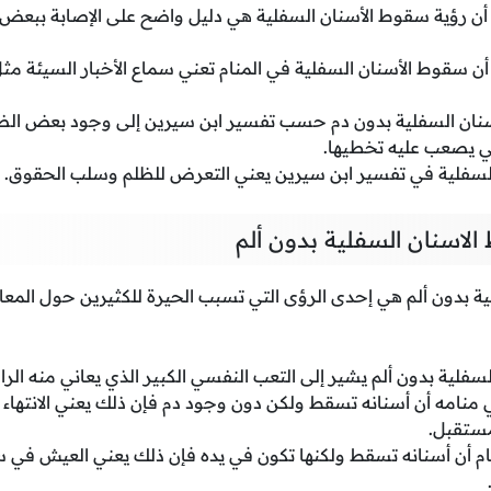
 أن رؤية سقوط الأسنان السفلية هي دليل واضح على الإصابة ببعض
أن سقوط الأسنان السفلية في المنام تعني سماع الأخبار السيئة
نان السفلية بدون دم حسب تفسير ابن سيرين إلى وجود بعض الض
لتي يصعب عليه تخطيها.
لسفلية في تفسير ابن سيرين يعني التعرض للظلم وسلب الحقوق.
لاسنان السفلية بدون ألم
 بدون ألم هي إحدى الرؤى التي تسبب الحيرة للكثيرين حول المعاني
فلية بدون ألم يشير إلى التعب النفسي الكبير الذي يعاني منه الرائ
نامه أن أسنانه تسقط ولكن دون وجود دم فإن ذلك يعني الانتهاء 
ستقبل.
نام أن أسنانه تسقط ولكنها تكون في يده فإن ذلك يعني العيش في 