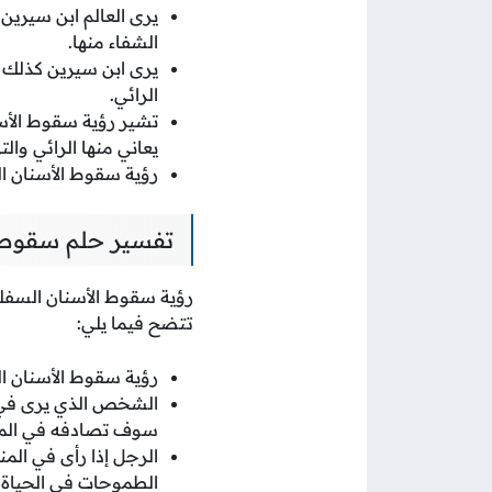
يرى العالم ابن سيرين
الشفاء منها.
يرى ابن سيرين كذلك 
الرائي.
تشير رؤية سقوط الأس
يعاني منها الرائي وا
رؤية سقوط الأسنان ا
تفسير حلم سقوط ا
رؤية سقوط الأسنان السفلية
تتضح فيما يلي:
رؤية سقوط الأسنان الس
الشخص الذي يرى في م
سوف تصادفه في الم
الرجل إذا رأى في الم
الطموحات في الحياة.