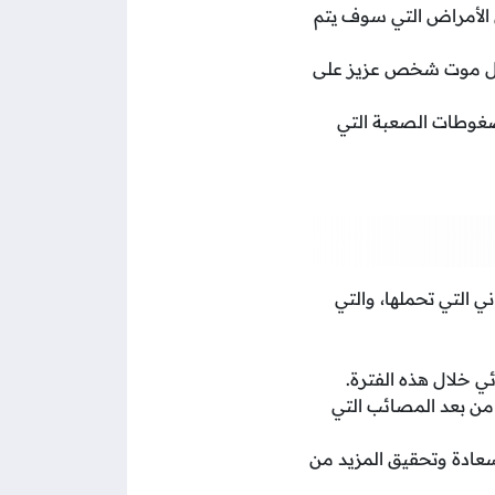
 الأمراض التي سوف يتم
 مثل موت شخص عزيز على
غوطات الصعبة التي
 التي تحملها، والتي
ي خلال هذه الفترة.
من بعد المصائب التي
سعادة وتحقيق المزيد من