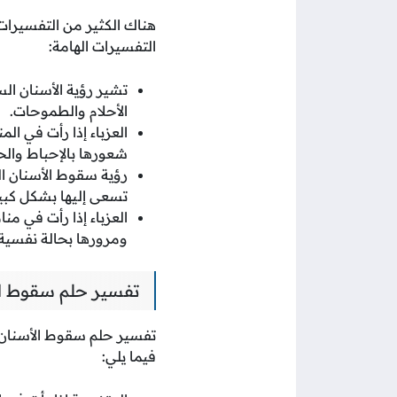
هناك الكثير من التفسيرات
التفسيرات الهامة:
تشير رؤية الأسنان ال
الأحلام والطموحات.
العزباء إذا رأت في ا
شعورها بالإحباط والح
رؤية سقوط الأسنان ا
تسعى إليها بشكل كبير
العزباء إذا رأت في م
ومرورها بحالة نفسية
تفسير حلم سقوط ال
تفسير حلم سقوط الأسنان ا
فيما يلي: