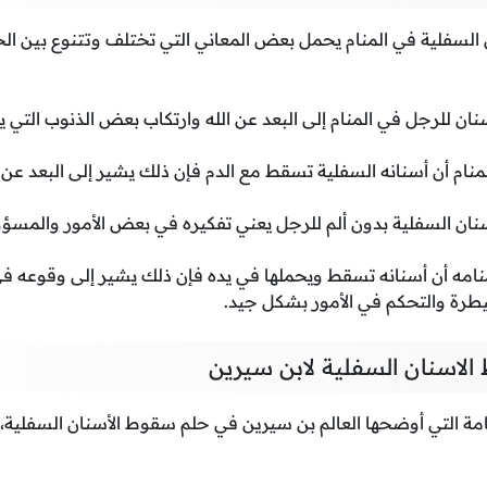
لسفلية في المنام يحمل بعض المعاني التي تختلف وتتنوع بين الخي
ان للرجل في المنام إلى البعد عن الله وارتكاب بعض الذنوب التي ي
منام أن أسنانه السفلية تسقط مع الدم فإن ذلك يشير إلى البعد عن 
ان السفلية بدون ألم للرجل يعني تفكيره في بعض الأمور والمسؤو
نامه أن أسنانه تسقط ويحملها في يده فإن ذلك يشير إلى وقوعه ف
رة والتحكم في الأمور بشكل جيد.
لاسنان السفلية لابن سيرين
ة التي أوضحها العالم بن سيرين في حلم سقوط الأسنان السفلية، و