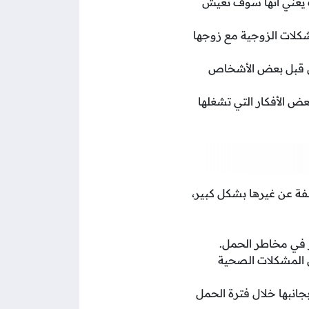
لك يعني أنها سوف تعيش
شكلات الزوجية مع زوجها
من قبل بعض الأشخاص
عض الأفكار التي تشغلها
فة عن غيرها بشكل كبير،
ر في مخاطر الحمل.
ض المشكلات الصحية
جانبها خلال فترة الحمل