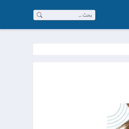
البحث عن: