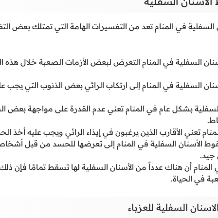
لاسنان السفلية
لسفلية في المنام تعد من التفسيرات الهامة التي تمتلك بعض التف
ان السفلية في المنام التعرض لبعض الأزمات الصعبة خلال هذه ال
ان السفلية في المنام إلى ارتكاب الرائي بعض الذنوب التي يجب عل
لسفلية بشكل عام في المنام تعني عدم القدرة على مواجهة بعض ال
اط.
منام تعني الأقارب الذين يرغبون في إيذاء الرائي ويجب عليه أخذ الح
سقوط الأسنان السفلية في المنام إلى تعرضها للحسد من قبل أشخا
جيد.
 المنام أن هناك عدداً من الأسنان السفلية لها تسقط تمامًا فإن ذل
بة في الحياة.
سنان السفلية للعزباء