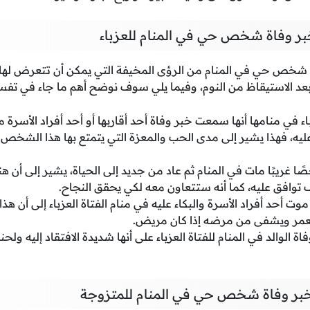
ر وفاة شخص حي في المنام للعزباء
 شخص حي في المنام من الرؤى المخيفة التي يمكن أن تتعرض لها ا
بعد الاستيقاظ من النوم، وفيما يلي سوف نوضح أهم ما جاء في تفسير
اء في منامها أنها سمعت خبر وفاة أحد أقاربها أو أحد أفراد الأسرة مثل 
عليه، فهذا يشير إلى مدى الحب والمعزة التي يتمتع بها هذا الشخص 
ًا غريبًا مات في المنام ثم عاد من جديد إلى الحياة، يشير إلى أن
وافق عليه، كما أنه ستتعاون معه لكي يحقق النجاح.
ت أحد أفراد الأسرة والبكاء عليه في منام الفتاة العزباء إلى أن 
مر ويشفى من مرضه إذا كان مريض.
ة الوالد في المنام للفتاة العزباء على أنها شديدة الافتقاد إليه و
بر وفاة شخص حي في المنام للمتزوجة