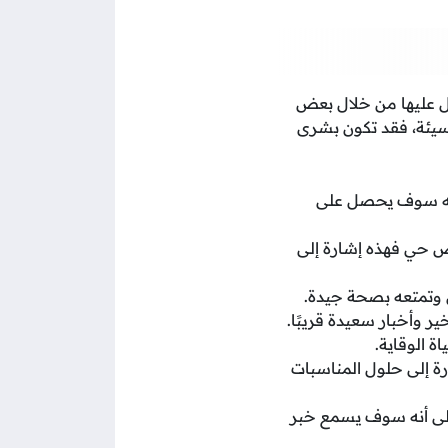
ل عليها من خلال بعض
ة سيئة، فقد تكون بشرى
أنه سوف يحصل على
خص حي فهذه إشارة إلى
وتمتعه بصحة جيدة.
وأخبار سعيدة قريبًا.
 الوقاية.
 إلى حلول المناسبات
على أنه سوف يسمع خبر