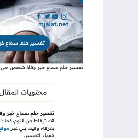
تفسير حلم سماع خبر وفاة شخص حي في
محتويات المقال
تفسير حلم سماع خبر وف
الاستيقاظ من النوم، كما
يعرفه، وفيما يلي عبر
موقع
فقهاء التفسير.