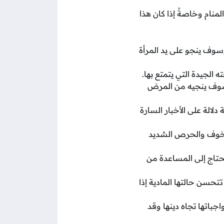
نام وخاصةً إذا كان هذا
سوف ينجو على يد المرأة
الجيدة التي يتمتع بها.
 سوف ينجيه من المرض
لالة على الأخبار السارة
 الخوف والحرص الشديد
تحتاج إلى المساعدة من
حسن حالتها المادية إذا
جباتها تجاه دينها وقد