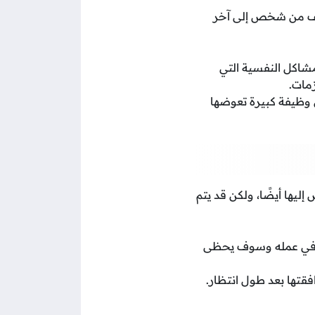
تلف من شخص إلى آخر
مشاكل النفسية التي
مات.
 وظيفة كبيرة تعوضها
ليها أيضًا، ولكن قد يتم
ه في عمله وسوف يحظى
افقتها بعد طول انتظار.