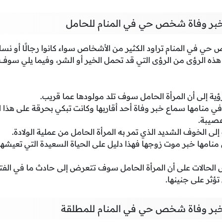
بر وفاة شخص حي في المنام للحامل
ي في المنام تراود الكثير من الأشخاص سواء كانوا رجالًا أو نسا
هذه الرؤى من الرؤى التي قد تحمل الخير أو الشر، وفيما يلي سوف
ؤية إلى أن المرأة الحامل سوف تلد مولودها عما قريب.
 في منامها سماع خبر وفاة أحد أقاربها وكانت تبكي بحرقة على هذا 
عصيبة.
 إلى الخوف الشديد الذي تمر به المرأة الحامل من عملية الولادة.
ي منامها خبر موت زوجها فهذا دليل على الحياة السعيدة التي تعيشه
لحالات على أن المرأة الحامل سوف تتعرض إلى حادث ما في الفترة
ؤثر على جنينها.
بر وفاة شخص حي في المنام للمطلقة