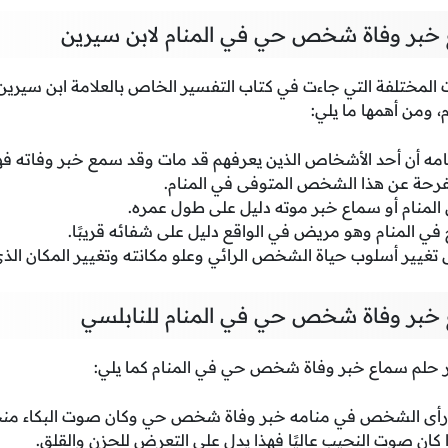
خبر وفاة شخص حي في المنام لابن سيرين
 المختلفة التي جاءت في كتاب التفسير الخاص بالعلامة ابن سيري
ومن أهمها ما يلي:
ه أن أحد الأشخاص الذين يعرفهم قد مات وقد سمع خبر وفاته فه
رحة عن هذا الشخص المتوفى في المنام.
منام أو سماع خبر موته دليل على طول عمره.
ي المنام وهو مريض في الواقع دليل على شفائه قريبًا.
ى تغيير أسلوب حياة الشخص الرائي وعلو مكانته وتغيير المكان الذ
خبر وفاة شخص حي في المنام للنابلسي
ر حلم سماع خبر وفاة شخص حي في المنام كما يلي:
ذا رأى الشخص في منامه خبر وفاة شخص حي وكان صوت البكاء منخف
ا كان صوت النحيب عاليًا فهذا يدل على التعرض للحزن والقلق.