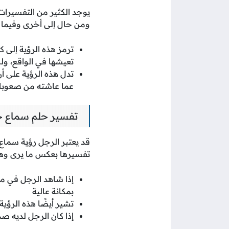
يوجد الكثير من التفسير
ومن حال إلى أخرى وفيما 
ترمز هذه الرؤية إلى 
تعيشها في الواقع، ول
تدل هذه الرؤية على 
عما عاشته من صعوبا
تفسير حلم سماع خ
قد يعتبر الرجل رؤية سماع
تفسيرها بعكس ما يرى وهذ
إذا شاهد الرجل في 
بمكانة عالية
تشير أيضًا هذه الرؤية
إذا كان الرجل لديه صد