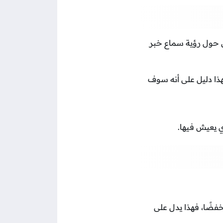
ن حول رؤية سماع خبر
ذا دليل على أنه سوف
ي يعيش فيها.
ضًا، فهذا يدل على