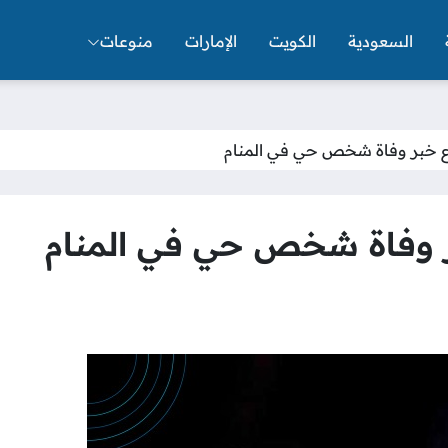
السعودية
الكويت
الإمارات
منوعات
 خبر وفاة شخص حي في المنام
 وفاة شخص حي في المنام