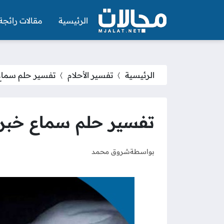
الرئيسية
مقالات رائجة
الرئيسية
تفسير الأحلام
تفسير حلم سماع
تفسير حلم سماع خبر
بواسطة
شروق محمد