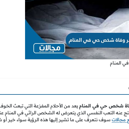
 المنام
اة شخص حي في المنام
يعد من الأحلام المفزعة التي تبعث الخو
 ينتج عنه التعب النفسي الذي يتعرض له الشخص الرائي في المنا
 مجالات
سوف نتعرف على ما تشير إليها هذه الرؤية سواء خير أو ش