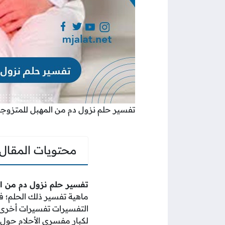
تفسير حلم نزول دم من المهبل للمتزوج
محتويات المقال
تفسير حلم نزول دم من ا
ماهية تفسير ذلك الحلم؛ فا
التفسيرات تفسيرات أخرى ت
لكبار مفسري الأحلام حول 