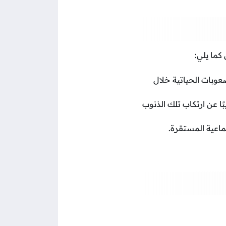
كما يلي:
عوبات الحياتية خلال
ًا عن ارتكاب تلك الذنوب
ماعية المستقرة.