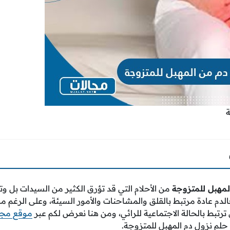
ة
لمهبل للمتزوجة
من الأحلام التي قد تؤرق الكثير من السيدات بل
لدم عادة مرتبط بالقلق والمشاحنات والأمور السيئة، وعلى الرغم م
رتبط بالحالة الاجتماعية للرائي، ومن هنا نعرض لكم عبر
موقع مجا
حلم نزول دم المهبل للمتزوجة.