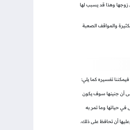
 زوجها وهذا قد يسبب لها
لكثيرة والمواقف الصعبة
فيمكننا تفسيره كما يلي:
إلى أن جنينها سوف يكون
 في حياتها وما تمر به
وعليها أن تحافظ على ذلك.