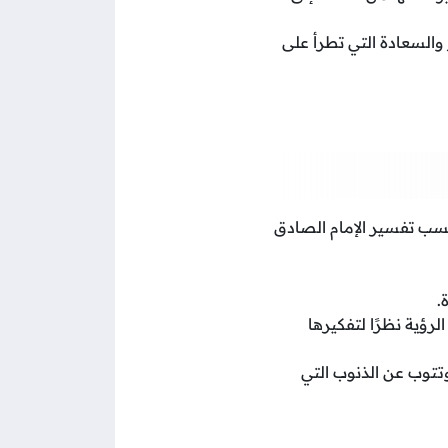
 والسعادة التي تطرأ على
سب تفسير الإمام الصادق
.
رؤية نظرًا لتفكيرها
وتتوب عن الذنوب التي