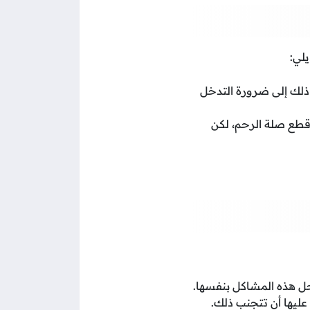
يلي:
 ذلك إلى ضرورة التدخل
 قطع صلة الرحم، لكن
حل هذه المشاكل بنفسها.
ليها أن تتجنب ذلك.