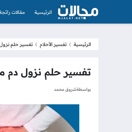
الرئيسية
مقالات رائجة
الرئيسية
تفسير الأحلام
تفسير حلم نزول 
تفسير حلم نزول دم م
بواسطة
شروق محمد