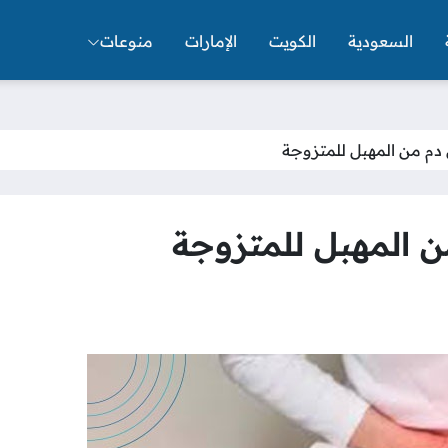
السعودية
الكويت
الإمارات
منوعات
دم من المهبل للمتزوجة
ن المهبل للمتزوجة