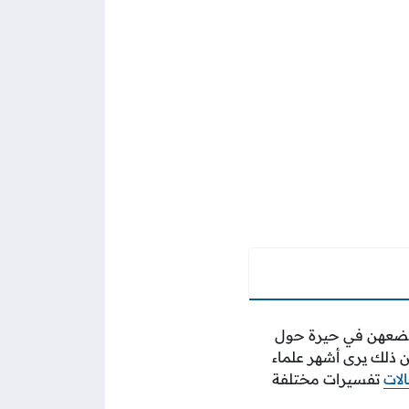
 وتضعهن في حيرة حول
ن ذلك يرى أشهر علماء
لات
تفسيرات مختلفة