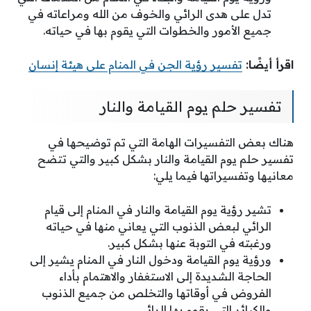
تدل على هدى الرائي والخوف من الله ومراعاته في
جميع الأمور والخطوات التي يقوم بها في حياته.
اقرأ أيضًا:
تفسير رؤية الجن في المنام على هيئة إنسان
تفسير حلم يوم القيامة والنار
هناك بعض التفسيرات الهامة التي تم توضيحها في
تفسير حلم يوم القيامة والنار بشكل كبير والتي تتضح
معانيها وتفسيراتها فيما يلي:
تشير رؤية يوم القيامة والنار في المنام إلى قيام
الرائي لبعض الذنوب التي يعاني منها في حياته
ورغبته في التوبة عنها بشكل كبير.
ورؤية يوم القيامة ودخول النار في المنام يشير إلى
الحاجة الشديدة إلى الاستغفار والاهتمام بأداء
الفروض في أوقاتها والتخلص من جميع الذنوب
والكبائر التي يقوم بها الرائي.