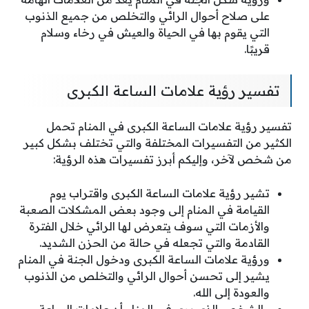
على صلاح أحوال الرائي والتخلص من جميع الذنوب
التي يقوم بها في الحياة والعيش في رخاء وسلام
قريبًا.
تفسير رؤية علامات الساعة الكبرى
تفسير رؤية علامات الساعة الكبرى في المنام تحمل
الكثير من التفسيرات المختلفة والتي تختلف بشكل كبير
من شخص لآخر، وإليكم أبرز تفسيرات هذه الرؤية:
تشير رؤية علامات الساعة الكبرى واقتراب يوم
القيامة في المنام إلى وجود بعض المشكلات الصعبة
والأزمات التي سوف يتعرض لها الرائي خلال الفترة
القادمة والتي تجعله في حالة من الحزن الشديد.
ورؤية علامات الساعة الكبرى ودخول الجنة في المنام
يشير إلى تحسن أحوال الرائي والتخلص من الذنوب
والعودة إلى الله.