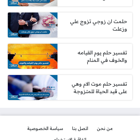
حلمت ان زوجي تزوج علي
وزعلت
تفسير حلم يوم القيامه
والخوف في المنام
تفسير حلم موت الام وهي
على قيد الحياة للمتزوجة
من نحن
اتصل بنا
سياسة الخصوصية
اتفاقية الاستخدام