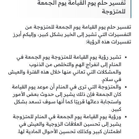
تفسير حلم يوم القيامة يوم الجمعة
للمتزوجة
تفسير حلم يوم القيامة يوم الجمعة للمتزوجة من
التفسيرات التي تشير إلى الخير بشكل كبير، وإليكم أبرز
تفسيرات هذه الرؤية:
تشير رؤية يوم القيامة للمتزوجة يوم الجمعة في
المنام إلى انفراج الهم والتخلص من الذنوب
والمشكلات التي تعاني منها خلال هذه الفترة والعيش
في سلام.
والمتزوجة التي ترى في المنام أن موعد يوم القيامة
كان الجمعة فإن ذلك يشير إلى حدوث بعض الأمور
واستجابة دعائها قريبًا كما أنها سوف تسعد بشكل
كبير.
ورؤية يوم القيامة يوم الجمعة في المنام للمتزوجة
يشير إلى تحسين العلاقات الزوجية والعيش في
اطمئنان كبير وكذلك تحسين الأحوال المادية لها.