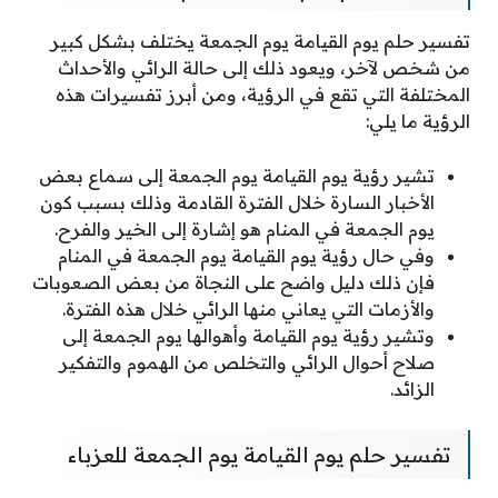
تفسير حلم يوم القيامة يوم الجمعة يختلف بشكل كبير
من شخص لآخر، ويعود ذلك إلى حالة الرائي والأحداث
المختلفة التي تقع في الرؤية، ومن أبرز تفسيرات هذه
الرؤية ما يلي:
تشير رؤية يوم القيامة يوم الجمعة إلى سماع بعض
الأخبار السارة خلال الفترة القادمة وذلك بسبب كون
يوم الجمعة في المنام هو إشارة إلى الخير والفرح.
وفي حال رؤية يوم القيامة يوم الجمعة في المنام
فإن ذلك دليل واضح على النجاة من بعض الصعوبات
والأزمات التي يعاني منها الرائي خلال هذه الفترة.
وتشير رؤية يوم القيامة وأهوالها يوم الجمعة إلى
صلاح أحوال الرائي والتخلص من الهموم والتفكير
الزائد.
تفسير حلم يوم القيامة يوم الجمعة للعزباء