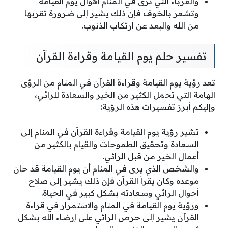
والعزباء التي ترى في المنام أهوال يوم القيامة
وتشعر بالخوف فإن ذلك يشير إلى ضرورة تقربها
من الله والبعد عن ارتكاب الذنوب.
تفسير حلم يوم القيامة وقراءة القرآن
تعد رؤية يوم القيامة وقراءة القرآن في المنام من الرؤى
الهامة التي تحمل الكثير من الخير والسعادة للرائي،
وإليكم أبرز تفسيرات هذه الرؤية:
تشير رؤية يوم القيامة وقراءة القرآن في المنام إلى
السعادة وتحقيق الطموحات والقيام بالكثير من
أعمال الخير من قبل الرائي.
والشخص الذي يرى في المنام أن يوم القيامة قد حان
موعده وكان يقرأ القرآن فإن ذلك يشير إلى صلاح
أحوال الرائي وسعادته بشكل كبير في الحياة.
ورؤية يوم القيامة في المنام والاستمرار في قراءة
القرآن يشير إلى حرص الرائي على إرضاء الله بشكل