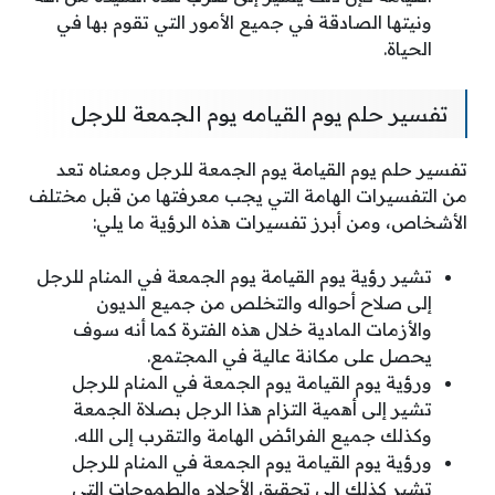
ونيتها الصادقة في جميع الأمور التي تقوم بها في
الحياة.
تفسير حلم يوم القيامه يوم الجمعة للرجل
تفسير حلم يوم القيامة يوم الجمعة للرجل ومعناه تعد
من التفسيرات الهامة التي يجب معرفتها من قبل مختلف
الأشخاص، ومن أبرز تفسيرات هذه الرؤية ما يلي:
تشير رؤية يوم القيامة يوم الجمعة في المنام للرجل
إلى صلاح أحواله والتخلص من جميع الديون
والأزمات المادية خلال هذه الفترة كما أنه سوف
يحصل على مكانة عالية في المجتمع.
ورؤية يوم القيامة يوم الجمعة في المنام للرجل
تشير إلى أهمية التزام هذا الرجل بصلاة الجمعة
وكذلك جميع الفرائض الهامة والتقرب إلى الله.
ورؤية يوم القيامة يوم الجمعة في المنام للرجل
تشير كذلك إلى تحقيق الأحلام والطموحات التي