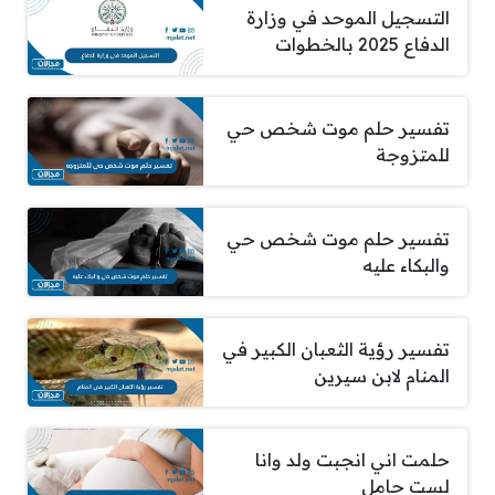
التسجيل الموحد في وزارة
الدفاع 2025 بالخطوات
تفسير حلم موت شخص حي
للمتزوجة
تفسير حلم موت شخص حي
والبكاء عليه
تفسير رؤية الثعبان الكبير في
المنام لابن سيرين
حلمت اني انجبت ولد وانا
لست حامل