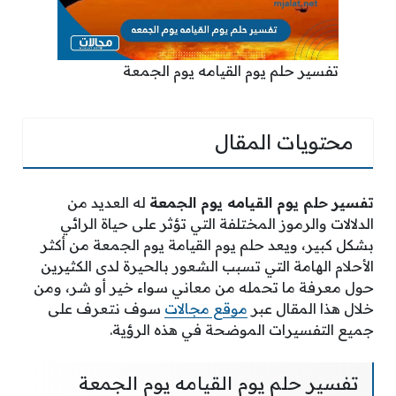
تفسير حلم يوم القيامه يوم الجمعة
محتويات المقال
تفسير حلم يوم القيامه يوم الجمعة
له العديد من
الدلالات والرموز المختلفة التي تؤثر على حياة الرائي
بشكل كبير، ويعد حلم يوم القيامة يوم الجمعة من أكثر
الأحلام الهامة التي تسبب الشعور بالحيرة لدى الكثيرين
حول معرفة ما تحمله من معاني سواء خير أو شر، ومن
خلال هذا المقال عبر
موقع مجالات
سوف نتعرف على
جميع التفسيرات الموضحة في هذه الرؤية.
تفسير حلم يوم القيامه يوم الجمعة