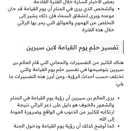
بعض الأخبار السارة خلال الفترة القادمة.
والشخص الذي يرى في المنام أن يوم القيامة قد حان
موعده ويرى انشقاق السماء فإن ذلك يشير إلى
التخلص من الهموم والعوائق التي يمر بها الرائي
خلال هذه الفترة.
تفسير حلم يوم القيامة لابن سيرين
هناك الكثير من التفسيرات والمعاني التي قام العالم بن
سيرين بتوضيحها في تفسير حلم يوم القيامة والتي
تختلف حسب أحداث الرؤية، ومن أبرز هذه التفسيرات ما
يلي:
يرى العالم بن سيرين أن رؤية يوم القيامة في المنام
والشعور بالخوف هو دليل على ذعر الرائي نتيجة
ارتكابه للكثير من الذنوب في الواقع وضرورة العودة
إلى الله.
كما أوضح كذلك أن رؤية يوم القيامة ودخول الجنة