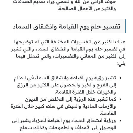
خوف الرائي من الله والسعي وراء تقديم الصدقات
والكثير من الأعمال الصالحة.
تفسير حلم يوم القيامة وانشقاق السماء
هناك الكثير من التفسيرات المختلفة التي تم توضيحها
في تفسير حلم يوم القيامة وانشقاق السماء والتي تشير
إلى الكثير من المعاني والتفسيرات، والتي تتمثل فيما
يلي:
تشير رؤية يوم القيامة وانشقاق السماء في المنام
إلى الفرج والخير والحصول على الكثير من الرزق
والخيرات خلال الفترة القادمة.
كما تشير هذه الرؤية إلى التخلص من الديون
والأزمات المادية والعيش في سلام كبير خلال الفترة
القادمة.
ورؤية انشقاق السماء يوم القيامة للعزباء يشير إلى
الوصول إلى الأهداف والطموحات وكذلك سماع