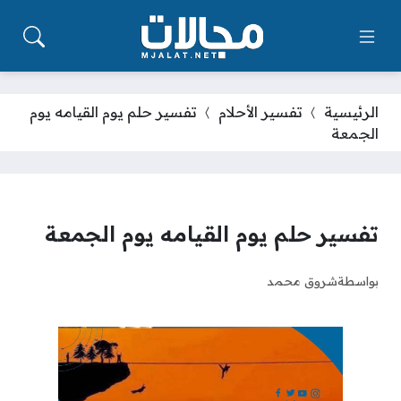
الرئيسية
تفسير الأحلام
تفسير حلم يوم القيامه يوم
الجمعة
تفسير حلم يوم القيامه يوم الجمعة
بواسطة
شروق محمد