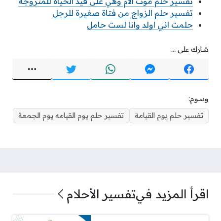
تفسير حلم موت الام وهي على قيد الحياة للمتزوجة
تفسير حلم الزواج من فتاة صغيرة للرجل
حلمت اني اولد وانا لست حامل
شارك على ...
وسوم:
تفسير حلم يوم القيامة
تفسير حلم يوم القيامه يوم الجمعة
اقرأ المزيد في
تفسير الأحلام