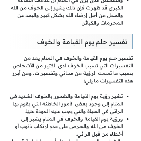
والشخص الذي يرى في المنام أن علامات الساعة
الكبرى قد ظهرت فإن ذلك يشير إلى الخوف من الله
والعمل من أجل إرضاء الله بشكل كبير والبعد عن
المحرمات والكبائر.
تفسير حلم يوم القيامة والخوف
تفسير حلم يوم القيامة والخوف في المنام يعد من
التفسيرات التي تسبب الخوف لدى الكثير من الأشخاص
بسبب ما تحمله الرؤية من معاني وتفسيرات، ومن أبرز
هذه التفسيرات ما يلي:
تشير رؤية يوم القيامة والشعور بالخوف الشديد في
المنام إلى وجود بعض الأمور الخاطئة التي يقوم بها
الرائي في الحياة والتي يجب عليه العودة عنها.
ورؤية يوم القيامة والخوف في المنام يشير إلى
الخوف من الله والحرص على عدم ارتكاب ذنوب أو
أخطاء من قبل الرائي.