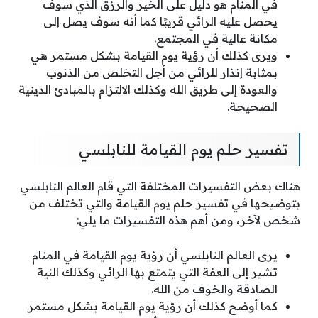
في المنام هو دليل على الخير والرزق الذي سوف
يحصل عليه الرائي قريبًا كما أنه سوف يصل إلى
مكانة عالية في المجتمع.
ويرى كذلك أن رؤية يوم القيامة بشكل مستمر هي
بمثابة إنذار للرائي من أجل التخلص من الذنوب
والعودة إلى طريق الله وكذلك الالتزام بالمبادئ الدينية
الصحيحة.
تفسير حلم يوم القيامة للنابلسي
هناك بعض التفسيرات المختلفة التي قام العالم النابلسي
بتوضيحها في تفسير حلم يوم القيامة والتي تختلف من
شخص لآخر، ومن أهم هذه التفسيرات ما يلي:
يرى العالم النابلسي أن رؤية يوم القيامة في المنام
تشير إلى العفة التي يتمتع بها الرائي وكذلك النية
الصادقة والخوف من الله.
كما أوضح كذلك أن رؤية يوم القيامة بشكل مستمر