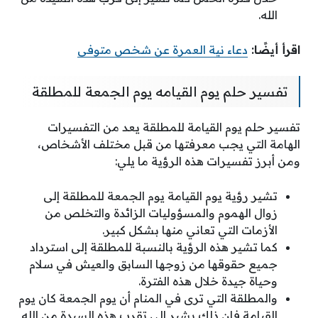
الله.
اقرأ أيضًا:
دعاء نية العمرة عن شخص متوفى
تفسير حلم يوم القيامه يوم الجمعة للمطلقة
تفسير حلم يوم القيامة للمطلقة يعد من التفسيرات
الهامة التي يجب معرفتها من قبل مختلف الأشخاص،
ومن أبرز تفسيرات هذه الرؤية ما يلي:
تشير رؤية يوم القيامة يوم الجمعة للمطلقة إلى
زوال الهموم والمسؤوليات الزائدة والتخلص من
الأزمات التي تعاني منها بشكل كبير.
كما تشير هذه الرؤية بالنسبة للمطلقة إلى استرداد
جميع حقوقها من زوجها السابق والعيش في سلام
وحياة جيدة خلال هذه الفترة.
والمطلقة التي ترى في المنام أن يوم الجمعة كان يوم
القيامة فإن ذلك يشير إلى تقرب هذه السيدة من الله