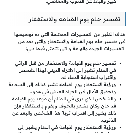
كبير والبعد عن الذنوب والمعاصي.
تفسير حلم يوم القيامة والاستغفار
هناك الكثير من التفسيرات المختلفة التي تم توضيحها
في تفسير حلم يوم القيامة والاستغفار والتي تعد من
التفسيرات الجيدة والهامة والتي تتمثل فيما يلي:
تفسير حلم يوم القيامة والاستغفار من قبل الرائي
في المنام تشير إلى الالتزام الديني لهذا الشخص
واقتراب استجابة الدعاء له.
ورؤية الاستغفار يوم القيامة تشير كذلك إلى السعادة
وتحقيق الآمال في الحياة العيش في هدوء.
والشخص الذي يرى في المنام أن موعد يوم القيامة
قد حان وكان يشعر بالخوف ويقوم بالاستغفار فإن
ذلك يشير إلى اقتراب توبة هذا الشخص والبعد عن
الذنوب.
ورؤية الاستغفار يوم القيامة في المنام يشير إلى