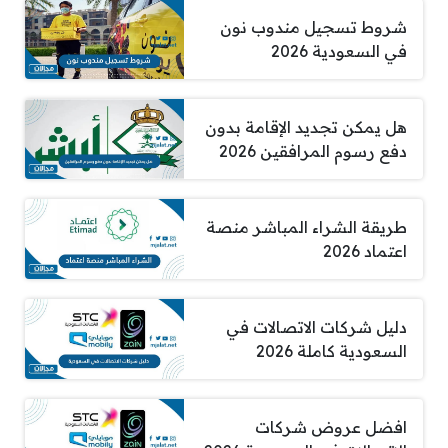
شروط تسجيل مندوب نون
في السعودية 2026
هل يمكن تجديد الإقامة بدون
دفع رسوم المرافقين 2026
طريقة الشراء المباشر منصة
اعتماد 2026
دليل شركات الاتصالات في
السعودية كاملة 2026
افضل عروض شركات