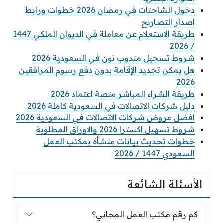
دخول الشاحنات في رمضان 2026 خطوات ورابط
اصدار التصاريح
طريقة الاستعلام عن معاملة في الديوان الملكي 1447
/ 2026
شروط تسجيل مندوب نون في السعودية 2026
هل يمكن تجديد الإقامة بدون دفع رسوم المرافقين
2026
طريقة الشراء المباشر منصة اعتماد 2026
دليل شركات الاتصالات في السعودية كاملة 2026
افضل عروض شركات الاتصالات في السعودية 2026
شروط تسهيل اكسترا 2026 والاوراق المطلوبة
خطوات تحديث بيانات منشأة بمكتب العمل
السعودي 1447 / 2026
الأسئلة الشائعة
كم رقم مكتب العمل المجاني؟
كم رقم مكتب العمل المجاني؟