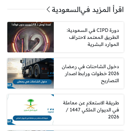
اقرأ المزيد في
السعودية
دورة CIPD في السعودية:
الطريق المعتمد لاحتراف
الموارد البشرية
دخول الشاحنات في رمضان
2026 خطوات ورابط اصدار
التصاريح
طريقة الاستعلام عن معاملة
في الديوان الملكي 1447 /
2026