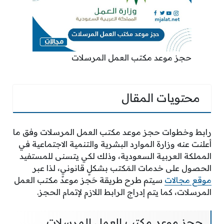
حجز موعد مكتب العمل المرسلات
محتويات المقال
رابط وخطوات حجز موعد مكتب العمل المرسلات وفق ما
أعلنت عنه وزارة الموارد البشرية والتنمية الاجتماعية في
المملكة العربية السعودية، وذلك لكي يتسنى للمستفيد
الحصول على خدمات المَكتب بشكلٍ قانونيٍ، لذا عبر
موقع مجالات
سيتم طرح طريقة حَجز موعد مكتب العمل
المرسلات، كما يتم إدراج الرابط اللازم لإتمام الحجز.
حجز موعد مكتب العمل المرسلات