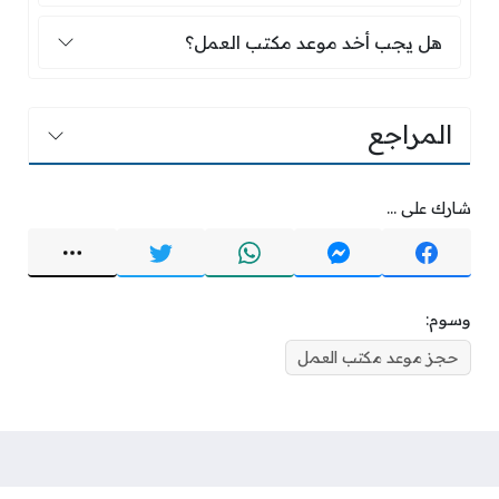
هل يجب أخد موعد مكتب العمل؟
هل يجب أخد موعد مكتب العمل؟
المراجع
شارك على ...
وسوم:
حجز موعد مكتب العمل