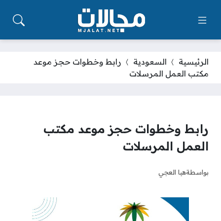
الرئيسية
السعودية
رابط وخطوات حجز موعد
مكتب العمل المرسلات
رابط وخطوات حجز موعد مكتب
العمل المرسلات
بواسطة
هيا العجي