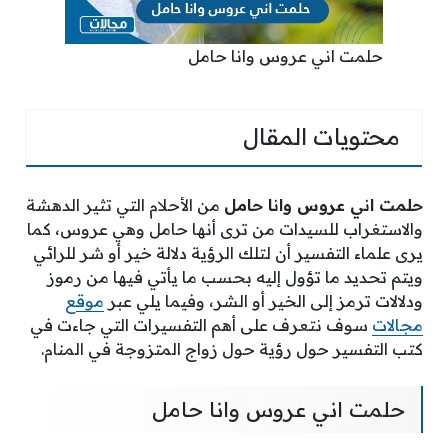
حلمت اني عروس وانا حامل
محتويات المقال
حلمت اني عروس وانا حامل
من الأحلام التي تثير الدهشة
والاستغراب للسيدات من ترى أنها حامل وهي عروس، كما
يرى علماء التفسير أن لتلك الرؤية دلالة خير أو شر للرائي
ويتم تحديد ما تؤول إليه بحسب ما يأتي فيها من رموز
ودلالات ترمز إلى الخير أو الشر، وفيما يلي عبر
موقع
مجالات
سوف نتعرف على أهم التفسيرات التي جاءت في
كتب التفسير حول رؤية حول زواج المتزوجة في المنام.
حلمت اني عروس وانا حامل