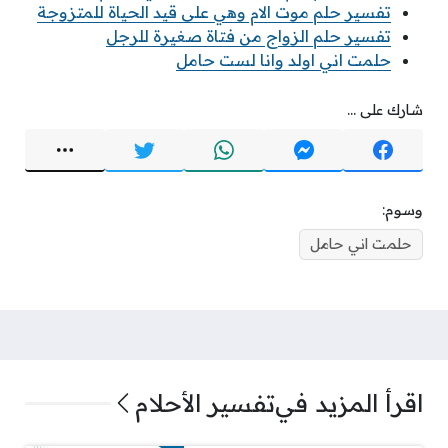
تفسير حلم موت الام وهي على قيد الحياة للمتزوجة
تفسير حلم الزواج من فتاة صغيرة للرجل
حلمت اني اولد وانا لست حامل
شارك على ...
وسوم:
حلمت اني حامل
اقرأ المزيد في
تفسير الأحلام