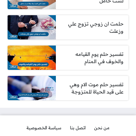
لست حامل
حلمت ان زوجي تزوج علي
وزعلت
تفسير حلم يوم القيامه
والخوف في المنام
تفسير حلم موت الام وهي
على قيد الحياة للمتزوجة
من نحن
اتصل بنا
سياسة الخصوصية