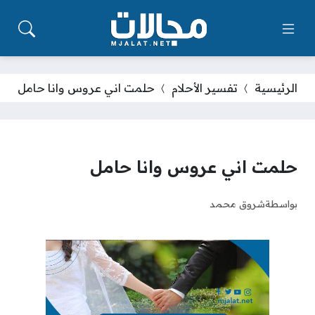
الرئيسية
تفسير الأحلام
حلمت اني عروس وانا حامل
حلمت اني عروس وانا حامل
بواسطة
شروق محمد